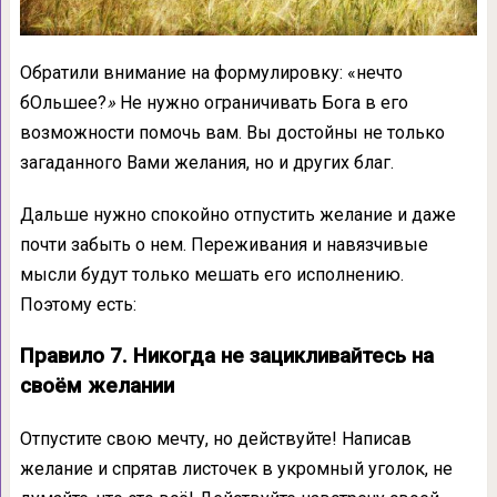
Обратили внимание на формулировку: «нечто
бОльшее?
»
Не нужно ограничивать Бога в его
возможности помочь вам. Вы достойны не только
загаданного Вами желания, но и других благ.
Дальше нужно спокойно отпустить желание и даже
почти забыть о нем. Переживания и навязчивые
мысли будут только мешать его исполнению.
Поэтому есть:
Правило 7. Никогда не зацикливайтесь на
своём желании
Отпустите свою мечту, но действуйте! Написав
желание и спрятав листочек в укромный уголок, не