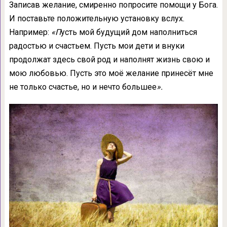
Записав желание, смиренно попросите помощи у Бога.
И поставьте положительную установку вслух.
Например:
«П
усть мой будущий дом наполниться
радостью и счастьем. Пусть мои дети и внуки
продолжат здесь свой род и наполнят жизнь свою и
мою любовью. Пусть это моё желание принесёт мне
не только счастье, но и нечто большее
».