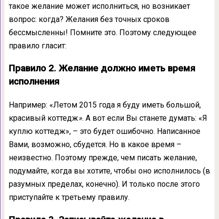
такое желание может исполниться, но возникает
вопрос: когда? Желания без точных сроков
бессмысленны! Помните это. Поэтому следующее
правило гласит:
Правило 2. Желание должно иметь время
исполнения
Например: «Летом 2015 года я буду иметь большой,
красивый коттедж
»
. А вот если Вы станете думать: «Я
куплю коттедж», – это будет ошибочно. Написанное
Вами, возможно, сбудется. Но в какое время –
неизвестно. Поэтому прежде, чем писать желание,
подумайте, когда вы хотите, чтобы оно исполнилось (в
разумных пределах, конечно). И только после этого
приступайте к третьему правилу.