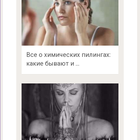
Все о химических пилингах:
какие бывают и …