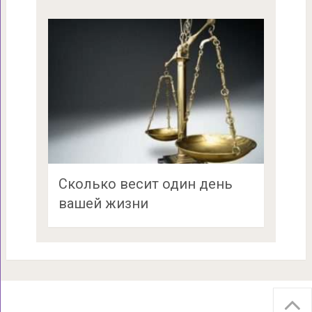
Сколько весит один день
вашей жизни