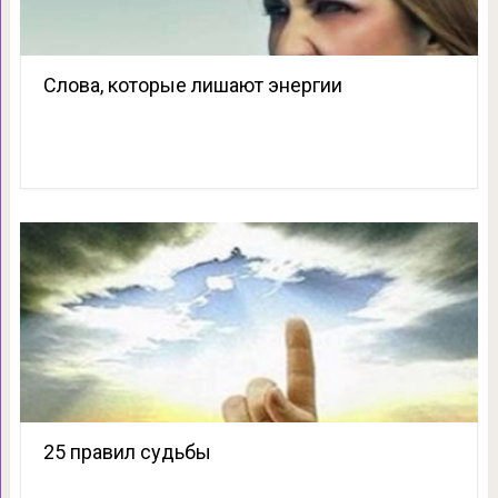
Слова, которые лишают энергии
25 правил судьбы