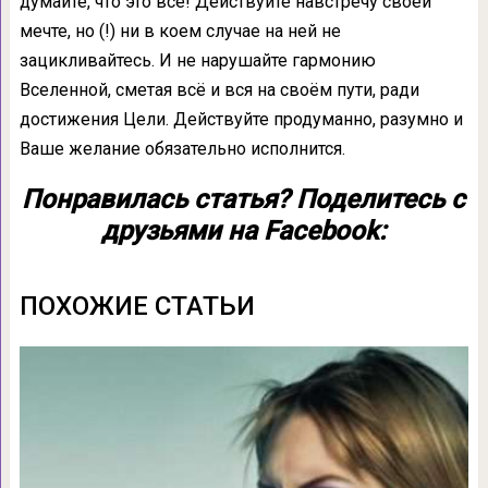
думайте, что это всё! Действуйте навстречу своей
мечте, но (!) ни в коем случае на ней не
зацикливайтесь. И не нарушайте гармонию
Вселенной, сметая всё и вся на своём пути, ради
достижения Цели. Действуйте продуманно, разумно и
Ваше желание обязательно исполнится.
Понравилась статья? Поделитесь с
друзьями на Facebook:
ПОХОЖИЕ СТАТЬИ