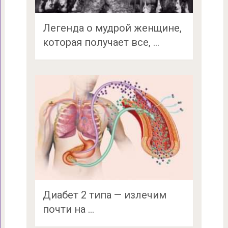
Легенда о мудрой женщине,
которая получает все, …
Диабет 2 типа — излечим
почти на …