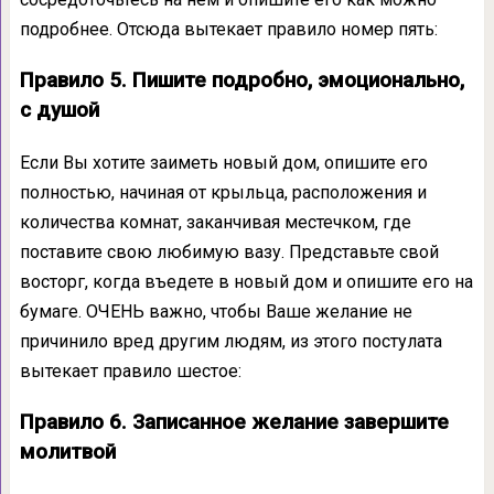
подробнее. Отсюда вытекает правило номер пять:
Правило 5. Пишите подробно, эмоционально,
с душой
Если Вы хотите заиметь новый дом, опишите его
полностью, начиная от крыльца, расположения и
количества комнат, заканчивая местечком, где
поставите свою любимую вазу. Представьте свой
восторг, когда въедете в новый дом и опишите его на
бумаге. ОЧЕНЬ важно, чтобы Ваше желание не
причинило вред другим людям, из этого постулата
вытекает правило шестое:
Правило 6. Записанное желание завершите
молитвой