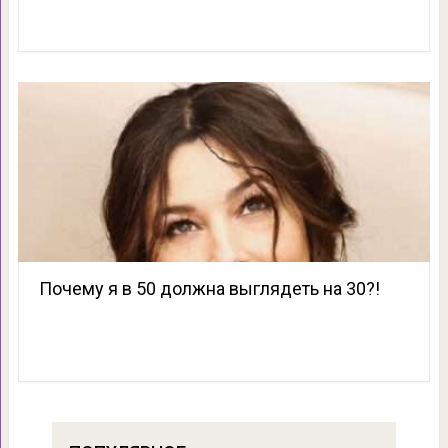
Почему я в 50 должна выглядеть на 30?!