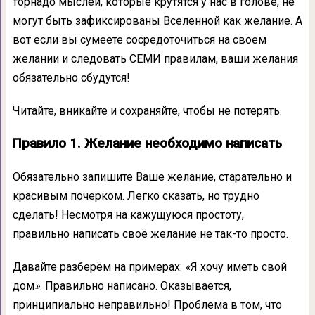
торнадо мыслей, которые крутятся у нас в голове, не
могут быть зафиксированы Вселенной как желание. А
вот если вы сумеете сосредоточиться на своем
желании и следовать СЕМИ правилам, ваши желания
обязательно сбудутся!
Читайте, вникайте и сохраняйте, чтобы не потерять.
Правило 1. Желание необходимо написать
Обязательно запишите Ваше желание, старательно и
красивым почерком. Легко сказать, но трудно
сделать! Несмотря на кажущуюся простоту,
правильно написать своё желание не так-то просто.
Давайте разберём на примерах:
«
Я хочу иметь свой
дом
»
. Правильно написано. Оказывается,
принципиально неправильно! Проблема в том, что