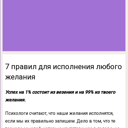
7 правил для исполнения любого
желания
Успех на 1% состоит из везения и на 99% из твоего
желания.
Психологи считают, что наши желания исполнятся,
если мы их правильно запишем. Дело в том, что те