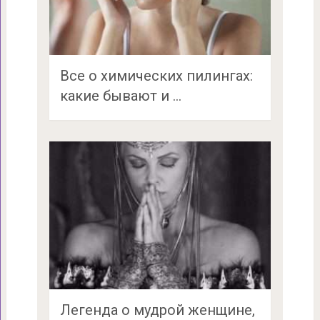
Все о химических пилингах:
какие бывают и …
Легенда о мудрой женщине,