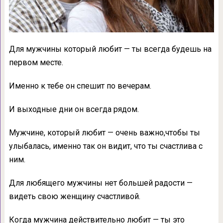
Для мужчины который любит — ты всегда будешь на
первом месте.
Именно к тебе он спешит по вечерам.
И выходные дни он всегда рядом.
Мужчине, который любит — очень важно,чтобы ты
улыбалась, именно так он видит, что ты счастлива с
ним.
Для любящего мужчины нет большей радости —
видеть свою женщину счастливой.
Когда мужчина действительно любит — ты это