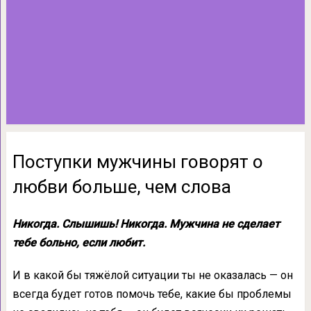
Поступки мужчины говорят о
любви больше, чем слова
Никогда. Слышишь! Никогда. Мужчина не сделает
тебе больно, если любит.
И в какой бы тяжёлой ситуации ты не оказалась — он
всегда будет готов помочь тебе, какие бы проблемы