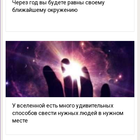
Через год вы будете равны своему
ближайшему окружению
У вселенной есть много удивительных
способов свести нужных людей в нужном
месте