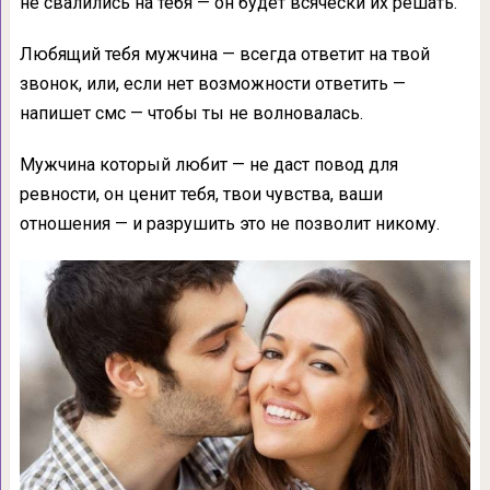
не свалились на тебя — он будет всячески их решать.
Любящий тебя мужчина — всегда ответит на твой
звонок, или, если нет возможности ответить —
напишет смс — чтобы ты не волновалась.
Мужчина который любит — не даст повод для
ревности, он ценит тебя, твои чувства, ваши
отношения — и разрушить это не позволит никому.