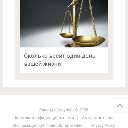
Сколько весит один день
вашей жизни
Лаванда
Copyright © 2026.
Политика конфиденциальности
Авторское право
Информация для правообладателей
Privacy Policy