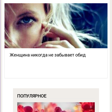
Женщина никогда не забывает обид
ПОПУЛЯРНОЕ