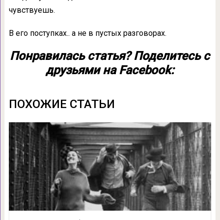
чувствуешь.
В его поступках.. а не в пустых разговорах.
Понравилась статья? Поделитесь с
друзьями на Facebook:
ПОХОЖИЕ СТАТЬИ