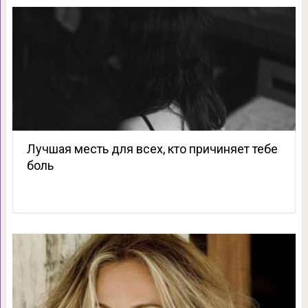
Лучшая месть для всех, кто причиняет тебе
боль