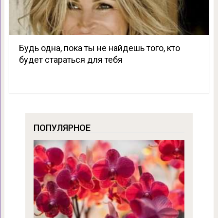
Будь одна, пока ты не найдешь того, кто
будет стараться для тебя
ПОПУЛЯРНОЕ