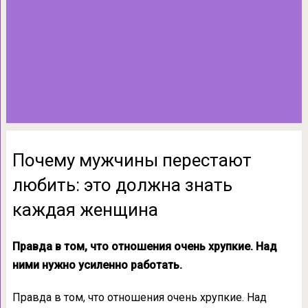
Почему мужчины перестают
любить: это должна знать
каждая женщина
Правда в том, что отношения очень хрупкие. Над
ними нужно усиленно работать.
Правда в том, что отношения очень хрупкие. Над