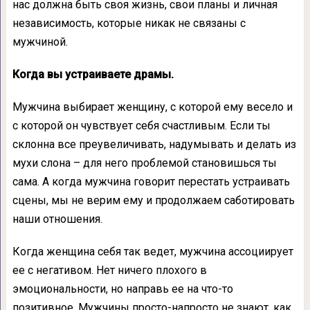
нас должна быть своя жизнь, свои планы и личная
независимость, которые никак не связаны с
мужчиной.
Когда вы устраиваете драмы.
Мужчина выбирает женщину, с которой ему весело и
с которой он чувствует себя счастливым. Если ты
склонна все преувеличивать, надумывать и делать из
мухи слона – для него проблемой становишься ты
сама. А когда мужчина говорит перестать устраивать
сцены, мы не верим ему и продолжаем саботировать
наши отношения.
Когда женщина себя так ведет, мужчина ассоциирует
ее с негативом. Нет ничего плохого в
эмоциональности, но направь ее на что-то
позитивное. Мужчины просто-напросто не знают, как