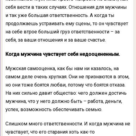
себя вести в таких случаях. Отношения для мужчины
и так уже большая ответственность. А когда ты
продолжаешь устраивать ему сцены, то он чувствует
на себе втрое больший груз ответственности – за
себя, за ваши отношения и за ваше счастье.
Когда мужчина чувствует себя недооцененным.
Мужская самооценка, как бы нам ни казалось, на
самом деле очень хрупкая. Они не признаются в этом,
но они тоже боятся любви, потому что боятся отказа.
На них сильно давит общество: чего должен достичь
мужчина, что у него должно быть – работа, деньги,
успех, возможность обеспечивать семью.
Слишком много ответственности. И когда мужчина не
чувствует, что его старания хоть как-то