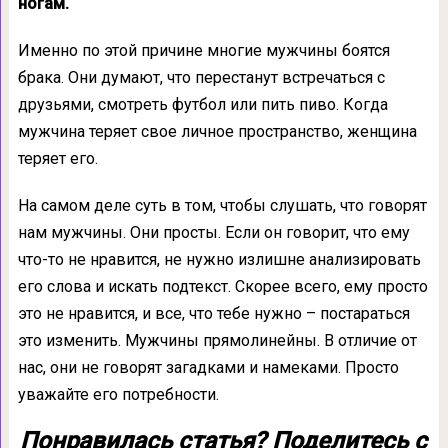
ногам.
Именно по этой причине многие мужчины боятся
брака. Они думают, что перестанут встречаться с
друзьями, смотреть футбол или пить пиво. Когда
мужчина теряет свое личное пространство, женщина
теряет его.
На самом деле суть в том, чтобы слушать, что говорят
нам мужчины. Они просты. Если он говорит, что ему
что-то не нравится, не нужно излишне анализировать
его слова и искать подтекст. Скорее всего, ему просто
это не нравится, и все, что тебе нужно – постараться
это изменить. Мужчины прямолинейны. В отличие от
нас, они не говорят загадками и намеками. Просто
уважайте его потребности.
Понравилась статья? Поделитесь с