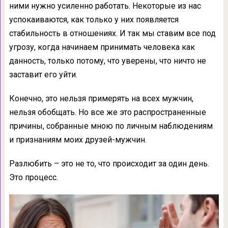
ними нужно усиленно работать. Некоторые из нас
успокаиваются, как только у них появляется
стабильность в отношениях. И так мы ставим все под
угрозу, когда начинаем принимать человека как
данность, только потому, что уверены, что ничто не
заставит его уйти.
Конечно, это нельзя примерять на всех мужчин,
нельзя обобщать. Но все же это распространенные
причины, собранные мною по личным наблюдениям
и признаниям моих друзей-мужчин.
Разлюбить – это не то, что происходит за один день.
Это процесс.