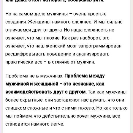
Но на самом деле мужчины – очень простые
создания. Женщины намного сложнее. И мы сильно
отличаемся друг от друга. Но наша сложность не
означает, что мы плохие. Как раз наоборот, это
означает, что наш женский мозг запрограммирован
расшифровывать поведение и анализировать
практически все – в отличие от мужчин.
Проблема не в мужчинах.
Проблема между
мужчиной и женщиной – это незнание, как
взаимодействовать друг с другом.
Так как мужчины
более скрытные, они заставляют нас думать, что они
слишком сложные и что с ними тяжело. Но как только
мы поймем, что действительно хочет мужчина, все
становится намного легче.