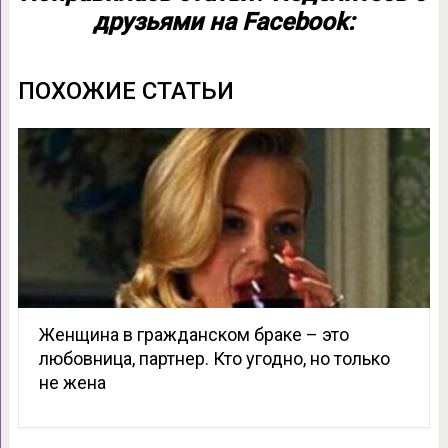
друзьями на Facebook:
ПОХОЖИЕ СТАТЬИ
Женщина в гражданском браке – это
любовница, партнер. Кто угодно, но только
не жена