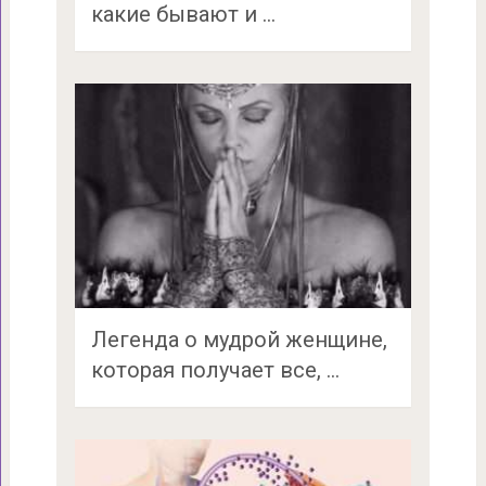
какие бывают и …
Легенда о мудрой женщине,
которая получает все, …