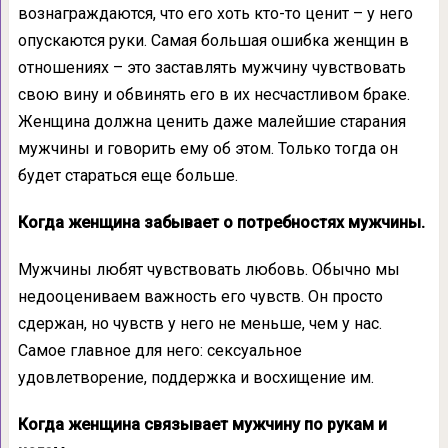
вознаграждаются, что его хоть кто-то ценит – у него
опускаются руки. Самая большая ошибка женщин в
отношениях – это заставлять мужчину чувствовать
свою вину и обвинять его в их несчастливом браке.
Женщина должна ценить даже малейшие старания
мужчины и говорить ему об этом. Только тогда он
будет стараться еще больше.
Когда женщина забывает о потребностях мужчины.
Мужчины любят чувствовать любовь. Обычно мы
недооцениваем важность его чувств. Он просто
сдержан, но чувств у него не меньше, чем у нас.
Самое главное для него: сексуальное
удовлетворение, поддержка и восхищение им.
Когда женщина связывает мужчину по рукам и