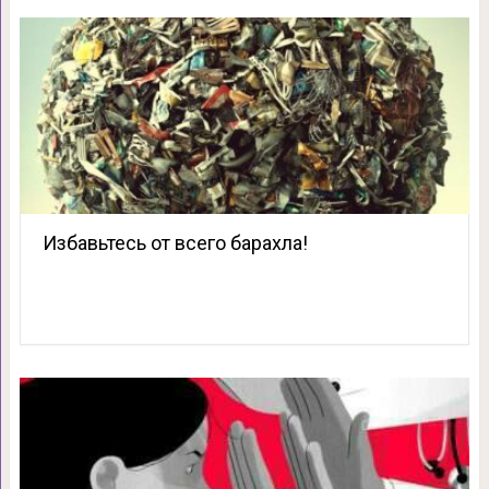
Избавьтесь от всего барахла!