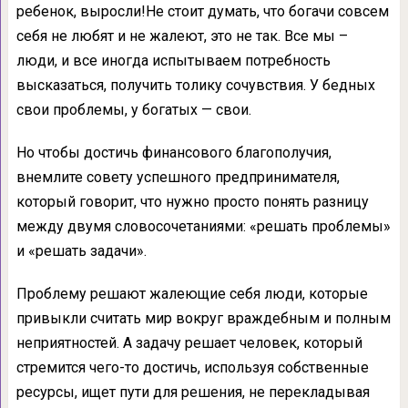
ребенок, выросли!Не стоит думать, что богачи совсем
себя не любят и не жалеют, это не так. Все мы –
люди, и все иногда испытываем потребность
высказаться, получить толику сочувствия. У бедных
свои проблемы, у богатых — свои.
Но чтобы достичь финансового благополучия,
внемлите совету успешного предпринимателя,
который говорит, что нужно просто понять разницу
между двумя словосочетаниями: «решать проблемы»
и «решать задачи».
Проблему решают жалеющие себя люди, которые
привыкли считать мир вокруг враждебным и полным
неприятностей. А задачу решает человек, который
стремится чего-то достичь, используя собственные
ресурсы, ищет пути для решения, не перекладывая