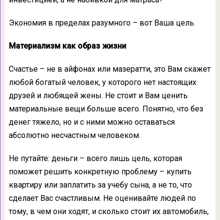
Экономия в пределах разумного – вот Ваша цель.
Материализм как образ жизни
Счастье – не в айфонах или мазератти, это Вам скажет
любой богатый человек, у которого нет настоящих
друзей и любящей жены. Не стоит и Вам ценить
материальные вещи больше всего. Понятно, что без
денег тяжело, но и с ними можно оставаться
абсолютно несчастным человеком.
Не путайте: деньги – всего лишь цель, которая
поможет решить конкретную проблему – купить
квартиру или заплатить за учебу сына, а не то, что
сделает Вас счастливым. Не оценивайте людей по
тому, в чем они ходят, и сколько стоит их автомобиль,