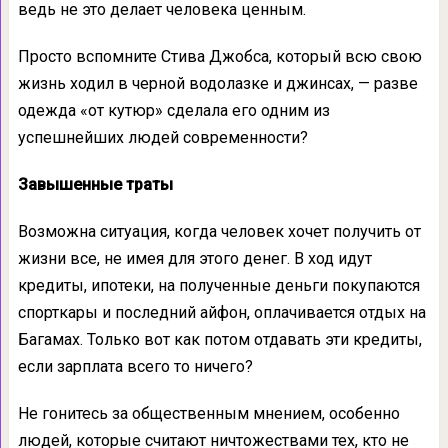
ведь не это делает человека ценным.
Просто вспомните Стива Джобса, который всю свою
жизнь ходил в черной водолазке и джинсах, — разве
одежда «от кутюр» сделала его одним из
успешнейших людей современности?
Завышенные траты
Возможна ситуация, когда человек хочет получить от
жизни все, не имея для этого денег. В ход идут
кредиты, ипотеки, на полученные деньги покупаются
спорткары и последний айфон, оплачивается отдых на
Багамах. Только вот как потом отдавать эти кредиты,
если зарплата всего то ничего?
Не гонитесь за общественным мнением, особенно
людей, которые считают ничтожествами тех, кто не