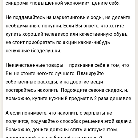
синдрома «повышенной экономии», цените себя.
Не поддавайтесь на маркетинговые ходы, не делайте
необдуманные покупки. Если Вы знаете, что хотите
купить хороший телевизор или качественную обувь,
не стоит приобретать по акции какие-нибудь
ненужные безделушки.
Некачественные товары – признание себе в том, что
Вы не стоите чего-то лучшего. Планируйте
собственные расходы, и на дорогие вещи
постарайтесь накопить. Подождите сезона скидок, и,
возможно, купите нужный предмет в 2 раза дешевле.
А если понимаете, что накопить с зарплаты не
получится, подумайте о способах решения этой задачи.
Возможно, деньги должны стать инструментом,
инвестицией, а не набивкой для матраса?