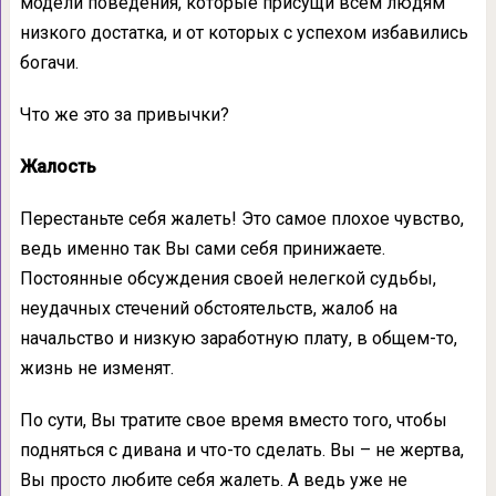
модели поведения, которые присущи всем людям
низкого достатка, и от которых с успехом избавились
богачи.
Что же это за привычки?
Жалость
Перестаньте себя жалеть! Это самое плохое чувство,
ведь именно так Вы сами себя принижаете.
Постоянные обсуждения своей нелегкой судьбы,
неудачных стечений обстоятельств, жалоб на
начальство и низкую заработную плату, в общем-то,
жизнь не изменят.
По сути, Вы тратите свое время вместо того, чтобы
подняться с дивана и что-то сделать. Вы – не жертва,
Вы просто любите себя жалеть. А ведь уже не