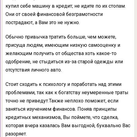
купил себе машину в кредит; не идите по их стопам.
Они от своей финансовой безграмотности
пострадают, а Вам это не нужно.
Обычно привычка тратить больше, чем можете,
присуща людям, имеющим низкую самооценку и
желающим получить от общества хоть какое-то
одобрение, не стыдиться из-за старой одежды или
отсутствия личного авто.
Стоит сходить к психологу и поработать над этими
проблемами, так как к богатству неумеренные траты
точно не приведут.Также неплохо поможет, если
заняться изучением финансов. Поняв принципы
кредитных механизмов, Вы поймете, что сделка,
которая вчера казалась Вам выгодной, буквально Вас
разоряет.