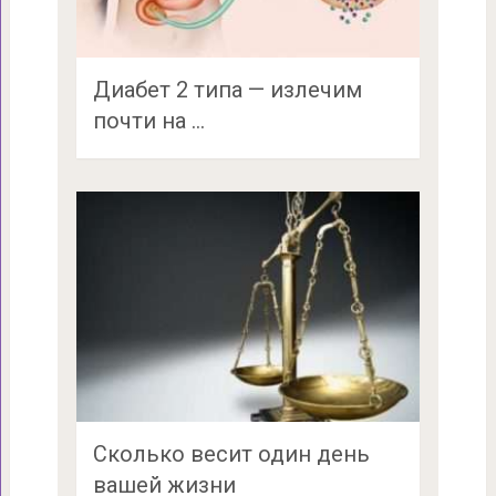
Диабет 2 типа — излечим
почти на …
Сколько весит один день
вашей жизни