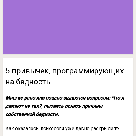
5 привычек, программирующих
на бедность
Многие рано или поздно задаются вопросом: Что я
делают не так?, пытаясь понять причины
собственной бедности.
Как оказалось, психологи уже давно раскрыли те