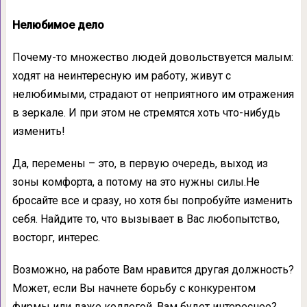
Нелюбимое дело
Почему-то множество людей довольствуется малым:
ходят на неинтересную им работу, живут с
нелюбимыми, страдают от неприятного им отражения
в зеркале. И при этом не стремятся хоть что-нибудь
изменить!
Да, перемены – это, в первую очередь, выход из
зоны комфорта, а потому на это нужны силы.Не
бросайте все и сразу, но хотя бы попробуйте изменить
себя. Найдите то, что вызывает в Вас любопытство,
восторг, интерес.
Возможно, на работе Вам нравится другая должность?
Может, если Вы начнете борьбу с конкурентом
фирмы или даже коллегой, Вам будет интереснее?