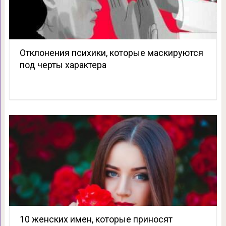
Отклонения психики, которые маскируются
под черты характера
10 женских имен, которые приносят