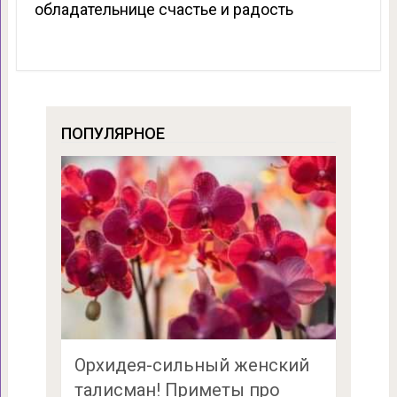
обладательнице счастье и радость
ПОПУЛЯРНОЕ
Орхидея-сильный женский
талисман! Приметы про