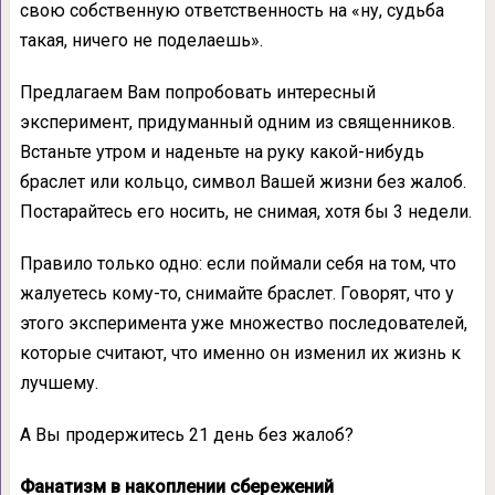
свою собственную ответственность на «ну, судьба
такая, ничего не поделаешь».
Предлагаем Вам попробовать интересный
эксперимент, придуманный одним из священников.
Встаньте утром и наденьте на руку какой-нибудь
браслет или кольцо, символ Вашей жизни без жалоб.
Постарайтесь его носить, не снимая, хотя бы 3 недели.
Правило только одно: если поймали себя на том, что
жалуетесь кому-то, снимайте браслет. Говорят, что у
этого эксперимента уже множество последователей,
которые считают, что именно он изменил их жизнь к
лучшему.
А Вы продержитесь 21 день без жалоб?
Фанатизм в накоплении сбережений