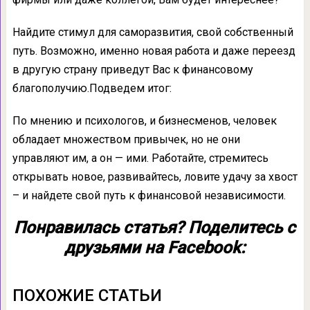
Найдите стимул для саморазвития, свой собственный
путь. Возможно, именно новая работа и даже переезд
в другую страну приведут Вас к финансовому
благополучию.Подведем итог:
По мнению и психологов, и бизнесменов, человек
обладает множеством привычек, но не они
управляют им, а он — ими. Работайте, стремитесь
открывать новое, развивайтесь, ловите удачу за хвост
– и найдете свой путь к финансовой независимости.
Понравилась статья? Поделитесь с
друзьями на Facebook:
ПОХОЖИЕ СТАТЬИ