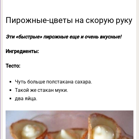
Пирожные-цветы на скорую руку
Эти «быстрые» пирожные еще и очень вкусные!
Ингредиенты:
Тесто:
Чуть больше полстакана сахара.
Такой же стакан муки.
два яйца.