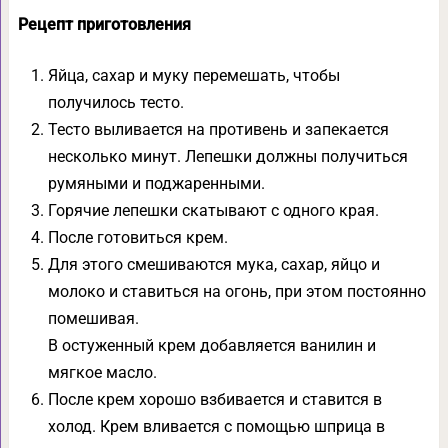
Рецепт приготовления
Яйца, сахар и муку перемешать, чтобы
получилось тесто.
Тесто выливается на противень и запекается
несколько минут. Лепешки должны получиться
румяными и поджаренными.
Горячие лепешки скатывают с одного края.
После готовиться крем.
Для этого смешиваются мука, сахар, яйцо и
молоко и ставиться на огонь, при этом постоянно
помешивая.
В остуженный крем добавляется ванилин и
мягкое масло.
После крем хорошо взбивается и ставится в
холод. Крем вливается с помощью шприца в