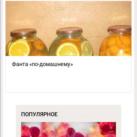
Фанта «по-домашнему»
ПОПУЛЯРНОЕ