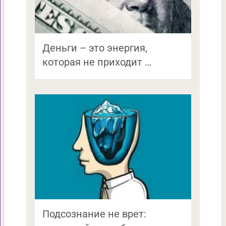
Деньги – это энергия,
которая не приходит …
Подсознание не врет: