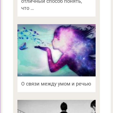
отличный способ понять,
что …
О связи между умом и речью