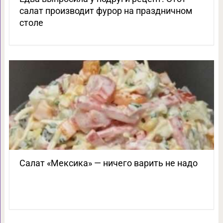
салат производит фурор на праздничном
столе
Салат «Мексика» — ничего варить не надо