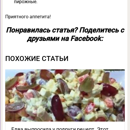
пирожные.
Приятного аппетита!
Понравилась статья? Поделитесь с
друзьями на Facebook:
ПОХОЖИЕ СТАТЬИ
Едва выпросила у подруги рецепт. Этот