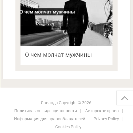
О чем молчат мужчины
Лаванда
Copyright © 2026.
Политика конфиденциальности
Авторское право
Информация для правообладателей
Privacy Policy
Cookies Policy