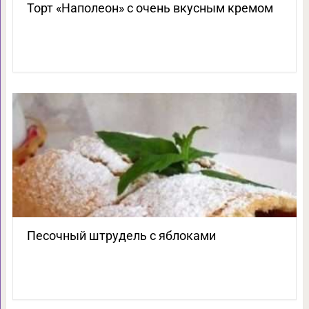
Торт «Наполеон» с очень вкусным кремом
Песочный штрудель с яблоками