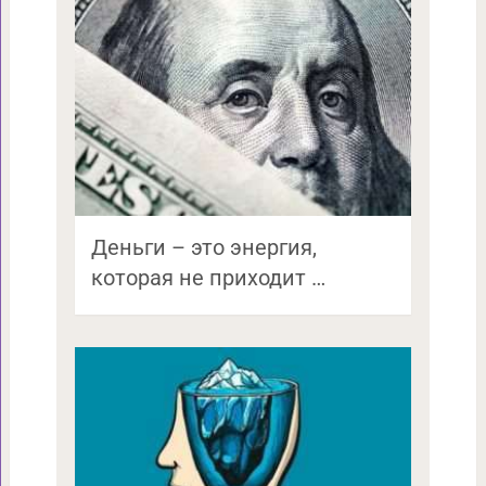
Деньги – это энергия,
которая не приходит …