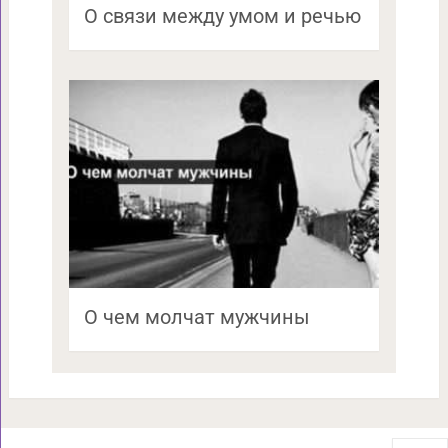
О связи между умом и речью
О чем молчат мужчины