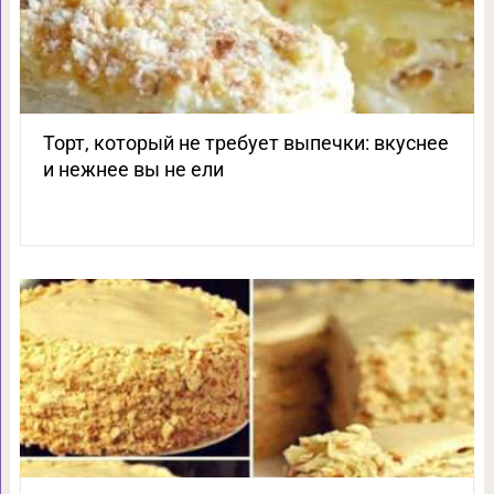
Торт, который не требует выпечки: вкуснее
и нежнее вы не ели