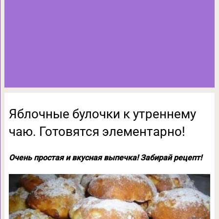
Яблочные булочки к утреннему
чаю. Готовятся элементарно!
Очень простая и вкусная выпечка! Забирай рецепт!