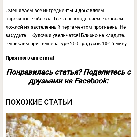
Смешиваем все ингредиенты и добавляем
нарезанные яблоки. Тесто выкладываем столовой
ложкой на застеленный пергаментом противень. Не
забудьте — булочки увеличатся! Близко не кладите.
Выпекаем при температуре 200 градусов 10-15 минут.
Приятного аппетита!
Понравилась статья? Поделитесь с
друзьями на Facebook:
ПОХОЖИЕ СТАТЬИ