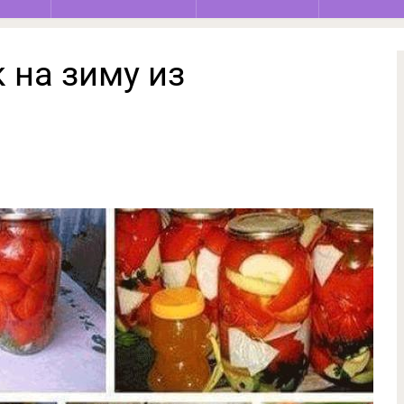
 на зиму из