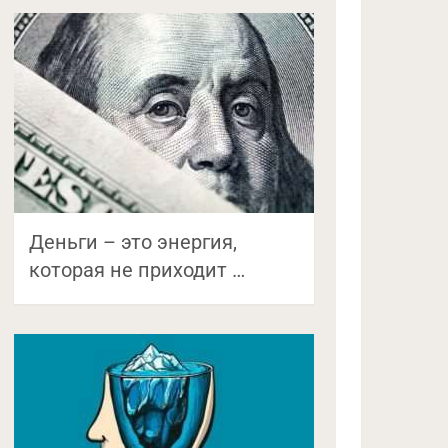
Деньги – это энергия,
которая не приходит …