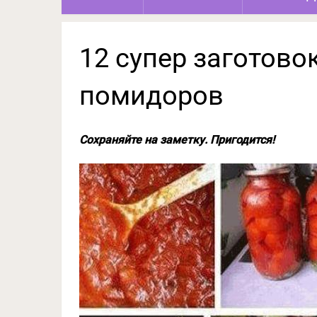
12 супер заготовок
помидоров
Сохраняйте на заметку. Пригодится!