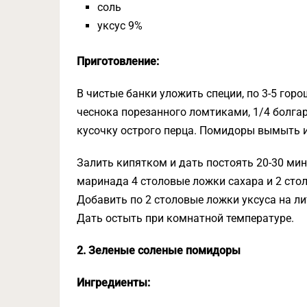
соль
уксус 9%
Приготовление:
В чистые банки уложить специи, по 3-5 горо
чеснока порезанного ломтиками, 1/4 болга
кусочку острого перца. Помидоры вымыть 
Залить кипятком и дать постоять 20-30 мину
маринада 4 столовые ложки сахара и 2 стол
Добавить по 2 столовые ложки уксуса на ли
Дать остыть при комнатной температуре.
2. Зеленые соленые помидоры
Ингредиенты: