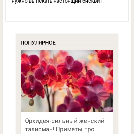
нужно выпекать настоящий бисквит
ПОПУЛЯРНОЕ
Орхидея-сильный женский
талисман! Приметы про