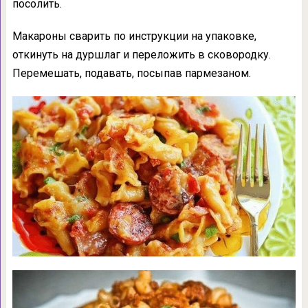
посолить.
Макароны сварить по инструкции на упаковке,
откинуть на дуршлаг и переложить в сковородку.
Перемешать, подавать, посыпав пармезаном.