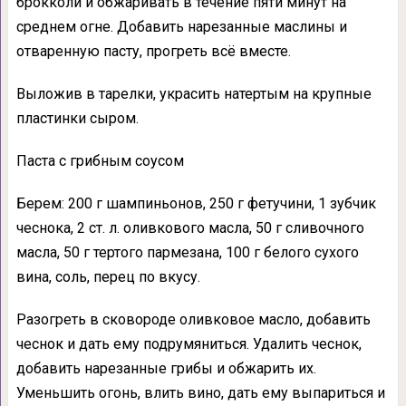
брокколи и обжаривать в течение пяти минут на
среднем огне. Добавить нарезанные маслины и
отваренную пасту, прогреть всё вместе.
Выложив в тарелки, украсить натертым на крупные
пластинки сыром.
Паста с грибным соусом
Берем: 200 г шампиньонов, 250 г фетучини, 1 зубчик
чеснока, 2 ст. л. оливкового масла, 50 г сливочного
масла, 50 г тертого пармезана, 100 г белого сухого
вина, соль, перец по вкусу.
Разогреть в сковороде оливковое масло, добавить
чеснок и дать ему подрумяниться. Удалить чеснок,
добавить нарезанные грибы и обжарить их.
Уменьшить огонь, влить вино, дать ему выпариться и