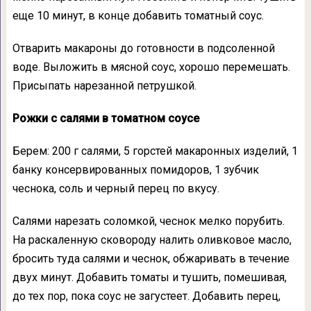
еще 10 минут, в конце добавить томатный соус.
Отварить макароны до готовности в подсоленной
воде. Выложить в мясной соус, хорошо перемешать.
Присыпать нарезанной петрушкой.
Рожки с салями в томатном соусе
Берем: 200 г салями, 5 горстей макаронных изделий, 1
банку консервированных помидоров, 1 зубчик
чеснока, соль и черный перец по вкусу.
Салями нарезать соломкой, чеснок мелко порубить.
На раскаленную сковороду налить оливковое масло,
бросить туда салями и чеснок, обжаривать в течение
двух минут. Добавить томаты и тушить, помешивая,
до тех пор, пока соус не загустеет. Добавить перец,