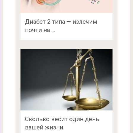
Диабет 2 типа — излечим
почти на …
Сколько весит один день
вашей жизни