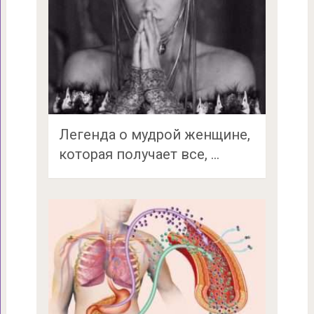
Легенда о мудрой женщине,
которая получает все, …