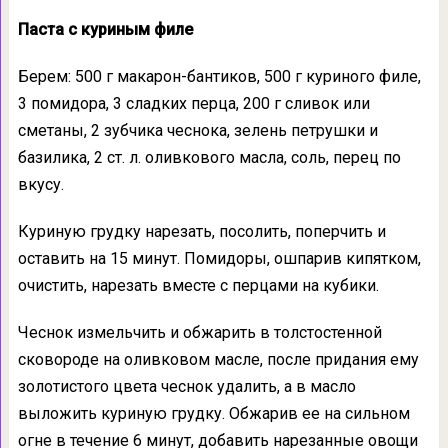
Паста с куриным филе
Берем: 500 г макарон-бантиков, 500 г куриного филе,
3 помидора, 3 сладких перца, 200 г сливок или
сметаны, 2 зубчика чеснока, зелень петрушки и
базилика, 2 ст. л. оливкового масла, соль, перец по
вкусу.
Куриную грудку нарезать, посолить, поперчить и
оставить на 15 минут. Помидоры, ошпарив кипятком,
очистить, нарезать вместе с перцами на кубики.
Чеснок измельчить и обжарить в толстостенной
сковороде на оливковом масле, после придания ему
золотистого цвета чеснок удалить, а в масло
выложить куриную грудку. Обжарив ее на сильном
огне в течение 6 минут, добавить нарезанные овощи