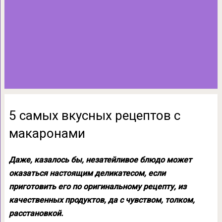
5 самых вкусных рецептов с
макаронами
Даже, казалось бы, незатейливое блюдо может
оказаться настоящим деликатесом, если
приготовить его по оригинальному рецепту, из
качественных продуктов, да с чувством, толком,
расстановкой.