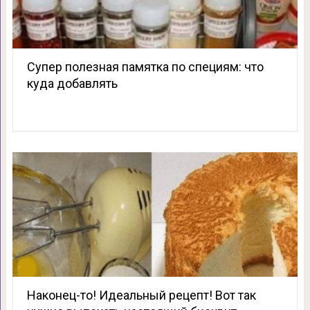
Супер полезная памятка по специям: что
куда добавлять
Наконец-то! Идеальный рецепт! Вот так