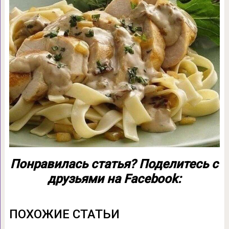
Понравилась статья? Поделитесь с
друзьями на Facebook:
ПОХОЖИЕ СТАТЬИ