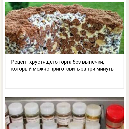
Рецепт хрустящего торта без выпечки,
который можно приготовить за три минуты