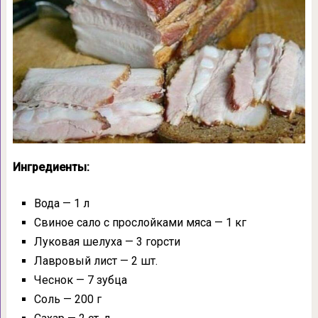
Ингредиенты:
Вода — 1 л
Свиное сало с прослойками мяса — 1 кг
Луковая шелуха — 3 горсти
Лавровый лист — 2 шт.
Чеснок — 7 зубца
Соль — 200 г