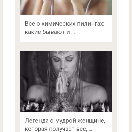
Все о химических пилингах:
какие бывают и …
Легенда о мудрой женщине,
которая получает все, …