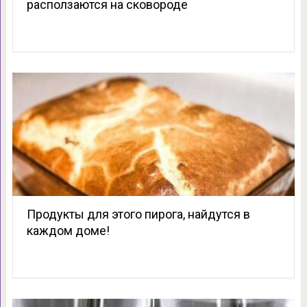
расползаются на сковороде
Продукты для этого пирога, найдутся в
каждом доме!