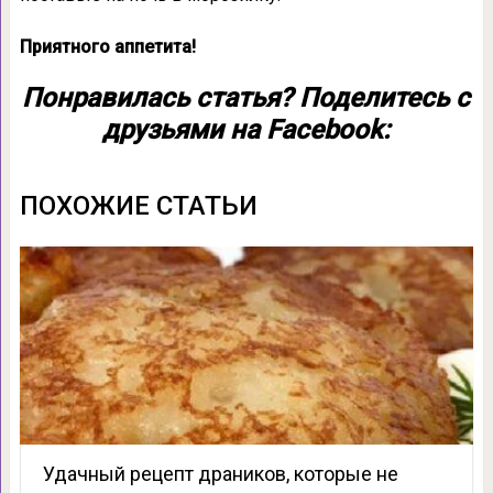
Приятного аппетита!
Понравилась статья? Поделитесь с
друзьями на Facebook:
ПОХОЖИЕ СТАТЬИ
Удачный рецепт драников, которые не