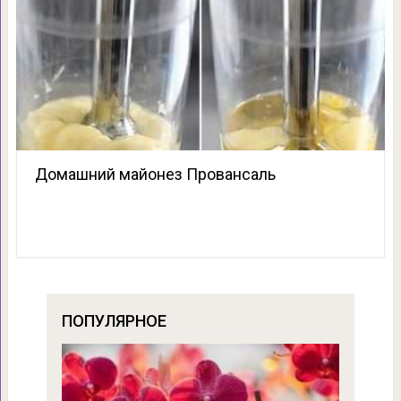
Домашний майонез Провансаль
ПОПУЛЯРНОЕ