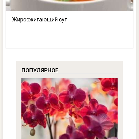
Жиросжигающий суп
ПОПУЛЯРНОЕ