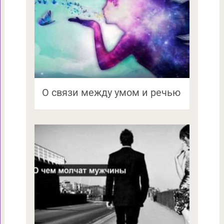
О связи между умом и речью