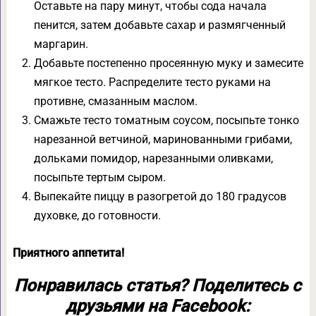
Оставьте на пару минут, чтобы сода начала
пенится, затем добавьте сахар и размягченный
маргарин.
Добавьте постепенно просеянную муку и замесите
мягкое тесто. Распределите тесто руками на
противне, смазанным маслом.
Смажьте тесто томатным соусом, посыпьте тонко
нарезанной ветчиной, маринованными грибами,
дольками помидор, нарезанными оливками,
посыпьте тертым сыром.
Выпекайте пиццу в разогретой до 180 градусов
духовке, до готовности.
Приятного аппетита!
Понравилась статья? Поделитесь с
друзьями на Facebook: