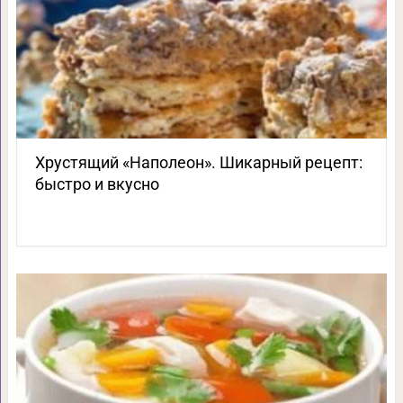
Хрустящий «Наполеон». Шикарный рецепт:
быстро и вкусно