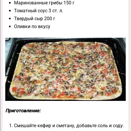
Маринованные грибы 150 г
Томатный соус 3 ст. л.
Твердый сыр 200 г
Оливки по вкусу
Приготовление:
Смешайте кефир и сметану, добавьте соль и соду.