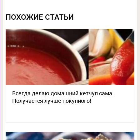
ПОХОЖИЕ СТАТЬИ
Всегда делаю домашний кетчуп сама.
Получается лучше покупного!