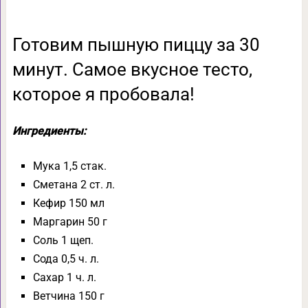
Готовим пышную пиццу за 30
минут. Самое вкусное тесто,
которое я пробовала!
Ингредиенты:
Мука 1,5 стак.
Сметана 2 ст. л.
Кефир 150 мл
Маргарин 50 г
Соль 1 щеп.
Сода 0,5 ч. л.
Сахар 1 ч. л.
Ветчина 150 г