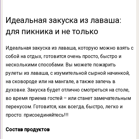
Идеальная закуска из лаваша:
для пикника и не только
Идеальная закуска из лаваша, которую можно взять с
собой на отдых, готовится очень просто, быстро и
несколькими способами. Вы можете пожарить
рулеты из лаваша, с изумительной сырной начинкой,
на сковороде или на мангале, а также запечь в
духовке. Закуска будет отлично смотреться на столе,
во время приема гостей – или станет замечательным
перекусом. Готовится, как всегда, быстро, легко и
просто: присоединяйтесь!!!
Состав продуктов