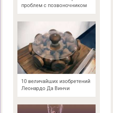
проблем с позвоночником
10 величайших изобретений
Леонардо Да Винчи