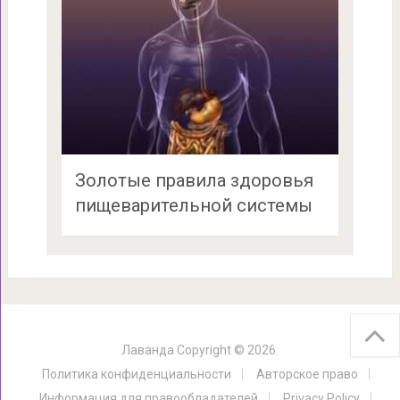
Золотые правила здоровья
пищеварительной системы
Лаванда
Copyright © 2026.
Политика конфиденциальности
Авторское право
Информация для правообладателей
Privacy Policy