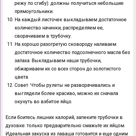
режу по сгибу): должны получиться небольшие
прямоугольники.
На каждый листочек выкладываем достаточное
количество начинки, распределяем ее,
сворачиваем в трубочку.
На хорошо разогретую сковороду наливаем
достаточное количество подсолнечного масла без
запаха. Выкладываем наши трубочки,
обжариваем их со всех сторон до золотистого
цвета.
Совет. Чтобы рулеты не разворачивались и
выглядели более красиво, можно их сначала
окунуть во взбитое яйцо.
Если боитесь лишних калорий, запеките трубочки в
духовке: только предварительно смажьте их яйцом.
Идеальная закуска из лаваша готовится и еще одним