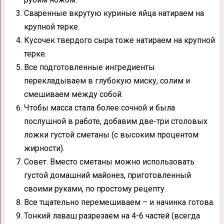
Сваренные вкрутую куриные яйца натираем на
крупной терке.
Кусочек твердого сыра тоже натираем на крупной
терке.
Все подготовленные ингредиенты
перекладываем в глубокую миску, солим и
смешиваем между собой.
Чтобы масса стала более сочной и была
послушной в работе, добавим две-три столовых
ложки густой сметаны (с высоким процентом
жирности).
Совет. Вместо сметаны можно использовать
густой домашний майонез, приготовленный
своими руками, по простому рецепту.
Все тщательно перемешиваем – и начинка готова.
Тонкий лаваш разрезаем на 4-6 частей (всегда