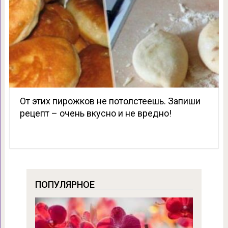
От этих пирожков не потолстеешь. Запиши
рецепт – очень вкусно и не вредно!
ПОПУЛЯРНОЕ