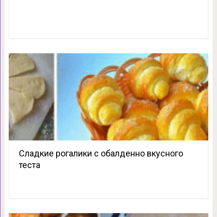
Сладкие рогалики с обалденно вкусного
теста