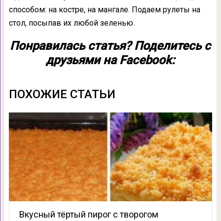
способом: на костре, на мангале. Подаем рулеты на
стол, посыпав их любой зеленью.
Понравилась статья? Поделитесь с
друзьями на Facebook:
ПОХОЖИЕ СТАТЬИ
Вкусный тёртый пирог с творогом