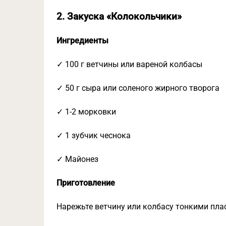
2. Закуска «Колокольчики»
Ингредиенты
✓ 100 г ветчины или вареной колбасы
✓ 50 г сыра или соленого жирного творога
✓ 1-2 морковки
✓ 1 зубчик чеснока
✓ Майонез
Приготовление
Нарежьте ветчину или колбасу тонкими пла