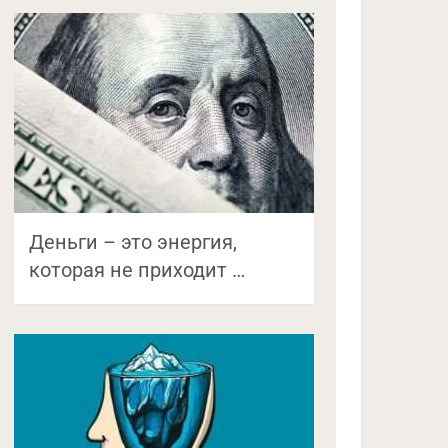
Деньги – это энергия,
которая не приходит …