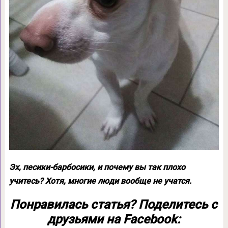
Эх, песики-барбосики, и почему вы так плохо
учитесь? Хотя, многие люди вообще не учатся.
Понравилась статья? Поделитесь с
друзьями на Facebook: