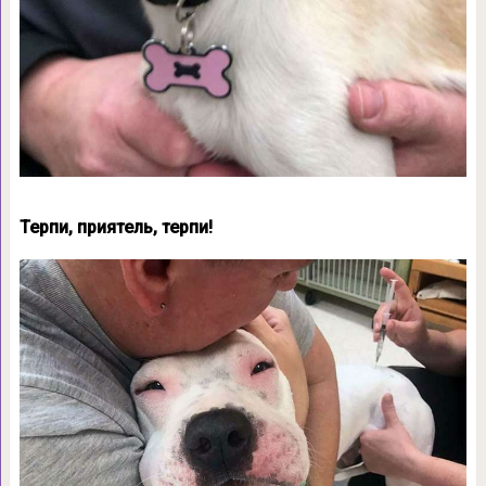
Терпи, приятель, терпи!