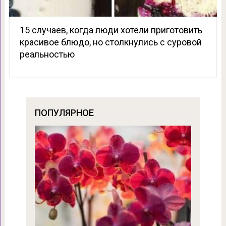
15 случаев, когда люди хотели приготовить
красивое блюдо, но столкнулись с суровой
реальностью
ПОПУЛЯРНОЕ