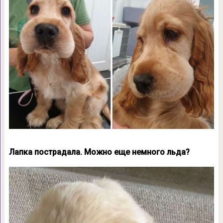
Лапка пострадала. Можно еще немного льда?