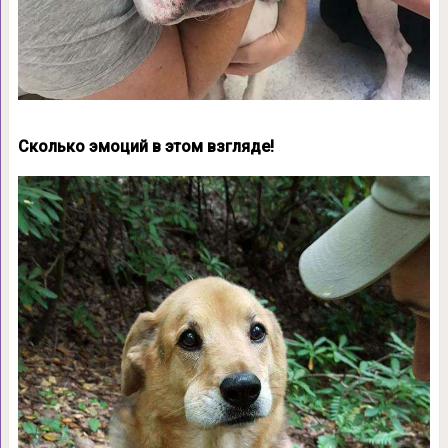
Сколько эмоций в этом взгляде!