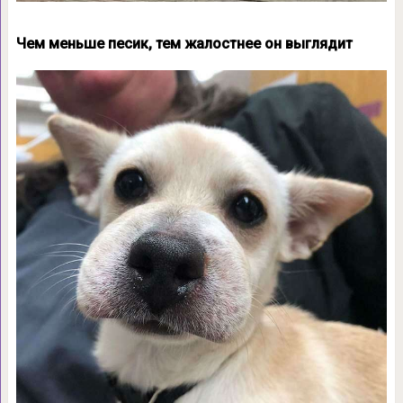
Чем меньше песик, тем жалостнее он выглядит