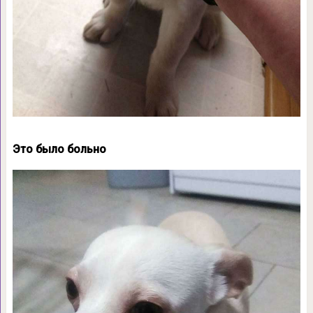
Это было больно