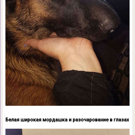
Белая широкая мордашка и разочарование в глазах