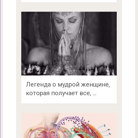
Легенда о мудрой женщине,
которая получает все, …