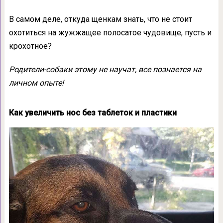
В самом деле, откуда щенкам знать, что не стоит
охотиться на жужжащее полосатое чудовище, пусть и
крохотное?
Родители-собаки этому не научат, все познается на
личном опыте!
Как увеличить нос без таблеток и пластики