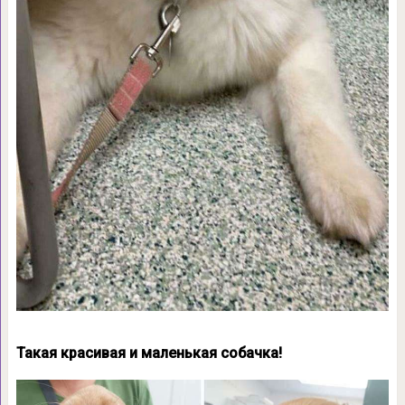
Такая красивая и маленькая собачка!