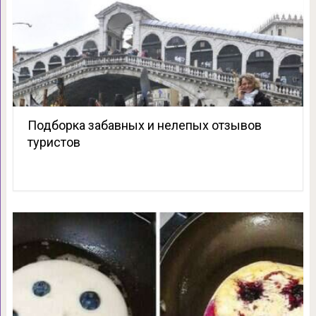
Подборка забавных и нелепых отзывов
туристов