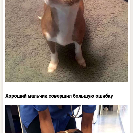
Хороший мальчик совершил большую ошибку