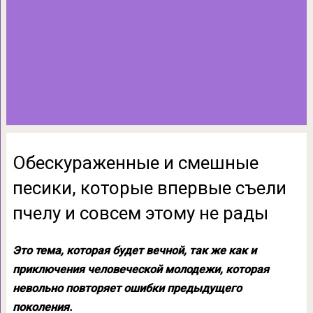
Обескураженные и смешные
песики, которые впервые съели
пчелу и совсем этому не рады
Это тема, которая будет вечной, так же как и
приключения человеческой молодежи, которая
невольно повторяет ошибки предыдущего
поколения.