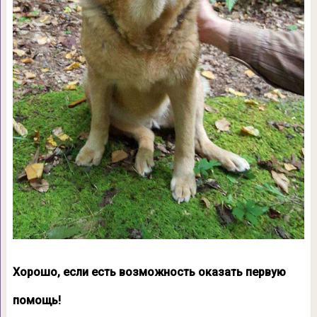
Хорошо, если есть возможность оказать первую
помощь!