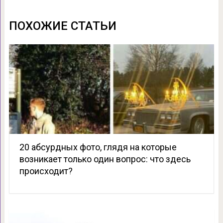
ПОХОЖИЕ СТАТЬИ
20 абсурдных фото, глядя на которые
возникает только один вопрос: что здесь
происходит?