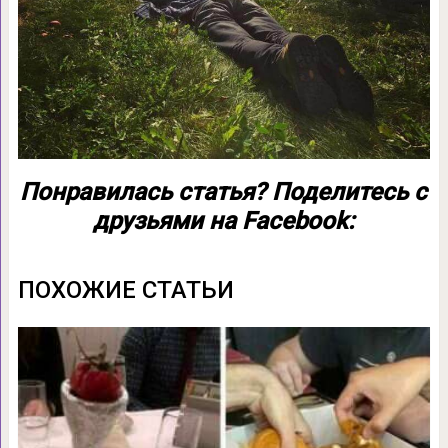
Понравилась статья? Поделитесь с
друзьями на Facebook:
ПОХОЖИЕ СТАТЬИ