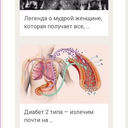
Легенда о мудрой женщине,
которая получает все, …
Диабет 2 типа — излечим
почти на …