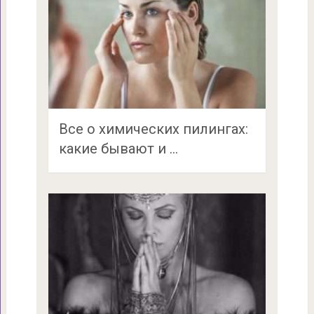
Все о химических пилингах:
какие бывают и …