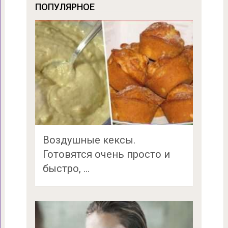
ПОПУЛЯРНОЕ
Воздушные кексы.
Готовятся очень просто и
быстро, …