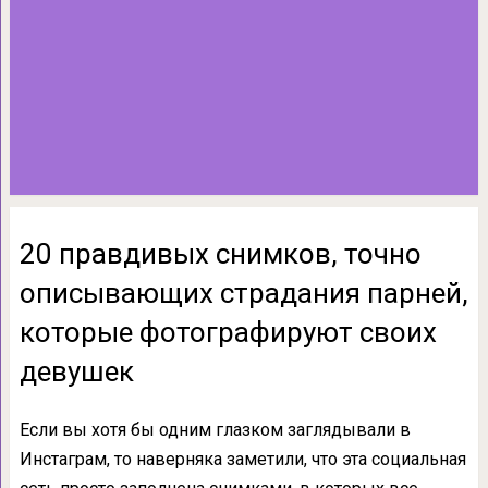
20 правдивых снимков, точно
описывающих страдания парней,
которые фотографируют своих
девушек
Если вы хотя бы одним глазком заглядывали в
Инстаграм, то наверняка заметили, что эта социальная