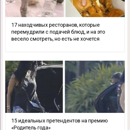
17 находчивых ресторанов, которые
перемудрили с подачей блюд, и на это
весело смотреть, но есть не хочется
15 идеальных претендентов на премию
«Родитель года»