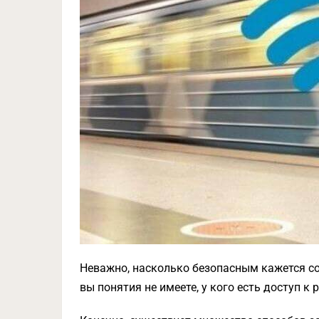
Неважно, насколько безопасным кажется со
вы понятия не имеете, у кого есть доступ к