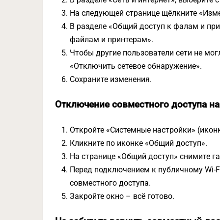
На следующей странице щёлкните «Изм
В разделе «Общий доступ к фалам и пр
файлам и принтерам».
Чтобы другие пользователи сети не мо
«Отключить сетевое обнаружение».
Сохраните изменения.
Отключение совместного доступа н
Откройте «Системные настройки» (иконк
Кликните по иконке «Общий доступ».
На странице «Общий доступ» снимите га
Перед подключением к публичному Wi-F
совместного доступа.
Закройте окно – всё готово.