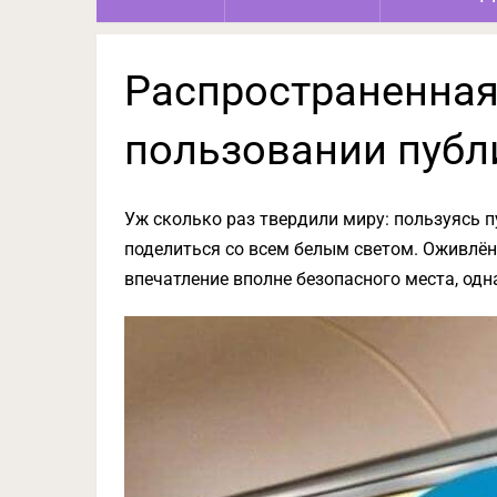
Распространенная
пользовании публ
Уж сколько раз твердили миру: пользуясь пу
поделиться со всем белым светом. Оживлён
впечатление вполне безопасного места, одна