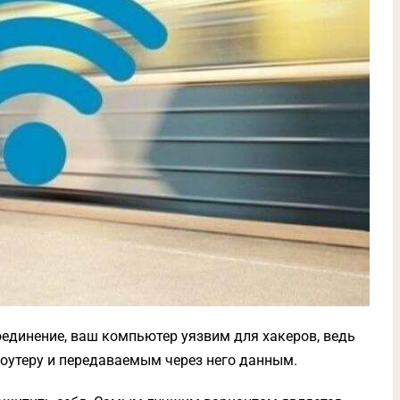
единение, ваш компьютер уязвим для хакеров, ведь
 роутеру и передаваемым через него данным.