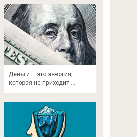
Деньги – это энергия,
которая не приходит …