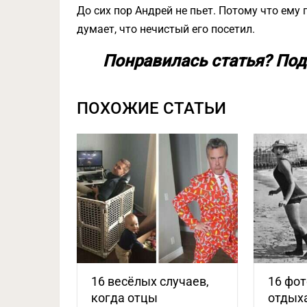
До сих пор Андрей не пьет. Потому что ему 
думает, что нечистый его посетил.
Понравилась статья? Под
ПОХОЖИЕ СТАТЬИ
16 весёлых случаев,
16 фот
когда отцы
отдых