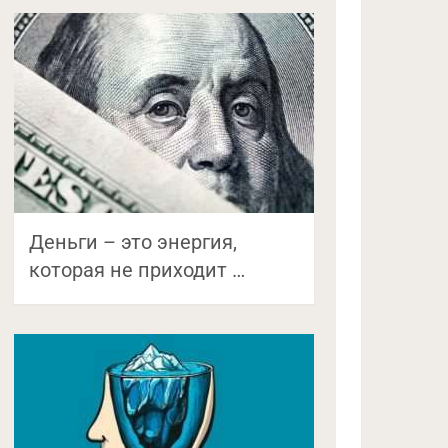
Деньги – это энергия,
которая не приходит …