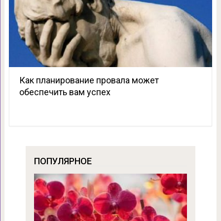
Как планирование провала может
обеспечить вам успех
ПОПУЛЯРНОЕ