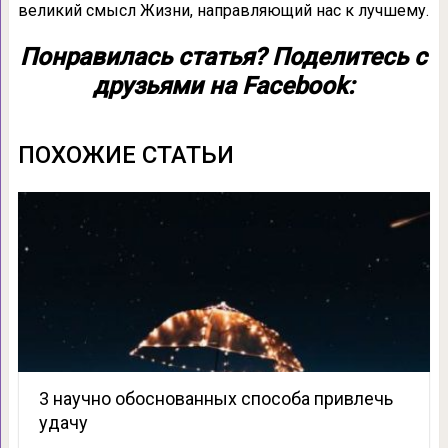
великий смысл Жизни, направляющий нас к лучшему.
Понравилась статья? Поделитесь с
друзьями на Facebook:
ПОХОЖИЕ СТАТЬИ
3 научно обоснованных способа привлечь
удачу