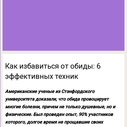
Как избавиться от обиды: 6
эффективных техник
Американские ученые из Стэнфордского
университета доказали, что обида провоцирует
многие болезни, причем не только душевные, но и
физические. Был проведен опыт, 90% участников
которого, долгое время не прощавшие своих