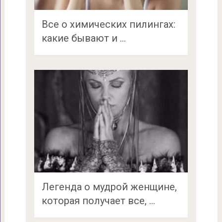
Все о химических пилингах:
какие бывают и …
Легенда о мудрой женщине,
которая получает все, …