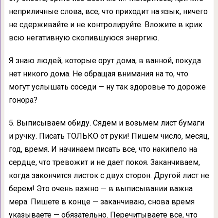
неприличные слова, все, что приходит на язык, ничего
не сдерживайте и не контролируйте. Вложите в крик
всю негативную скопившуюся энергию.
Я знаю людей, которые орут дома, в ванной, покуда
нет никого дома. Не обращая внимания на то, что
могут услышать соседи — ну так здоровье то дороже
гонора?
5. Выписываем обиду. Сядем и возьмем лист бумаги
и ручку. Писать ТОЛЬКО от руки! Пишем число, месяц,
год, время. И начинаем писать все, что накипело на
сердце, что тревожит и не дает покоя. Заканчиваем,
когда закончится листок с двух сторон. Другой лист не
берем! Это очень важно — в выписывании важна
мера. Пишете в конце — заканчиваю, снова время
указываете — обязательно. Перечитываете все, что