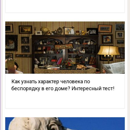
Как узнать характер человека по
беспорядку в его доме? Интересный тест!