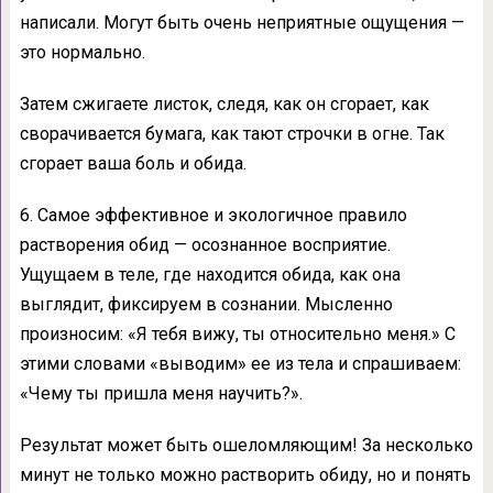
написали. Могут быть очень неприятные ощущения —
это нормально.
Затем сжигаете листок, следя, как он сгорает, как
сворачивается бумага, как тают строчки в огне. Так
сгорает ваша боль и обида.
6. Самое эффективное и экологичное правило
растворения обид — осознанное восприятие.
Ущущаем в теле, где находится обида, как она
выглядит, фиксируем в сознании. Мысленно
произносим: «Я тебя вижу, ты относительно меня.» С
этими словами «выводим» ее из тела и спрашиваем:
«Чему ты пришла меня научить?».
Результат может быть ошеломляющим! За несколько
минут не только можно растворить обиду, но и понять