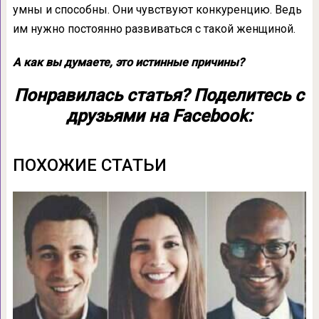
умны и способны. Они чувствуют конкуренцию. Ведь
им нужно постоянно развиваться с такой женщиной.
А как вы думаете, это истинные причины?
Понравилась статья? Поделитесь с
друзьями на Facebook:
ПОХОЖИЕ СТАТЬИ