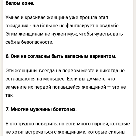
белом коне.
Умная и красивая женщина уже прошла этап
ожидания. Она больше не фантазирует о свадьбе.
Этим женщинам не нужен муж, чтобы чувствовать
себя в безопасности.
6. Они не согласны быть запасным вариантом.
Эти женщины всегда на первом месте и никогда не
соглашаются на меньшее. Если вы думаете, что
замените их первой попавшейся женщиной — это не
так.
7. Многие мужчины боятся их.
В это трудно поверить, но есть много парней, которые
не хотят встречаться с женщинами, которые сильны,