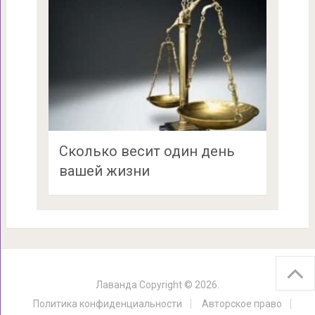
Сколько весит один день
вашей жизни
Лаванда
Copyright © 2026.
Политика конфиденциальности
Авторское право