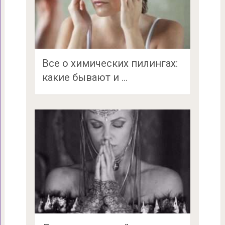
Все о химических пилингах:
какие бывают и …