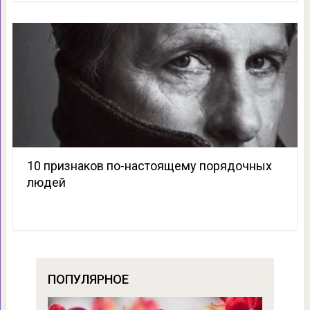
10 признаков по-настоящему порядочных
людей
ПОПУЛЯРНОЕ