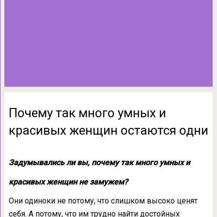
Почему так много умных и
красивых женщин остаются одни
Задумывались ли вы, почему так много умных и
красивых женщин не замужем?
Они одиноки не потому, что слишком высоко ценят
себя. А потому, что им трудно найти достойных