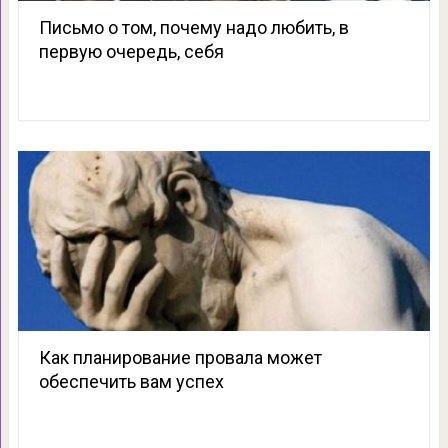
Письмо о том, почему надо любить, в
первую очередь, себя
Как планирование провала может
обеспечить вам успех