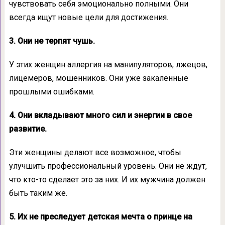
чувствовать себя эмоционально полными. Они
всегда ищут новые цели для достижения.
3. Они не терпят чушь.
У этих женщин аллергия на манипуляторов, лжецов,
лицемеров, мошенников. Они уже закаленные
прошлыми ошибками.
4. Они вкладывают много сил и энергии в свое
развитие.
Эти женщины делают все возможное, чтобы
улучшить профессиональный уровень. Они не ждут,
что кто-то сделает это за них. И их мужчина должен
быть таким же.
5. Их не преследует детская мечта о принце на