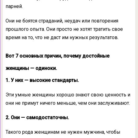
парней.
Они не боятся страданий, неудач или повторения
прошлого опыта. Они просто не хотят тратить свое
время на то, что не даст им нужных результатов.
Вот 7 основных причин, почему достойные
женщины — одиноки.
1. У них — высокие стандарты.
Эти умные женщины хорошо знают свою ценность и
они не примут ничего меньше, чем они заслуживают.
2. Они — самодостаточны.
Такого рода женщинам не нужен мужчина, чтобы