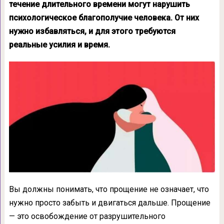
течение длительного времени могут нарушить
психологическое благополучие человека. От них
нужно избавляться, и для этого требуются
реальные усилия и время.
Вы должны понимать, что прощение не означает, что
нужно просто забыть и двигаться дальше. Прощение
— это освобождение от разрушительного