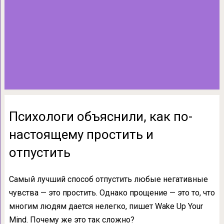
Психологи объяснили, как по-
настоящему простить и
отпустить
Самый лучший способ отпустить любые негативные
чувства — это простить. Однако прощение — это то, что
многим людям дается нелегко, пишет Wake Up Your
Mind. Почему же это так сложно?