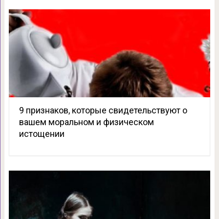
9 признаков, которые свидетельствуют о
вашем моральном и физическом
истощении