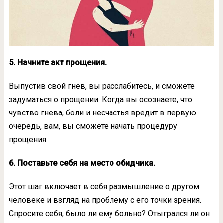
5. Начните акт прощения.
Выпустив свой гнев, вы расслабитесь, и сможете
задуматься о прощении. Когда вы осознаете, что
чувство гнева, боли и несчастья вредит в первую
очередь, вам, вы сможете начать процедуру
прощения.
6. Поставьте себя на место обидчика.
Этот шаг включает в себя размышление о другом
человеке и взгляд на проблему с его точки зрения.
Спросите себя, было ли ему больно? Отыгрался ли он