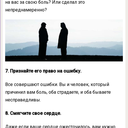
на вас за свою боль? Или сделал это
непреднамеренно?
7. Признайте его право на ошибку.
Все совершают ошибки. Вы и человек, который
причинил вам боль, оба страдаете, и оба бываете
несправедливы.
8. Смягчите свое сердце.
Даже если ваше сердце ожесточилось, вам нужно