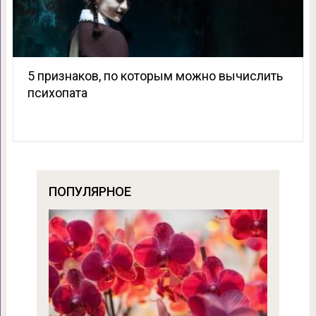
5 признаков, по которым можно вычислить
психопата
ПОПУЛЯРНОЕ