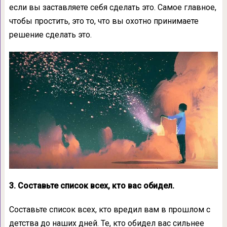
если вы заставляете себя сделать это. Самое главное,
чтобы простить, это то, что вы охотно принимаете
решение сделать это.
3. Составьте список всех, кто вас обидел.
Составьте список всех, кто вредил вам в прошлом с
детства до наших дней. Те, кто обидел вас сильнее