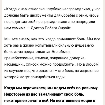
«Когда к нам отнеслись глубоко несправедливо, у нас
должны быть инструменты для борьбы с этим, чтобы
последствия этой несправедливости не навредили
нам самим». — Доктор Роберт Энрайт
Мы все знаем, как это, когда причиняют боль. Мы все
хоть раз в жизни испытывали сильную душевную
боль из-за предательства. Это обман,
пренебжежение, измена, попранное доверие,
насмешки… Список можно продолжать… Но в любом
из случаев все, что остается — это боль, на исцеление
которой могут понадобиться годы.
Когда мы переживаем, мы ведем себя по-разному.
Некоторые из нас замалчивают свою боль,
некоторые кричат о ней. Но негативные эмоции в