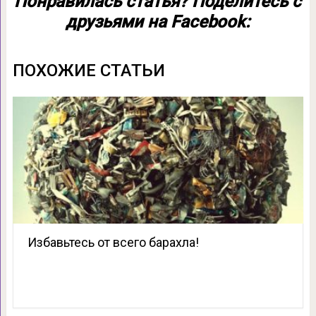
Понравилась статья? Поделитесь с
друзьями на Facebook:
ПОХОЖИЕ СТАТЬИ
Избавьтесь от всего барахла!