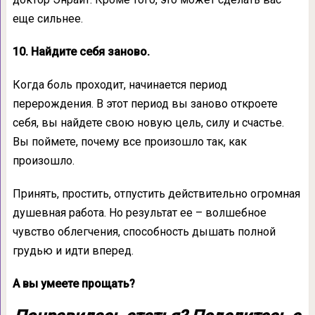
еще сильнее.
10. Найдите себя заново.
Когда боль проходит, начинается период
перерождения. В этот период вы заново откроете
себя, вы найдете свою новую цель, силу и счастье.
Вы поймете, почему все произошло так, как
произошло.
Принять, простить, отпустить действительно огромная
душевная работа. Но результат ее – волшебное
чувство облегчения, способность дышать полной
грудью и идти вперед.
А вы умеете прощать?