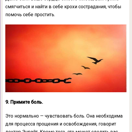
смягчиться и найти в себе крохи сострадания, чтобы
помочь себе простить.
9. Примите боль.
Это нормально — чувствовать боль. Она необходима
для процесса прощения и освобождения, говорит
доктор Энрайт. Кроме того, это может сделать вас