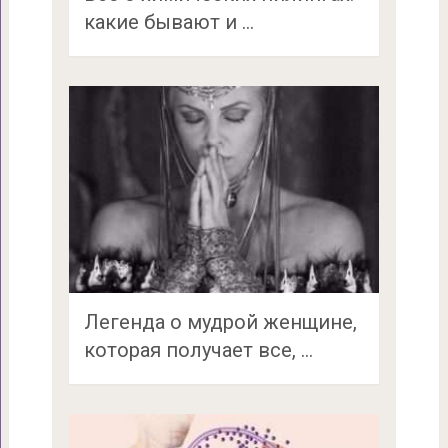
какие бывают и …
Легенда о мудрой женщине,
которая получает все, …