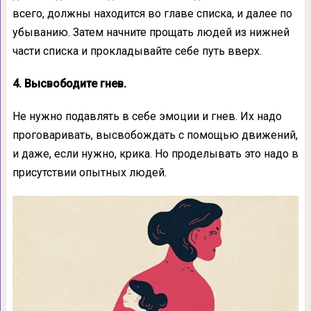
всего, должны находится во главе списка, и далее по
убыванию. Затем начните прощать людей из нижней
части списка и прокладывайте себе путь вверх.
4. Высвободите гнев.
Не нужно подавлять в себе эмоции и гнев. Их надо
проговаривать, высвобождать с помощью движений,
и даже, если нужно, крика. Но проделывать это надо в
присутствии опытных людей.