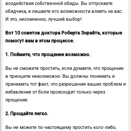
воздействия собственной обиды. Вы отпускаете
обидчика, и лишаете его возможности влиять на вас.
И это, несомненно, лучший выбор!
Вот 10 советов доктора Роберта Энрайта, которые
помогут вам в этом процессе.
1. Поймите, что прощение возможно.
Вы не сможете простить, если думаете, что прощение
в принципе невозможно. Вы должны понимать и
принимать тот факт, что разрешение ваших проблем и
избавление от боли происходит только через
прощение.
2. Прощайте легко.
Вы не можете по-настоящему простить кого-либо,