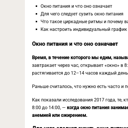
Окно питания и что оно означает
Для чего следует сузить окно питания
Что такое циркадные ритмы и почему 
Как настроить индивидуальный график
Окно питания и что оно означает
Время, в течение которого мы едим, назыв
завтракает через час, открывает «окно» в 8
растягивается до 12–14 часов каждый день
Раньше считалось, что нужно есть часто и п
Как показали исследования 2017 года, те, кто
8:00 до 14:00, —
когда окно питания занима
анемией или ожирением.