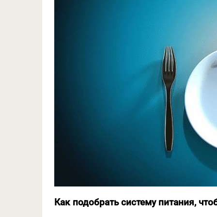
Как подобрать систему питания, что