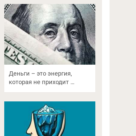
Деньги – это энергия,
которая не приходит …