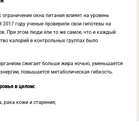
ия
 ограничение окна питания влияет на уровень
 В 2017 году ученые проверили свои гипотезы на
сов. При этом люди ели то же самое, что и каждый
ство калорий в контрольных группах было
рганизм сжигает больше жира ночью, уменьшается
 энергии, повышается метаболическая гибкость.
ровья в целом:
, рака кожи и старения;