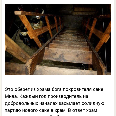
Это оберег из храма бога покровителя саке
Мива. Каждый год производитель на
добровольных началах засылает солидную
партию нового саке в храм. В ответ храм