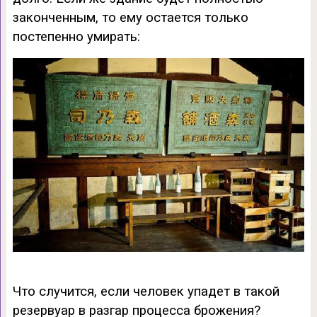
законченным, то ему остается только
постепенно умирать:
Что случится, если человек упадет в такой
резервуар в разгар процесса брожения?