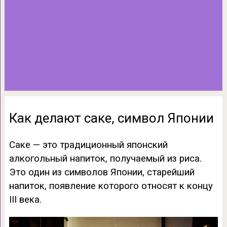
Как делают саке, символ Японии
Саке — это традиционный японский
алкогольный напиток, получаемый из риса.
Это один из символов Японии, старейший
напиток, появление которого относят к концу
III века.