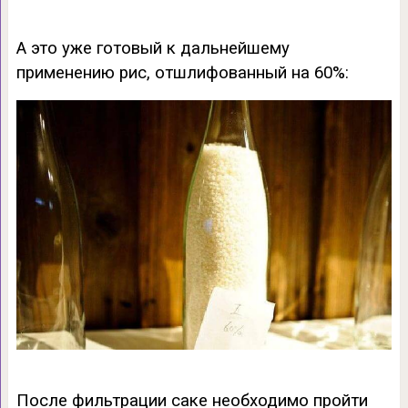
А это уже готовый к дальнейшему
применению рис, отшлифованный на 60%:
После фильтрации саке необходимо пройти