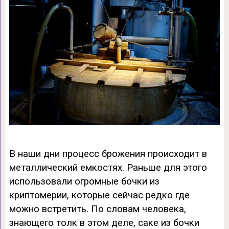
В наши дни процесс брожения происходит в
металлический емкостях. Раньше для этого
использовали огромные бочки из
криптомерии, которые сейчас редко где
можно встретить. По словам человека,
знающего толк в этом деле, саке из бочки