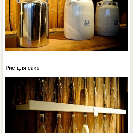
Рис для саке: