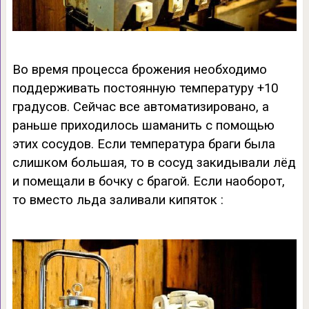
Во время процесса брожения необходимо
поддерживать постоянную температуру +10
градусов. Сейчас все автоматизировано, а
раньше приходилось шаманить с помощью
этих сосудов. Если температура браги была
слишком большая, то в сосуд закидывали лёд
и помещали в бочку с брагой. Если наоборот,
то вместо льда заливали кипяток :