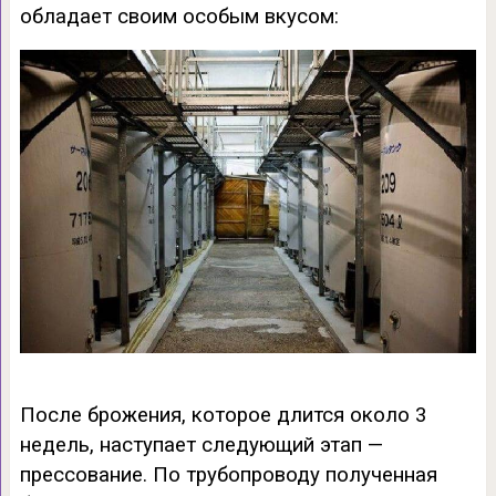
обладает своим особым вкусом:
После брожения, которое длится около 3
недель, наступает следующий этап —
прессование. По трубопроводу полученная