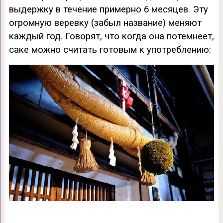
выдержку в течение примерно 6 месяцев. Эту
огромную веревку (забыл название) меняют
каждый год. Говорят, что когда она потемнеет,
саке можно считать готовым к употреблению: