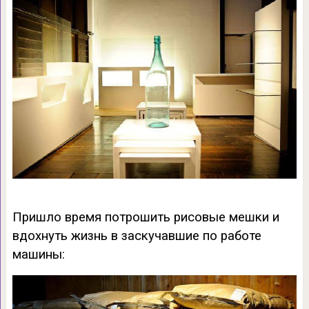
Пришло время потрошить рисовые мешки и
вдохнуть жизнь в заскучавшие по работе
машины: