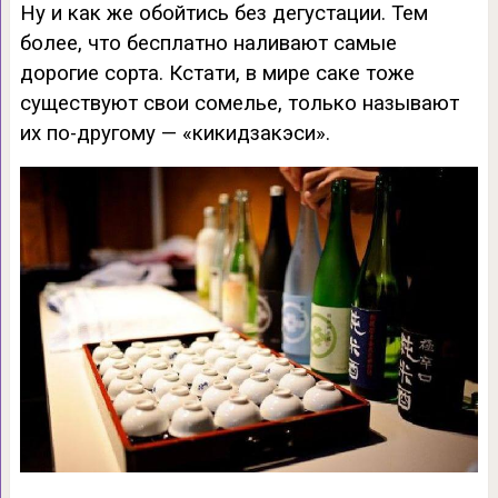
Ну и как же обойтись без дегустации. Тем
более, что бесплатно наливают самые
дорогие сорта. Кстати, в мире саке тоже
существуют свои сомелье, только называют
их по-другому — «кикидзакэси».