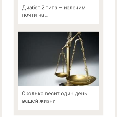
Диабет 2 типа — излечим
почти на …
Сколько весит один день
вашей жизни