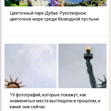
Цветочный парк Дубая: Рукотворное
цветочное море среди безводной пустыни
19 фотографий, которые покажут, как
знаменитые места выглядели в прошлом, и
какие они сейчас