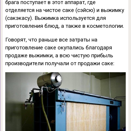
брага поступает в этот аппарат, где
отделяется на чистое саке (сэйсю) и выжимку
(сакэкасу). Выжимка используется для
приготовления блюд, а также в косметологии.
Говорят, что раньше все затраты на
приготовление саке окупались благодаря
продаже выжимки, а всю чистую прибыль
производители получали от продажи саке: