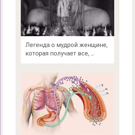
Легенда о мудрой женщине,
которая получает все, …