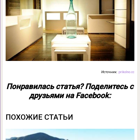
Источник:
prikolno.cc
Понравилась статья? Поделитесь с
друзьями на Facebook:
ПОХОЖИЕ СТАТЬИ