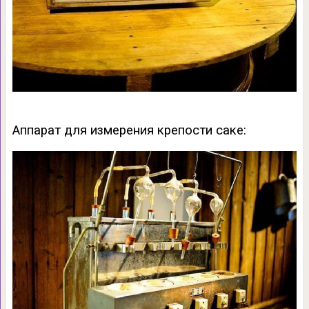
Аппарат для измерения крепости саке: