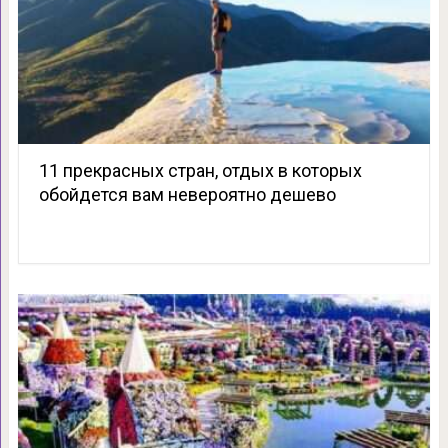
11 прекрасных стран, отдых в которых
обойдется вам невероятно дешево