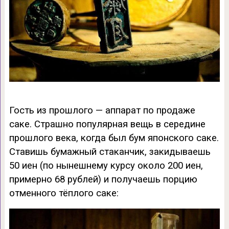
Гость из прошлого — аппарат по продаже
саке. Страшно популярная вещь в середине
прошлого века, когда был бум японского саке.
Ставишь бумажный стаканчик, закидываешь
50 иен (по нынешнему курсу около 200 иен,
примерно 68 рублей) и получаешь порцию
отменного тёплого саке: