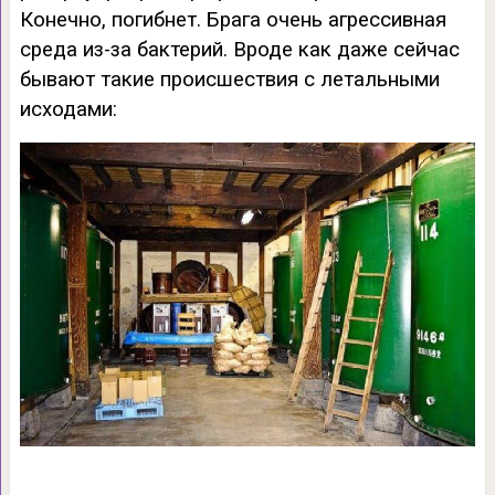
Конечно, погибнет. Брага очень агрессивная
среда из-за бактерий. Вроде как даже сейчас
бывают такие происшествия с летальными
исходами: