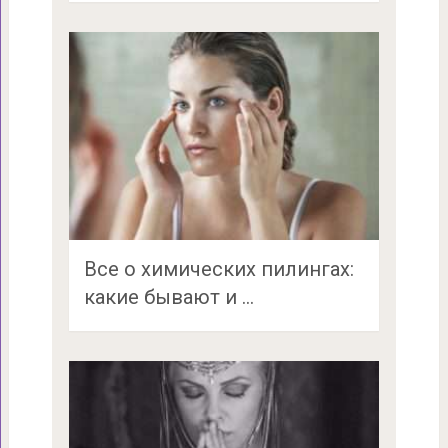
Все о химических пилингах:
какие бывают и …