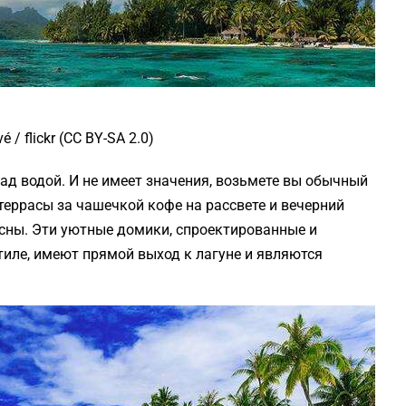
/ flickr (CC BY-SA 2.0)
ад водой. И не имеет значения, возьмете вы обычный
террасы за чашечкой кофе на рассвете и вечерний
асны. Эти уютные домики, спроектированные и
иле, имеют прямой выход к лагуне и являются