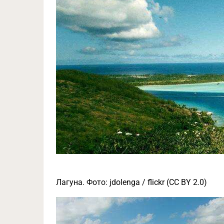
Лагуна. Фото: jdolenga / flickr (CC BY 2.0)