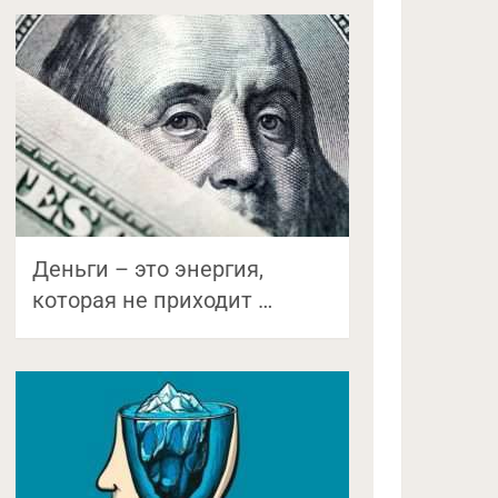
Деньги – это энергия,
которая не приходит …