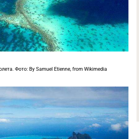
лета. Фото: By Samuel Etienne, from Wikimedia