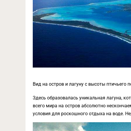
Вид на остров и лагуну с высоты птичьего поле
Здесь образовалась уникальная лагуна, кот
всего мира на остров абсолютно нескончаем
условия для роскошного отдыха на воде. Н