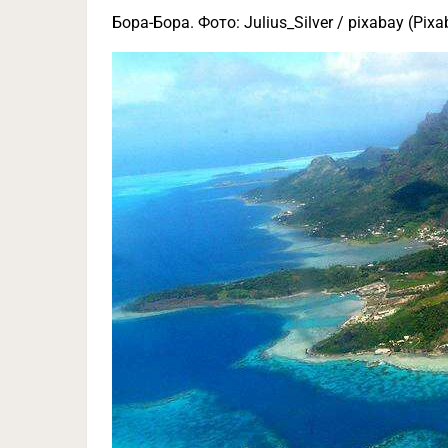
Бора-Бора. Фото: Julius_Silver / pixabay (Pixa