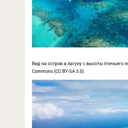
Вид на остров и лагуну с высоты птичьего по
Commons (CC BY-SA 3.0)