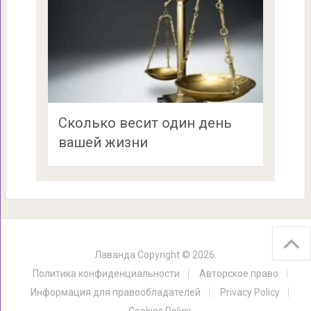
Сколько весит один день
вашей жизни
Лаванда
Copyright © 2026.
Политика конфиденциальности
Авторское право
Информация для правообладателей
Privacy Policy