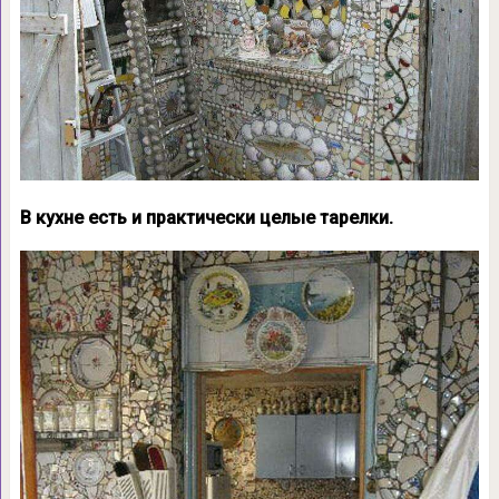
В кухне есть и практически целые тарелки.