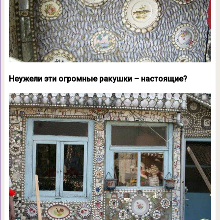
Неужели эти огромные ракушки – настоящие?