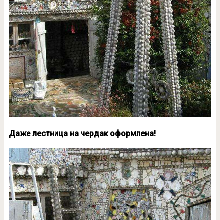
Даже лестница на чердак оформлена!