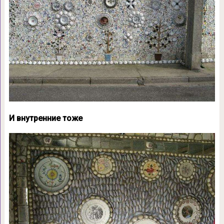
И внутренние тоже