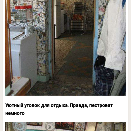
Уютный уголок для отдыха. Правда, пестроват
немного