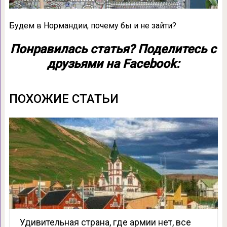
Будем в Нормандии, почему бы и не зайти?
Понравилась статья? Поделитесь с
друзьями на Facebook:
ПОХОЖИЕ СТАТЬИ
Удивительная страна, где армии нет, все