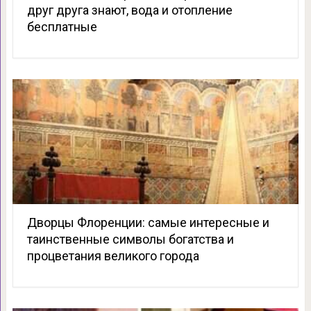
друг друга знают, вода и отопление
бесплатные
Дворцы Флоренции: самые интересные и
таинственные символы богатства и
процветания великого города