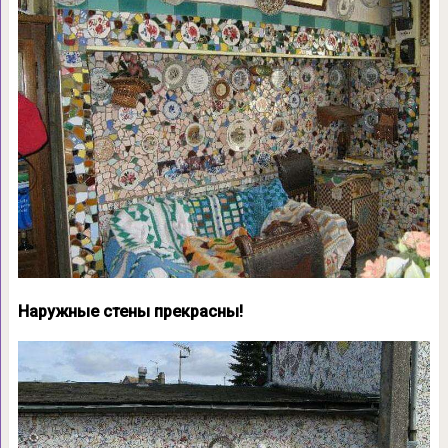
Наружные стены прекрасны!