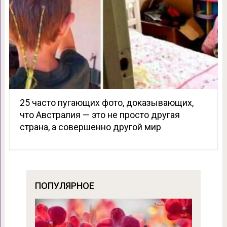
25 часто пугающих фото, доказывающих,
что Австралия — это не просто другая
страна, а совершенно другой мир
ПОПУЛЯРНОЕ