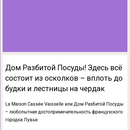
Дом Разбитой Посуды! Здесь всё
состоит из осколков – вплоть до
будки и лестницы на чердак
La Maison Cassée Vaisselle или Дом Разбитой Посуды
– любопытная достопримечательность французского
городка Лувье.