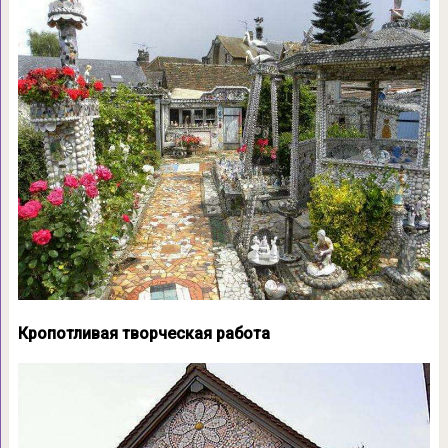
Кропотливая творческая работа