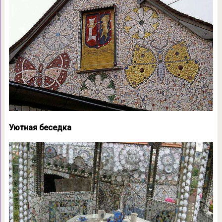
Уютная беседка