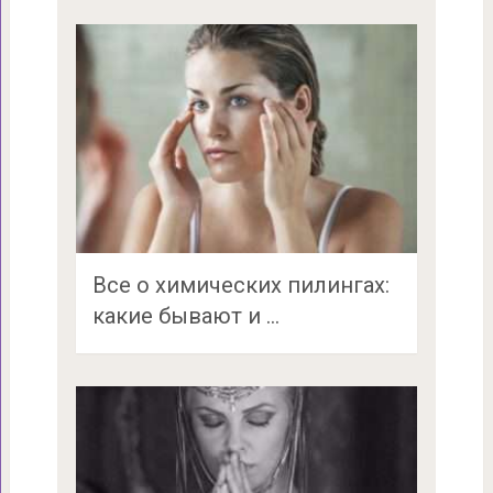
Все о химических пилингах:
какие бывают и …