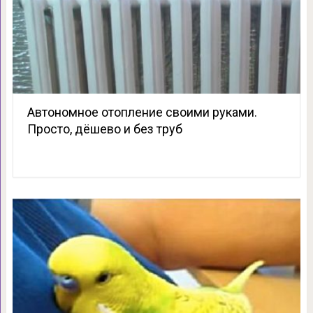
Автономное отопление своими руками.
Просто, дёшево и без труб