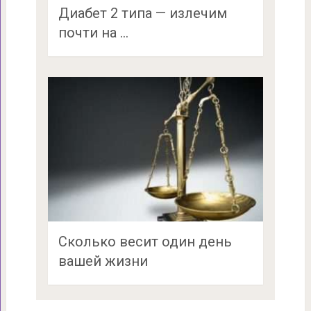
Диабет 2 типа — излечим
почти на …
Сколько весит один день
вашей жизни