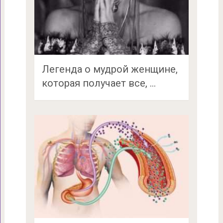
Легенда о мудрой женщине,
которая получает все, …