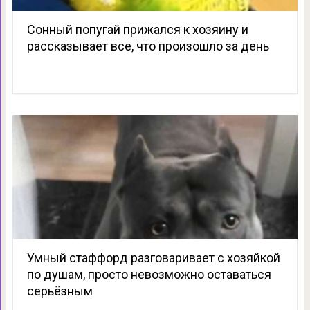
Сонный попугай прижался к хозяину и
рассказывает все, что произошло за день
Умный стаффорд разговаривает с хозяйкой
по душам, просто невозможно оставаться
серьёзным