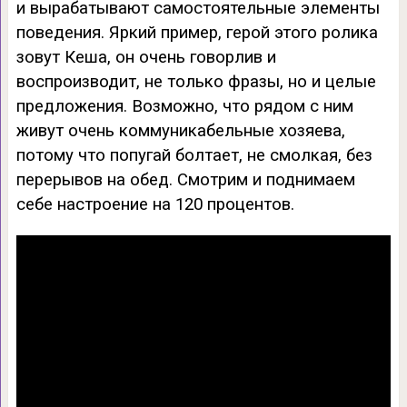
и вырабатывают самостоятельные элементы
поведения. Яркий пример, герой этого ролика
зовут Кеша, он очень говорлив и
воспроизводит, не только фразы, но и целые
предложения. Возможно, что рядом с ним
живут очень коммуникабельные хозяева,
потому что попугай болтает, не смолкая, без
перерывов на обед. Смотрим и поднимаем
себе настроение на 120 процентов.