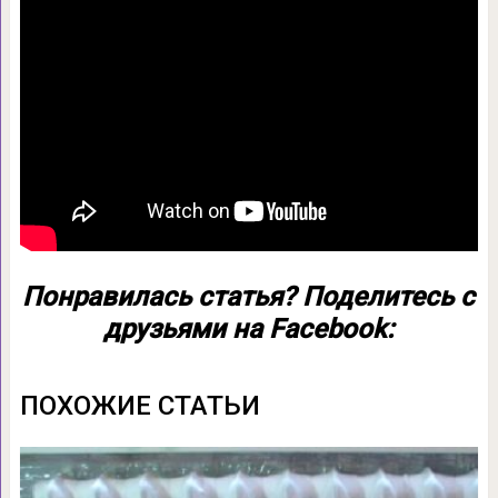
Понравилась статья? Поделитесь с
друзьями на Facebook:
ПОХОЖИЕ СТАТЬИ