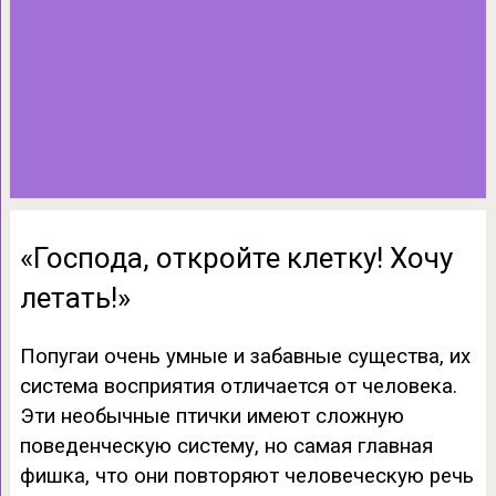
«Господа, откройте клетку! Хочу
летать!»
Попугаи очень умные и забавные существа, их
система восприятия отличается от человека.
Эти необычные птички имеют сложную
поведенческую систему, но самая главная
фишка, что они повторяют человеческую речь