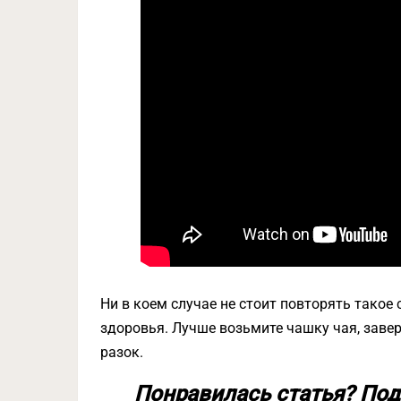
Ни в коем случае не стоит повторять такое
здоровья. Лучше возьмите чашку чая, завер
разок.
Понравилась статья? Под