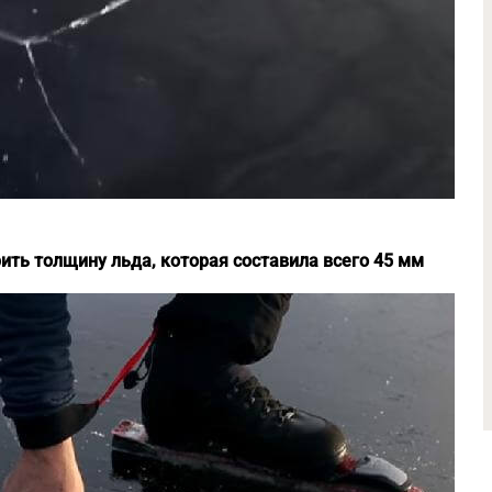
ть толщину льда, которая составила всего 45 мм