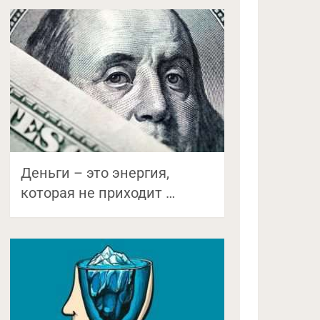
Деньги – это энергия,
которая не приходит …