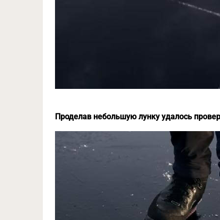
Проделав небольшую лунку удалось провери