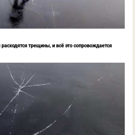
 расходятся трещины, и всё это сопровождается