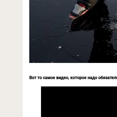
Вот то самое видео, которое надо обязате