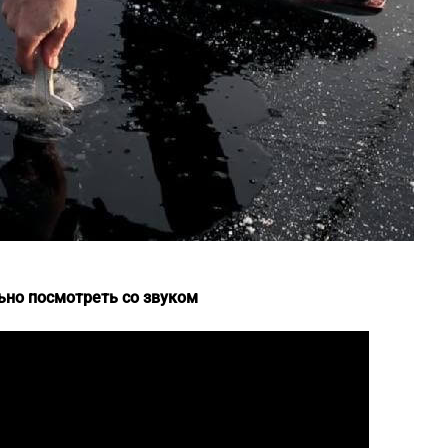
льно посмотреть со звуком