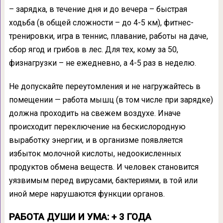
– зарядка, в течение дня и до вечера – быстрая
ходьба (в общей сложности – до 4-5 км), фитнес-
тренировки, игра в теннис, плавание, работы на даче,
сбор ягод и грибов в лес. Для тех, кому за 50,
физнагрузки – не ежедневно, а 4-5 раз в неделю.
Не допускайте переутомления и не нагружайтесь в
помещении — работа мышц (в том числе при зарядке)
должна проходить на свежем воздухе. Иначе
происходит переключение на бескислородную
выработку энергии, и в организме появляется
избыток молочной кислоты, недоокисленных
продуктов обмена веществ. И человек становится
уязвимым перед вирусами, бактериями, в той или
иной мере нарушаются функции органов.
РАБОТА ДУШИ И УМА: + 3 ГОДА