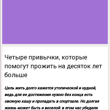
Четыре привычки, которые
помогут прожить на десяток лет
больше
Цель жить долго кажется утопической и нудной,
ведь для ее достижения нужно без конца есть
овсяную кашу и пропадать в спортзале. Но долгая
жизнь может быть и веселой: в этом нас убедили