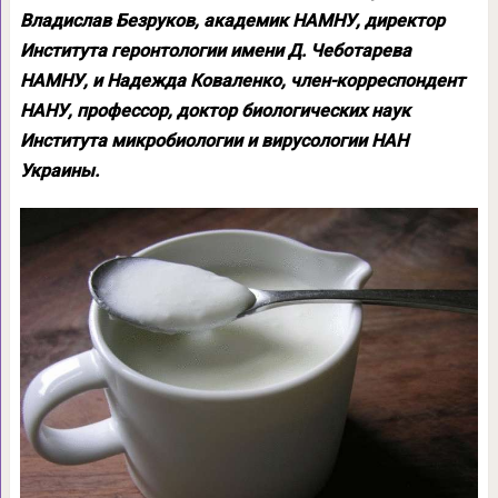
Владислав Безруков, академик НАМНУ, директор
Института геронтологии имени Д. Чеботарева
НАМНУ, и Надежда Коваленко, член-корреспондент
НАНУ, профессор, доктор биологических наук
Института микробиологии и вирусологии НАН
Украины.