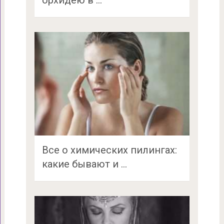
Все о химических пилингах:
какие бывают и …