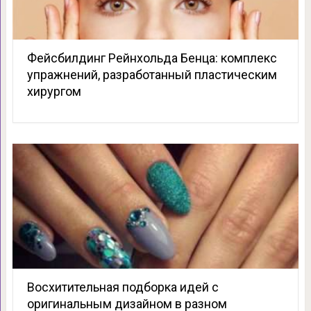
Фейсбилдинг Рейнхольда Бенца: комплекс
упражнений, разработанный пластическим
хирургом
Восхитительная подборка идей с
оригинальным дизайном в разном