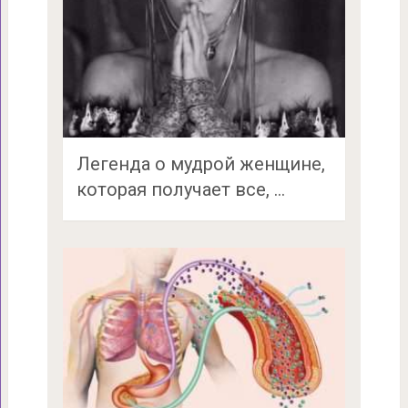
Легенда о мудрой женщине,
которая получает все, …