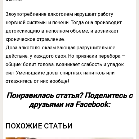
Злоупотребление алкоголем нарушает работу
нервной системы и печени. Тогда она производит
детоксикацию в неполном объеме, и возникает
хроническое отравление.
Доза алкоголя, оказывающая разрушительное
действие, у каждого своя. Но признаки перебора —
общие: болит голова, возникает слабость и упадок
сил. Уменьшайте дозы спиртных напитков или
откажитесь от них вообще!
Понравилась статья? Поделитесь с
друзьями на Facebook:
ПОХОЖИЕ СТАТЬИ