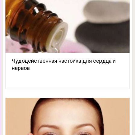
Чудодейственная настойка для сердца и
нервов