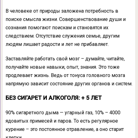
В человеке от природы заложена потребность в
поиске смысла жизни. Совершенствование души и
сознания помогают поискам и становятся их
следствием. Отсутствие служения семье, другим
людям лишает радости и лет не прибавляет.
Заставляйте работать свой мозг – думайте, читайте,
получайте новые навыки, опыт, знания. Это тоже
продлевает жизнь. Ведь от тонуса головного мозга
напрямую зависит состояние других органов и систем.
БЕЗ СИГАРЕТ И АЛКОГОЛЯ: + 5 ЛЕТ
90% сигаретного дыма — угарный газ, 10% – 4000
ядовитых примесей и паров. То есть регулярное
курение – это постоянное отравление, а оно старит
клетки.