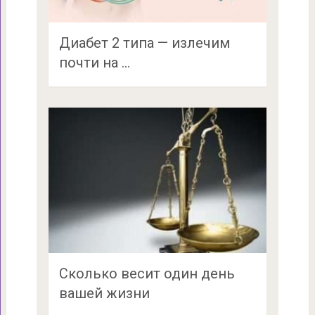
Диабет 2 типа — излечим
почти на …
Сколько весит один день
вашей жизни