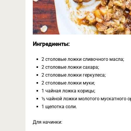
Ингредиенты:
2 столовые ложки сливочного масла;
2 столовые ложки сахара;
2 столовые ложки геркулеса;
2 столовые ложки муки;
1 чайная ложка корицы;
½ чайной ложки молотого мускатного о
1 щепотка соли.
Для начинки: