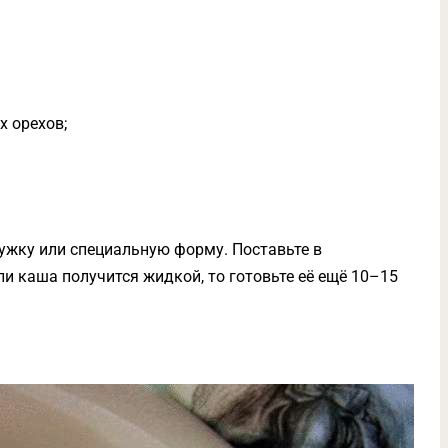
х орехов;
ужку или специальную форму. Поставьте в
ли каша получится жидкой, то готовьте её ещё 10–15