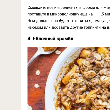
Смешайте все ингредиенты в форме для мик
поставьте в микроволновку ещё на 1–1,5 м
Чем дольше она будет готовиться, тем гущ
изюмом или добавить другие топпинги на в
4. Яблочный крамбл