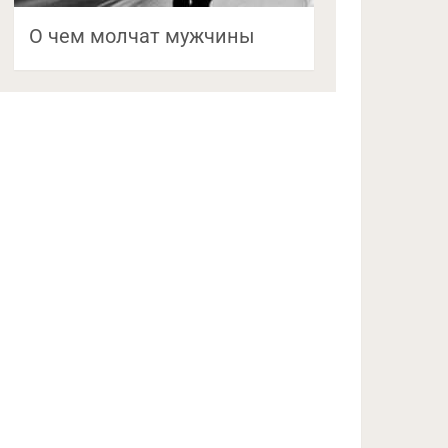
О чем молчат мужчины