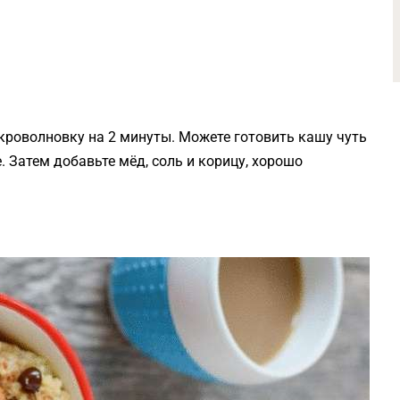
икроволновку на 2 минуты. Можете готовить кашу чуть
. Затем добавьте мёд, соль и корицу, хорошо