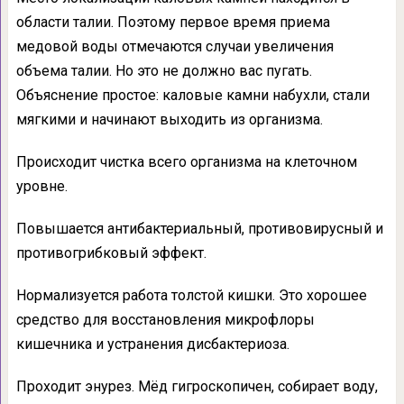
области талии. Поэтому первое время приема
медовой воды отмечаются случаи увеличения
объема талии. Но это не должно вас пугать.
Объяснение простое: каловые камни набухли, стали
мягкими и начинают выходить из организма.
Происходит чистка всего организма на клеточном
уровне.
Повышается антибактериальный, противовирусный и
противогрибковый эффект.
Нормализуется работа толстой кишки. Это хорошее
средство для восстановления микрофлоры
кишечника и устранения дисбактериоза.
Проходит энурез. Мёд гигроскопичен, собирает воду,