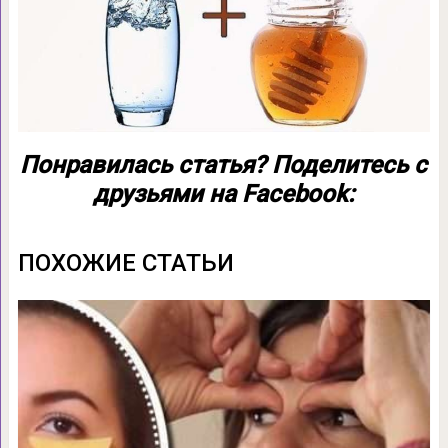
Понравилась статья? Поделитесь с
друзьями на Facebook:
ПОХОЖИЕ СТАТЬИ