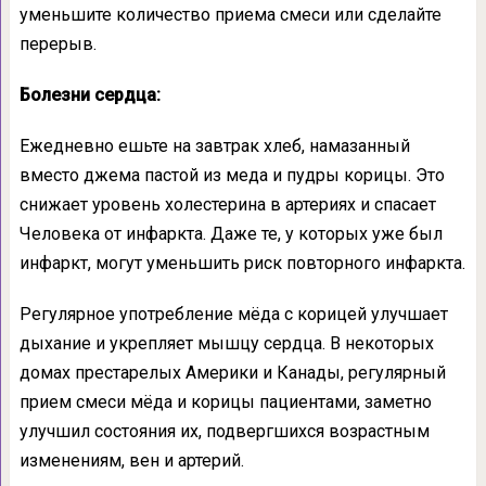
уменьшите количество приема смеси или сделайте
перерыв.
Болезни сердца:
Ежедневно ешьте на завтрак хлеб, намазанный
вместо джема пастой из меда и пудры корицы. Это
снижает уровень холестерина в артериях и спасает
Человека от инфаркта. Даже те, у которых уже был
инфаркт, могут уменьшить риск повторного инфаркта.
Регулярное употребление мёда с корицей улучшает
дыхание и укрепляет мышцу сердца. В некоторых
домах престарелых Америки и Канады, регулярный
прием смеси мёда и корицы пациентами, заметно
улучшил состояния их, подвергшихся возрастным
изменениям, вен и артерий.