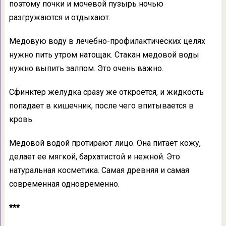
поэтому почки и мочевой пузырь ночью
разгружаются и отдыхают.
Медовую воду в лечебно-профилактических целях
нужно пить утром натощак. Стакан медовой воды
нужно выпить залпом. Это очень важно.
Сфинктер желудка сразу же откроется, и жидкость
попадает в кишечник, после чего впитывается в
кровь.
Медовой водой протирают лицо. Она питает кожу,
делает ее мягкой, бархатистой и нежной. Это
натуральная косметика. Самая древняя и самая
современная одновременно.
***