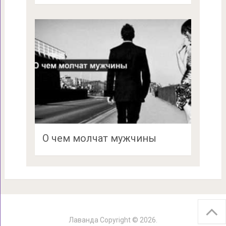
О чем молчат мужчины
Лаванда
Copyright © 2026.