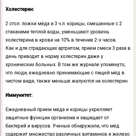
Холестерин:
2 стол. ложки мёда и 3 ч.л. корицы, смешанные с 2
стаканами теплой воды, уменьшают уровень
холестерина в крови на 10% в течение 2-х часов.
Как и для страдающих артритом, прием смеси 3 раза в
день приводит в норму холестерин даже у
хронических больных. В том же журнале упомянуто,
что люди, ежедневно принимающие с пищей мёд в
чистом виде, также меньше жалуются на холестерин.
Иммунитет:
Ежедневный прием мёда и корицы укрепляет
защитные функции организма и защищает от
бактерий и вирусов. Ученые обнаружили, что мёд
содержит множество различных витаминов и железо.