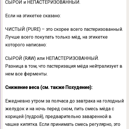
СЫРОЙ и НЕПАСТЕРИЗОВАННЫЙ.
Если на этикетке сказано:
ЧИСТЫЙ (PURE) – это скорее всего пастеризованный.
Лучше всего покупать только мёд, на этикетке
которого написано:
СЫРОЙ (RAW) или НЕПАСТЕРИЗОВАННЫЙ.
Разница в том, что пастеризация мёда нейтрализует в
нем все ферменты.
Снижение веса (см. также Похудение):
Ежедневно утром за полчаса до завтрака на голодный
желудок и на ночь перед сном, пить смесь мёда с
корицей (пудрой), предварительно заваренной в
чашке кипятка. Если принимать смесь регулярно, это