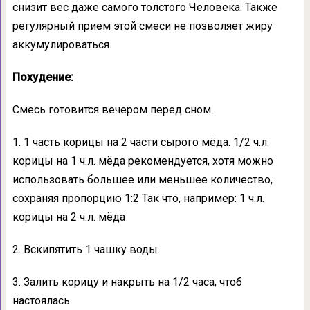
снизит вес даже самого толстого Человека. Также
регулярный прием этой смеси не позволяет жиру
аккумулироваться.
Похудение:
Смесь готовится вечером перед сном.
1. 1 часть корицы на 2 части сырого мёда. 1/2 ч.л.
корицы на 1 ч.л. мёда рекомендуется, хотя можно
использовать большее или меньшее количество,
сохраняя пропорцию 1:2 Так что, например: 1 ч.л.
корицы на 2 ч.л. мёда
2. Вскипятить 1 чашку воды.
3. Залить корицу и накрыть на 1/2 часа, чтоб
настоялась.