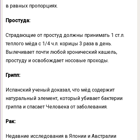
в равных пропорциях.
Простуда:
Страдающие от простуд должны принимать 1 ст.л.
теплого мёда с 1/4 ч.л. корицы 3 раза в день.
Вылечивает почти любой хронический кашель,
простуду и освобождает носовые проходы.
Грипп:
Испанский ученый доказал, что мёд содержит
натуральный элемент, который убивает бактерии
гриппа и спасает Человека от заболевания.
Рак:
Недавние исследования в Японии и Австралии