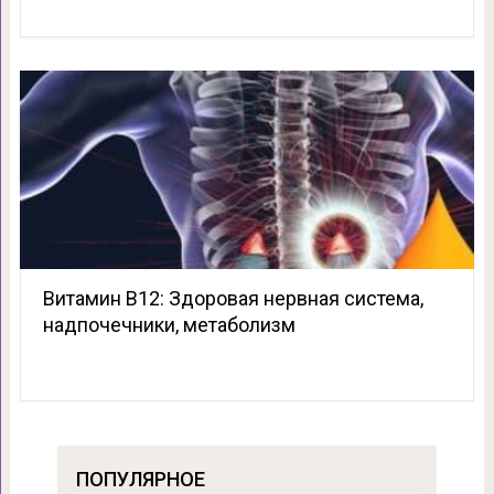
Витамин В12: Здоровая нервная система,
надпочечники, метаболизм
ПОПУЛЯРНОЕ