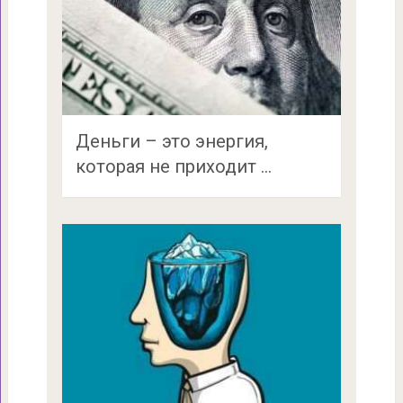
Деньги – это энергия,
которая не приходит …