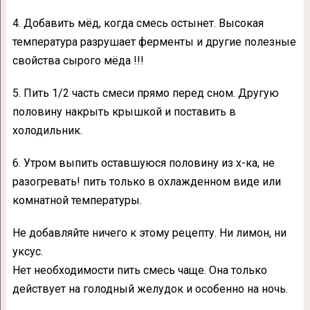
4. Добавить мёд, когда смесь остынет. Высокая
температура разрушает ферменты и другие полезные
свойства сырого мёда !!!
5. Пить 1/2 часть смеси прямо перед сном. Другую
половину накрыть крышкой и поставить в
холодильник.
6. Утром выпить оставшуюся половину из х-ка, не
разогревать! пить только в охлажденном виде или
комнатной температуры.
Не добавляйте ничего к этому рецепту. Ни лимон, ни
уксус.
Нет необходимости пить смесь чаще. Она только
действует на голодный желудок и особенно на ночь.