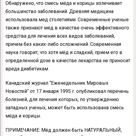
Обнаружено, что смесь мёда и корицы излечивает
большинство заболеваний. Древняя медицина
использовала мед столетиями. Современные ученые
также признают мёд в качестве очень эффективного
средства для лечения всех видов заболеваний,
причем без каких-либо осложнений. Современная
наука говорит, что хотя мёд и сладкий, прием его в
определенной дозе в качестве лекарства не приносит
вреда диабетикам.
Канадский журнал “Еженедельник Мировых
Новостей” от 17 января 1995 г. опубликовал перечень
болезней, для лечения которых, по утверждению
западных ученых, может быть использована смесь
мёда и корицы.
ПРИМЕЧАНИЕ: Мёд должен быть НАТУРАЛЬНЫЙ,