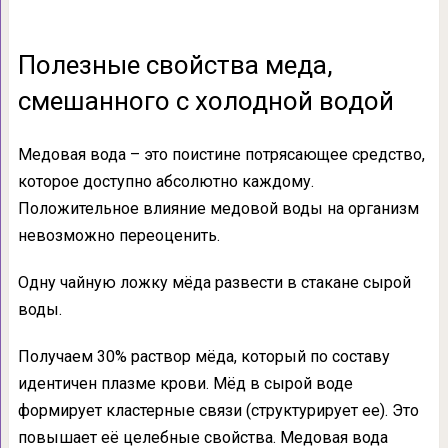
Полезные свойства меда,
смешанного с холодной водой
Медовая вода – это поистине потрясающее средство,
которое доступно абсолютно каждому.
Положительное влияние медовой воды на организм
невозможно переоценить.
Одну чайную ложку мёда развести в стакане сырой
воды.
Получаем 30% раствор мёда, который по составу
идентичен плазме крови. Мёд в сырой воде
формирует кластерные связи (структурирует ее). Это
повышает её целебные свойства. Медовая вода