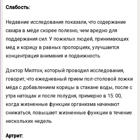
Слабость:
Недавние исследования показали, что содержание
сахара в мёде скорее полезно, чем вредно для
поддержания сил. У пожилых людей, принимающих
мёд и корицу в равных пропорциях, улучшается
концентрация внимания и подвижность.
Доктор Милтон, который проводил исследования,
говорит, что ежедневный прием пол-столовой ложки
мёда с добавлением корицы в стакане воды, после с
утра натощак и после полудня, примерно в 15: 00,
когда жизненные функции организма начинают
снижаться, повышает жизненные функции в течение
нескольких недель.
Артрит: