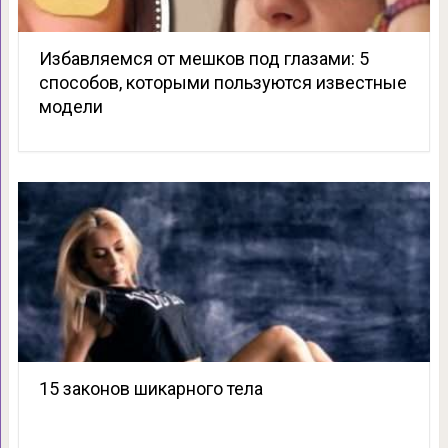
Избавляемся от мешков под глазами: 5
способов, которыми пользуются известные
модели
15 законов шикарного тела