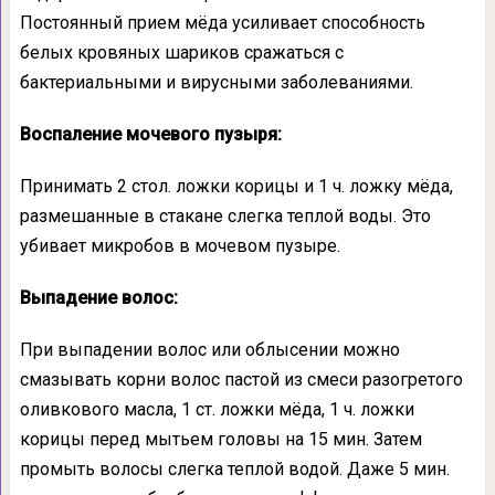
Постоянный прием мёда усиливает способность
белых кровяных шариков сражаться с
бактериальными и вирусными заболеваниями.
Воспаление мочевого пузыря:
Принимать 2 стол. ложки корицы и 1 ч. ложку мёда,
размешанные в стакане слегка теплой воды. Это
убивает микробов в мочевом пузыре.
Выпадение волос:
При выпадении волос или облысении можно
смазывать корни волос пастой из смеси разогретого
оливкового масла, 1 ст. ложки мёда, 1 ч. ложки
корицы перед мытьем головы на 15 мин. Затем
промыть волосы слегка теплой водой. Даже 5 мин.