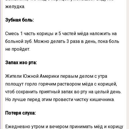
желудка.
Зубная боль:
Смесь 1 часть корицы и 5 частей мёда наложить на
больной зуб. Можно делать 3 раза в день, пока боль
не пройдет.
Запах изо рта:
Жители Южной Америки первым делом с утра
полощут горло горячим раствором мёда с корицей,
чтоб сохранить приятный запах во рту на целый день.
Но лучше перед этим провести чистку кишечника.
Потеря слуха:
Ежедневно утром и вечером принимать мёд и корицу