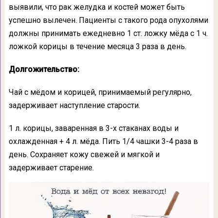
выявили, что рак желудка и костей может быть
успешно вылечен. Пациенты с такого рода опухолями
должны принимать ежедневно 1 ст. ложку мёда с 1 ч.
ложкой корицы в течение месяца 3 раза в день.
Долгожительство:
Чай с мёдом и корицей, принимаемый регулярно,
задерживает наступление старости.
1 л. корицы, заваренная в 3-х стаканах воды и
охлажденная + 4 л. мёда. Пить 1/4 чашки 3-4 раза в
день. Сохраняет кожу свежей и мягкой и
задерживает старение.