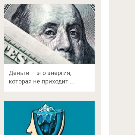
Деньги – это энергия,
которая не приходит …