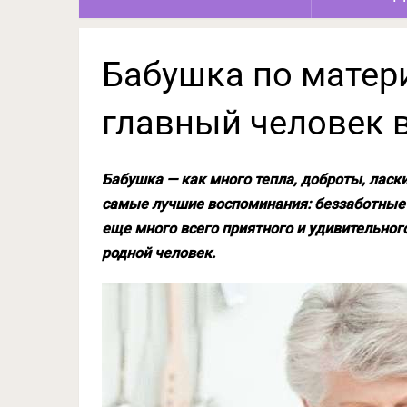
Бабушка по матер
главный человек 
Бабушка — как много тепла, доброты, ласк
самые лучшие воспоминания: беззаботные 
еще много всего приятного и удивительног
родной человек.