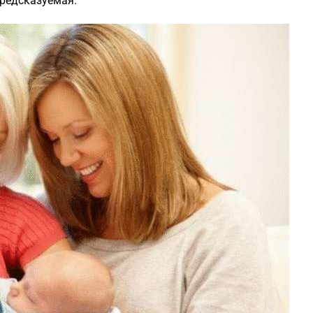
предсказуемая.