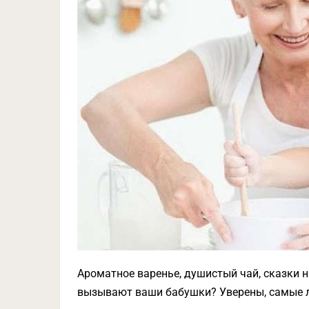
Ароматное варенье, душистый чай, сказки н
вызывают ваши бабушки? Уверены, самые 