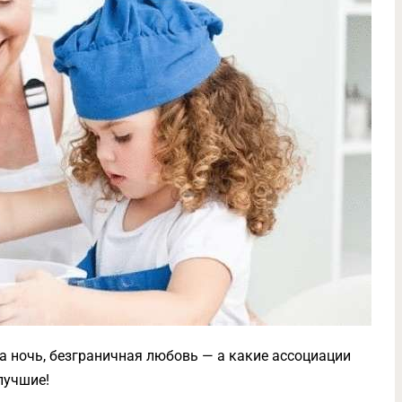
а ночь, безграничная любовь — а какие ассоциации
лучшие!