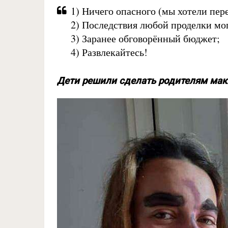
1) Ничего опасного (мы хотели пере
2) Последствия любой проделки мог
3) Заранее обговорённый бюджет;
4) Развлекайтесь!
Дети решили сделать родителям мак