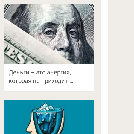
Деньги – это энергия,
которая не приходит …