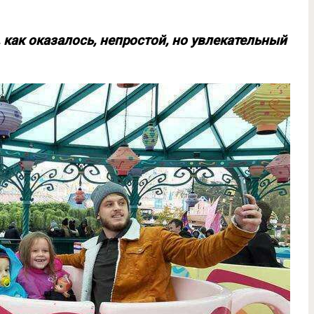
как оказалось, непростой, но увлекательный