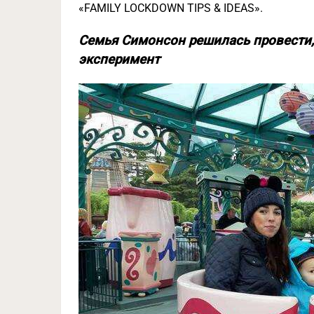
«FAMILY LOCKDOWN TIPS & IDEAS».
Семья Симонсон решилась провести, 
эксперимент