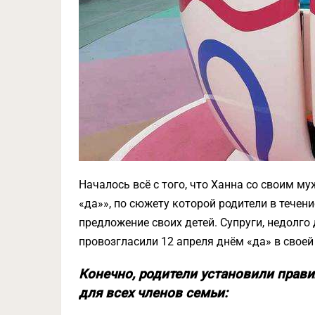
Началось всё с того, что Ханна со своим
«да»», по сюжету которой родители в течен
предложение своих детей. Супруги, недолго
провозгласили 12 апреля днём «да» в своей
Конечно, родители установили прави
для всех членов семьи: