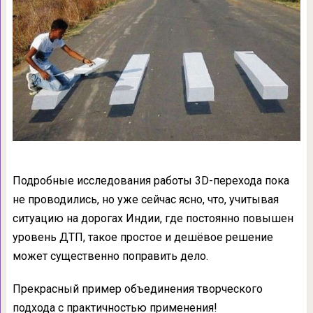
Подробные исследования работы 3D-перехода пока
не проводились, но уже сейчас ясно, что, учитывая
ситуацию на дорогах Индии, где постоянно повышен
уровень ДТП, такое простое и дешёвое решение
может существенно поправить дело.
Прекрасный пример объединения творческого
подхода с практичностью применения!