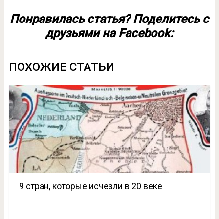
Понравилась статья? Поделитесь с
друзьями на Facebook:
ПОХОЖИЕ СТАТЬИ
9 стран, которые исчезли в 20 веке