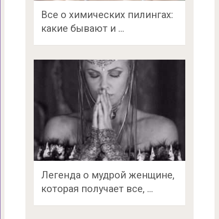
Все о химических пилингах:
какие бывают и …
Легенда о мудрой женщине,
которая получает все, …