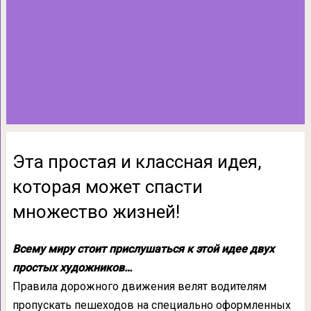
Эта простая и классная идея,
которая может спасти
множество жизней!
Всему миру стоит прислушаться к этой идее двух
простых художников…
Правила дорожного движения велят водителям
пропускать пешеходов на специально оформленных