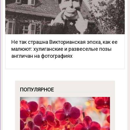
Не так страшна Викторианская эпоха, как ее
малюют: хулиганские и развеселые позы
англичан на фотографиях
ПОПУЛЯРНОЕ