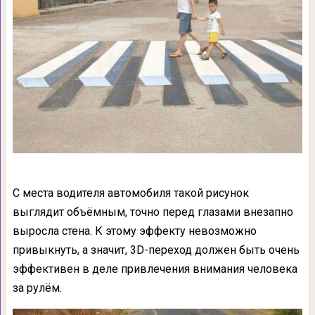
С места водителя автомобиля такой рисунок
выглядит объёмным, точно перед глазами внезапно
выросла стена. К этому эффекту невозможно
привыкнуть, а значит, 3D-переход должен быть очень
эффективен в деле привлечения внимания человека
за рулём.