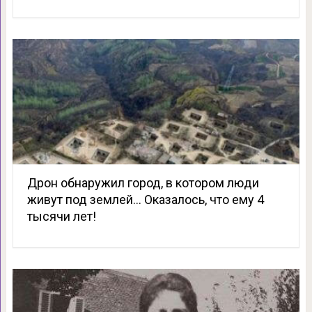
Дрон обнаружил город, в котором люди
живут под землей… Оказалось, что ему 4
тысячи лет!