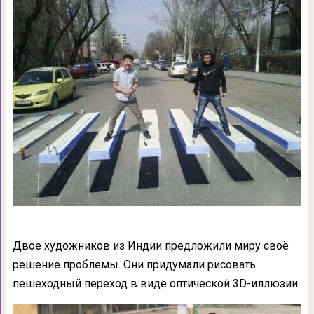
Двое художников из Индии предложили миру своё
решение проблемы. Они придумали рисовать
пешеходный переход в виде оптической 3D-иллюзии.