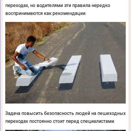
переходах, но водителями эти правила нередко
воспринимаются как рекомендации.
Задача повысить безопасность людей на пешеходных
переходах постоянно стоит перед специалистами.