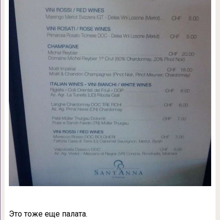
Это тоже еще палата.