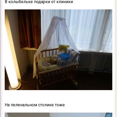
В колыбельке подарки от клиники.
На пеленальном столике тоже.