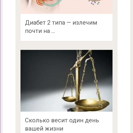
Диабет 2 типа — излечим
почти на …
Сколько весит один день
вашей жизни