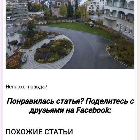
Неплохо, правда?
Понравилась статья? Поделитесь с
друзьями на Facebook:
ПОХОЖИЕ СТАТЬИ