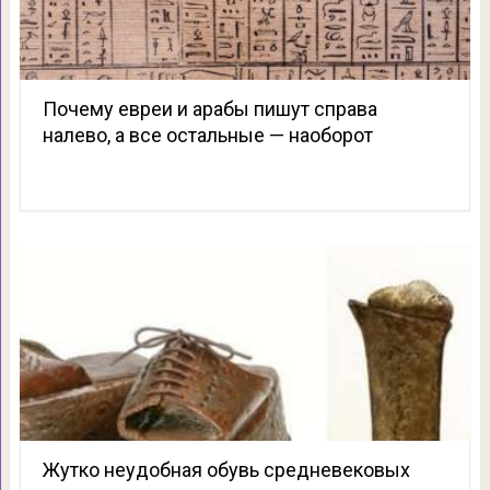
Почему евреи и арабы пишут справа
налево, а все остальные — наоборот
Жутко неудобная обувь средневековых