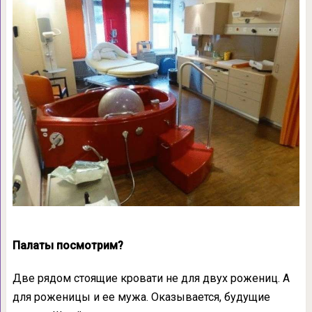
Палаты посмотрим?
Две рядом стоящие кровати не для двух рожениц. А
для роженицы и ее мужа. Оказывается, будущие