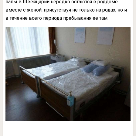
папы в Швейцарии нередко остаются в роддоме
вместе с женой, присутствуя не только на родах, но и
в течение всего периода пребывания ее там.