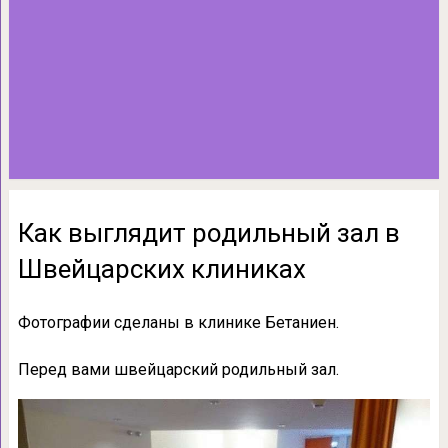
Как выглядит родильный зал в
Швейцарских клиниках
Фотографии сделаны в клинике Бетаниен.
Перед вами швейцарский родильный зал.