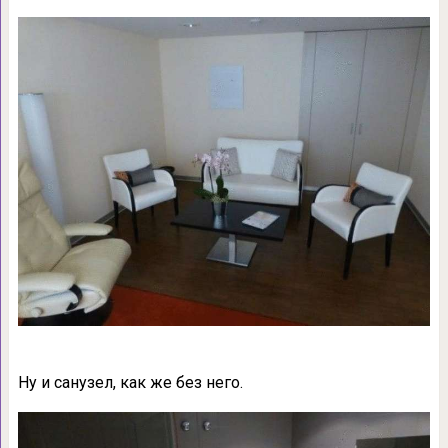
Ну и санузел, как же без него.