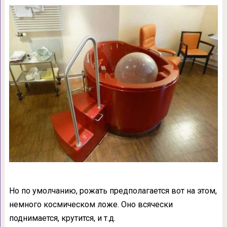
Но по умолчанию, рожать предполагается вот на этом,
немного космическом ложе. Оно всячески
поднимается, крутится, и т.д.