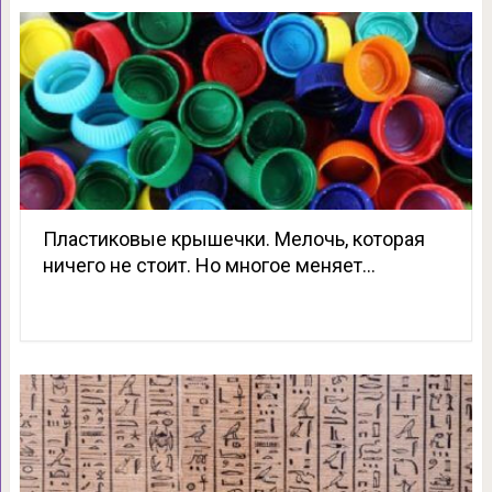
Пластиковые крышечки. Мелочь, которая
ничего не стоит. Но многое меняет…