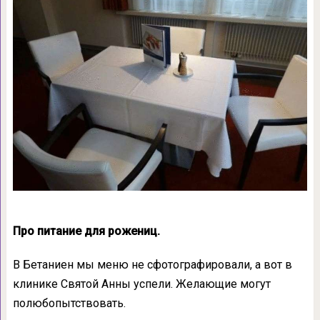
Про питание для рожениц.
В Бетаниен мы меню не сфотографировали, а вот в
клинике Святой Анны успели. Желающие могут
полюбопытствовать.