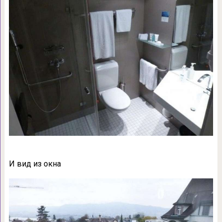
И вид из окна