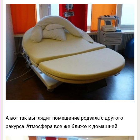
А вот так выглядит помещение родзала с другого
ракурса. Атмосфера все же ближе к домашней.