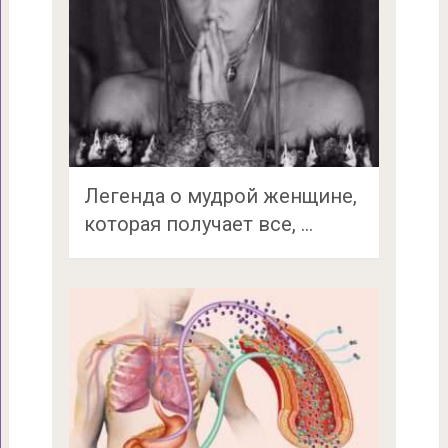
Легенда о мудрой женщине,
которая получает все, …