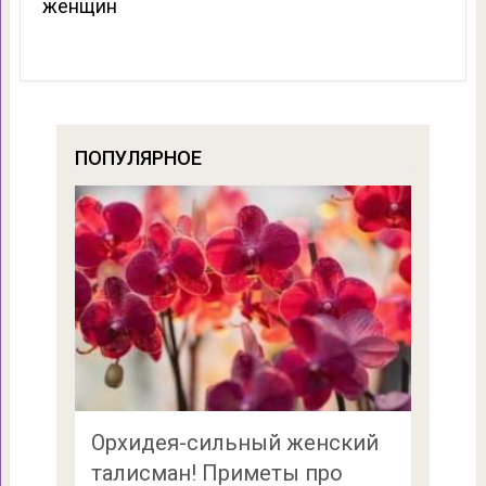
женщин
ПОПУЛЯРНОЕ
Орхидея-сильный женский
талисман! Приметы про