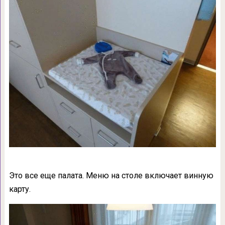
Это все еще палата. Меню на столе включает винную
карту.