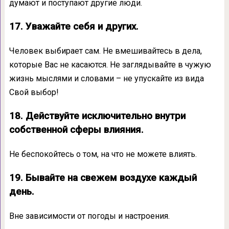
думают и поступают другие люди.
17. Уважайте себя и других.
Человек выбирает сам. Не вмешивайтесь в дела,
которые Вас не касаются. Не заглядывайте в чужую
жизнь мыслями и словами – не упускайте из вида
Свой выбор!
18. Действуйте исключительно внутри
собственной сферы влияния.
Не беспокойтесь о том, на что не можете влиять.
19. Бывайте на свежем воздухе каждый
день.
Вне зависимости от погоды и настроения.