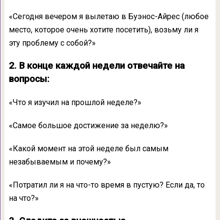
«Сегодня вечером я вылетаю в Буэнос-Айрес (любое
место, которое очень хотите посетить), возьму ли я
эту проблему с собой?»
2. В конце каждой недели отвечайте на
вопросы:
«Что я изучил на прошлой неделе?»
«Самое большое достижение за неделю?»
«Какой момент на этой неделе был самым
незабываемым и почему?»
«Потратил ли я на что-то время в пустую? Если да, то
на что?»