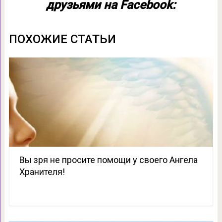
друзьями на Facebook:
ПОХОЖИЕ СТАТЬИ
Вы зря не просите помощи у своего Ангела
Хранителя!