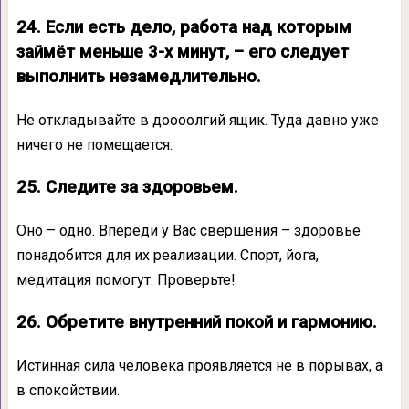
24. Если есть дело, работа над которым
займёт меньше 3-х минут, – его следует
выполнить незамедлительно.
Не откладывайте в доооолгий ящик. Туда давно уже
ничего не помещается.
25. Следите за здоровьем.
Оно – одно. Впереди у Вас свершения – здоровье
понадобится для их реализации. Спорт, йога,
медитация помогут. Проверьте!
26. Обретите внутренний покой и гармонию.
Истинная сила человека проявляется не в порывах, а
в спокойствии.