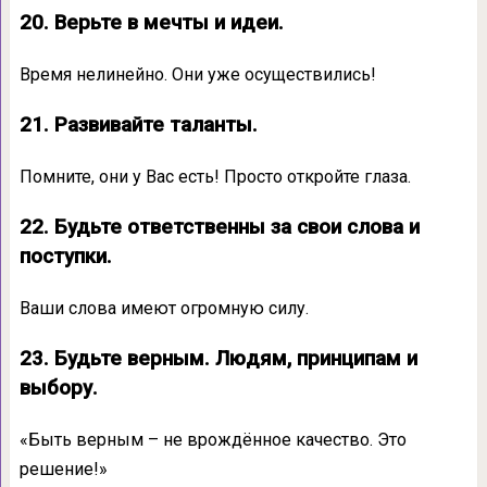
20. Верьте в мечты и идеи.
Время нелинейно. Они уже осуществились!
21. Развивайте таланты.
Помните, они у Вас есть! Просто откройте глаза.
22. Будьте ответственны за свои слова и
поступки.
Ваши слова имеют огромную силу.
23. Будьте верным. Людям, принципам и
выбору.
«Быть верным – не врождённое качество. Это
решение!»