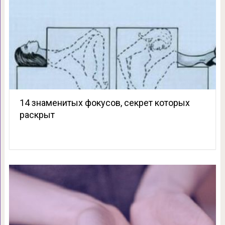
14 знаменитых фокусов, секрет которых
раскрыт