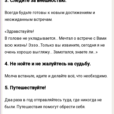
3. Следите за внешностью.
Всегда будьте готовы к новым достижениям и
неожиданным встречам.
«Здравствуйте!
В голове не укладывается… Мечтал о встрече с Вами
всю жизнь! Ээээ…Только вы извините, сегодня я не
очень хорошо выгляжу… Замотался, знаете ли…»
4. Не нойте и не жалуйтесь на судьбу.
Молча встаньте, идите и делайте всё, что необходимо.
5. Путешествуйте!
Два раза в год отправляйтесь туда, где никогда не
были. Путешествия помогут обрести себя.