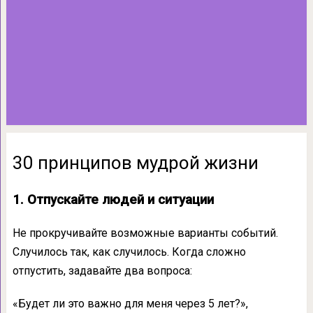
30 принципов мудрой жизни
1. Отпускайте людей и ситуации
Не прокручивайте возможные варианты событий.
Случилось так, как случилось. Когда сложно
отпустить, задавайте два вопроса:
«Будет ли это важно для меня через 5 лет?»,