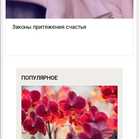
Законы притяжения счастья
ПОПУЛЯРНОЕ