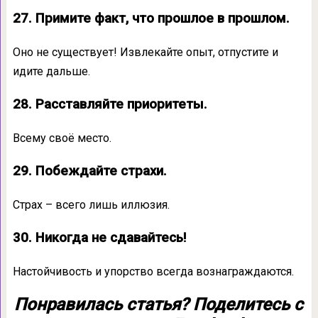
27. Примите факт, что прошлое в прошлом.
Оно не существует! Извлекайте опыт, отпустите и
идите дальше.
28. Расставляйте приоритеты.
Всему своё место.
29. Побеждайте страхи.
Страх – всего лишь иллюзия.
30. Никогда не сдавайтесь!
Настойчивость и упорство всегда вознаграждаются.
Понравилась статья? Поделитесь с