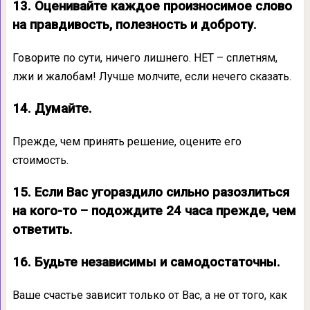
13. Оценивайте каждое произносимое слово
на правдивость, полезность и доброту.
Говорите по сути, ничего лишнего. НЕТ – сплетням,
лжи и жалобам! Лучше молчите, если нечего сказать.
14. Думайте.
Прежде, чем принять решение, оцените его
стоимость.
15. Если Вас угораздило сильно разозлиться
на кого-то – подождите 24 часа прежде, чем
ответить.
16. Будьте независимы и самодостаточны.
Ваше счастье зависит только от Вас, а не от того, как