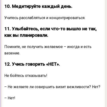
10. Медитируйте каждый день.
Учитесь расслабляться и концентрироваться.
11. Улыбайтесь, если что-то вышло не так,
как вы планировали.
Помните, не получить желаемое – иногда и есть
везение.
12. Учись говорить «НЕТ».
Не бойтесь отказывать!
– Не желаете ли совершить визит вежливости? Нет?
– Нет!