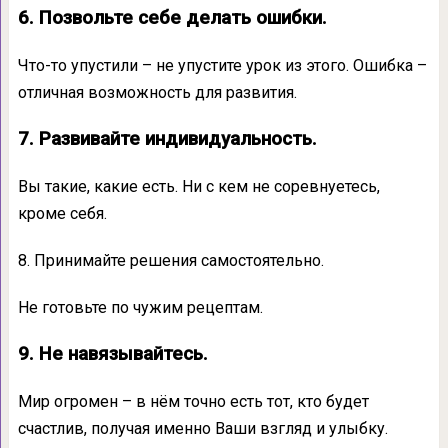
6. Позвольте себе делать ошибки.
Что-то упустили – не упустите урок из этого. Ошибка –
отличная возможность для развития.
7. Развивайте индивидуальность.
Вы такие, какие есть. Ни с кем не соревнуетесь,
кроме себя.
8. Принимайте решения самостоятельно.
Не готовьте по чужим рецептам.
9. Не навязывайтесь.
Мир огромен – в нём точно есть тот, кто будет
счастлив, получая именно Ваши взгляд и улыбку.