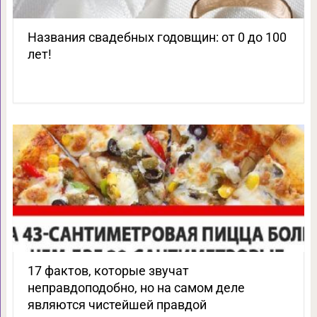
Названия свадебных годовщин: от 0 до 100
лет!
17 фактов, которые звучат
неправдоподобно, но на самом деле
являются чистейшей правдой