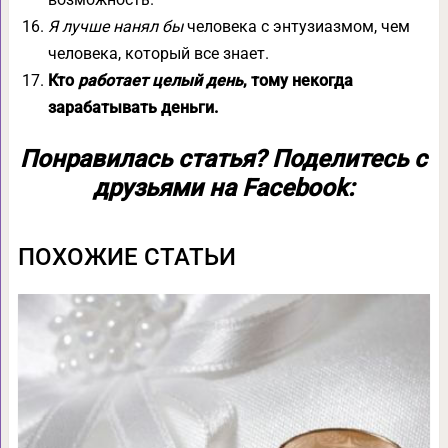
Я лучше нанял бы
человека с энтузиазмом, чем
человека, который все знает.
Кто
работает целый день
, тому некогда
зарабатывать деньги.
Понравилась статья? Поделитесь с
друзьями на Facebook:
ПОХОЖИЕ СТАТЬИ