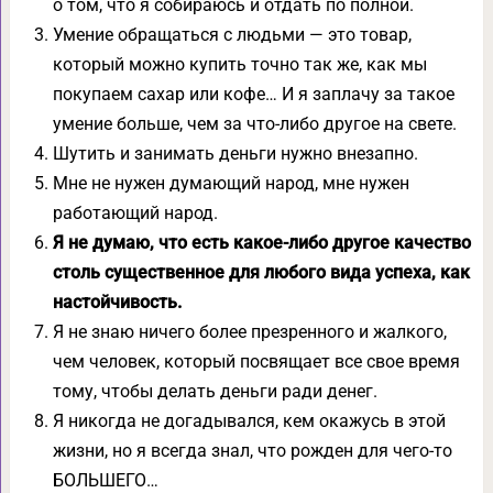
о том, что я собираюсь и отдать по полной.
Умение обращаться с людьми — это товар,
который можно купить точно так же, как мы
покупаем сахар или кофе… И я заплачу за такое
умение больше, чем за что-либо другое на свете.
Шутить и занимать деньги нужно внезапно.
Мне не нужен думающий народ, мне нужен
работающий народ.
Я не думаю, что есть какое-либо другое качество
столь существенное для любого вида успеха, как
настойчивость.
Я не знаю ничего более презренного и жалкого,
чем человек, который посвящает все свое время
тому, чтобы делать деньги ради денег.
Я никогда не догадывался, кем окажусь в этой
жизни, но я всегда знал, что рожден для чего-то
БОЛЬШЕГО…