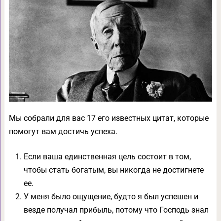
Мы собрали для вас 17 его известных цитат, которые
помогут вам достичь успеха.
Если ваша единственная цель состоит в том,
чтобы стать богатым, вы никогда не достигнете
ее.
У меня было ощущение, будто я был успешен и
везде получал прибыль, потому что Господь знал