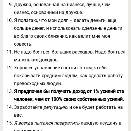
Дружба, основанная на бизнесе, лучше, чем
бизнес, основанный на дружбе.
Я полагаю, что мой долг – делать деньги, еще
больше денег, и использовать сделанные деньги
во благо своих ближних, как велит мне моя
совесть.
Не надо бояться больших расходов. Надо бояться
маленьких доходов.
Хорошее управление состоит в том, чтобы
показывать средним людям, как сделать работу
превосходных людей.
Я предпочел бы получать доход от 1% усилий ста
человек, чем от 100% своих собственных усилий.
Заработайте
репутацию
, и она будет работать на
вас.
Я всегда пытался превратить
каждую неудачу в
возможность.