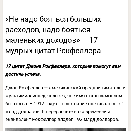
«Не надо бояться больших
расходов, надо бояться
маленьких доходов» — 17
мудрых цитат Рокфеллера
17 цитат Джона Рокфеллера, которые помогут вам
достичь успеха.
Джон Рокфеллер — американский предприниматель и
мультимиллионер, человек, чье имя стало символом
богатства. В 1917 году его состояние оценивалось в 1
млрд долларов. В перерасчёте на современный
эквивалент Рокфеллер владел 192 млрд долларов.