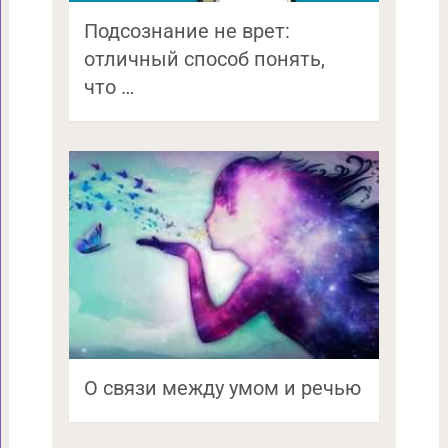
Подсознание не врет:
отличный способ понять,
что …
О связи между умом и речью