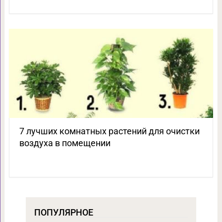
7 лучших комнатных растений для очистки
воздуха в помещении
ПОПУЛЯРНОЕ