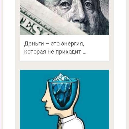
Деньги – это энергия,
которая не приходит …