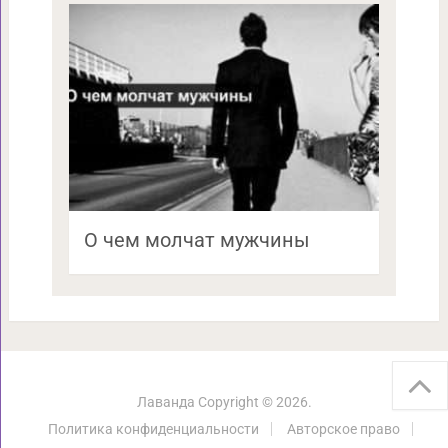
О чем молчат мужчины
Лаванда
Copyright © 2026.
Политика конфиденциальности
Авторское право