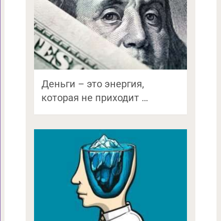
Деньги – это энергия,
которая не приходит …