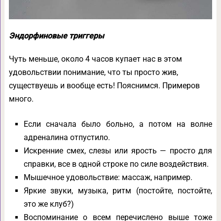
Эндорфиновые триггеры
Чуть меньше, около 4 часов купает нас в этом
удовольствии понимание, что ты просто жив,
существуешь и вообще есть! Пояснимся. Примеров
много.
Если сначала было больно, а потом на волне
адреналина отпустило.
Искренние смех, слезы или ярость — просто для
справки, все в одной строке по силе воздействия.
Мышечное удовольствие: массаж, например.
Яркие звуки, музыка, ритм (постойте, постойте,
это же клуб?)
Воспоминание о всем перечислено выше тоже