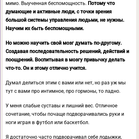
мимо. Выученная беспомощность.
Потому что
думающие и активные люди, с точки зрения
большой системы управления людьми, не нужны.
Научим их быть беспомощными.
Но можно научить свой мозг думать по-другому.
Создавая последовательность решений, действий и
поощрений. Воспитывая в мозгу привычку делать
что-то. Он и этому отлично учится.
Думал делиться этим с вами или нет, но раз уж мы
тут с вами про интимное, про гормоны, то ладно.
У меня слабые суставы и лишний вес. Отличное
сочетание, чтобы почаще подворачивались руки и
ноги играя в футбол или баскетбол.
Я достаточно часто подворачивал себе лодыжки,