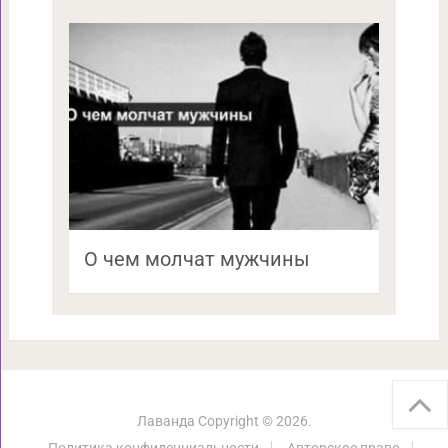
О чем молчат мужчины
Лаванда
Copyright © 2026.