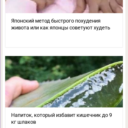
Японский метод быстрого похудения
живота или как японцы советуют худеть
Напиток, который избавит кишечник до 9
кг шлаков