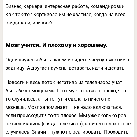
Бизнес, карьера, интересная работа, командировки.
Как так-то? Кортизола им не хватило, когда на всех
раздавали, или как?
Мозг учится. И плохому и хорошему.
Одни научены быть никем и сидеть засунув мнение в
задницу. А другие научены вставать, идти и делать.
Новости и весь поток негатива из телевизора учат
быть беспомощными. Потому что там же плохо, что-
то случилось, а ты-то тут и сделать ничего не
можешь. Мозг запоминает — не надо включаться,
если происходит что-то плохое. Мы уже сколько раз
не включались (глядя телевизор), и ничего плохого не
случилось. Значит, нужно не реагировать. Проходить