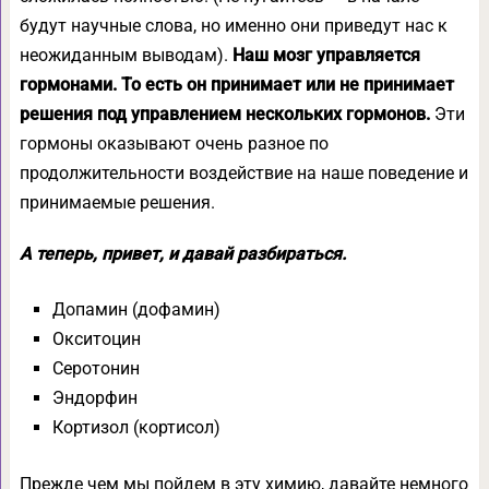
будут научные слова, но именно они приведут нас к
неожиданным выводам).
Наш мозг управляется
гормонами. То есть он принимает или не принимает
решения под управлением нескольких гормонов.
Эти
гормоны оказывают очень разное по
продолжительности воздействие на наше поведение и
принимаемые решения.
А теперь, привет, и давай разбираться.
Допамин (дофамин)
Окситоцин
Серотонин
Эндорфин
Кортизол (кортисол)
Прежде чем мы пойдем в эту химию, давайте немного