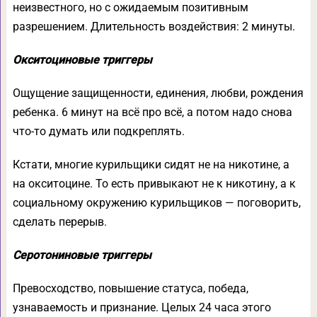
неизвестного, но с ожидаемым позитивным
разрешением. Длительность воздействия: 2 минуты.
Окситоциновые триггеры
Ощущение защищенности, единения, любви, рождения
ребенка. 6 минут на всё про всё, а потом надо снова
что-то думать или подкреплять.
Кстати, многие курильщики сидят не на никотине, а
на окситоцине. То есть привыкают не к никотину, а к
социальному окружению курильщиков — поговорить,
сделать перерыв.
Серотониновые триггеры
Превосходство, повышение статуса, победа,
узнаваемость и признание. Целых 24 часа этого