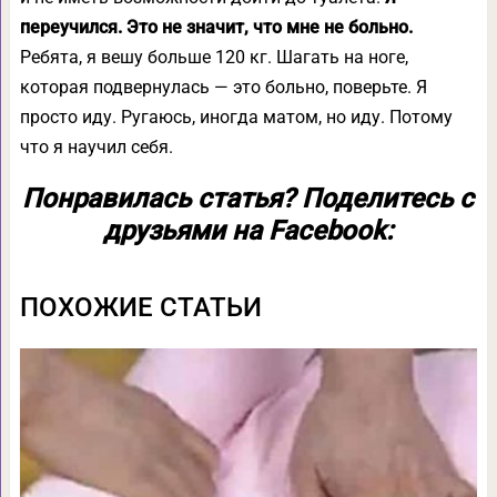
переучился. Это не значит, что мне не больно.
Ребята, я вешу больше 120 кг. Шагать на ноге,
которая подвернулась — это больно, поверьте. Я
просто иду. Ругаюсь, иногда матом, но иду. Потому
что я научил себя.
Понравилась статья? Поделитесь с
друзьями на Facebook:
ПОХОЖИЕ СТАТЬИ