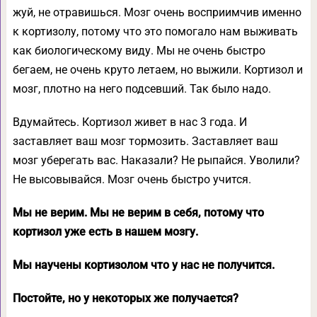
жуй, не отравишься. Мозг очень восприимчив именно
к кортизолу, потому что это помогало нам выживать
как биологическому виду. Мы не очень быстро
бегаем, не очень круто летаем, но выжили. Кортизол и
мозг, плотно на него подсевший. Так было надо.
Вдумайтесь. Кортизол живет в нас 3 года. И
заставляет ваш мозг тормозить. Заставляет ваш
мозг уберегать вас. Наказали? Не рыпайся. Уволили?
Не высовывайся. Мозг очень быстро учится.
Мы не верим. Мы не верим в себя, потому что
кортизол уже есть в нашем мозгу.
Мы научены кортизолом что у нас не получится.
Постойте, но у некоторых же получается?