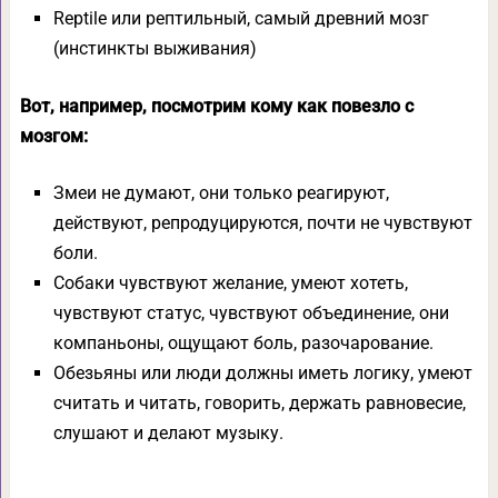
Reptile или рептильный, самый древний мозг
(инстинкты выживания)
Вот, например, посмотрим кому как повезло с
мозгом:
Змеи не думают, они только реагируют,
действуют, репродуцируются, почти не чувствуют
боли.
Собаки чувствуют желание, умеют хотеть,
чувствуют статус, чувствуют объединение, они
компаньоны, ощущают боль, разочарование.
Обезьяны или люди должны иметь логику, умеют
считать и читать, говорить, держать равновесие,
слушают и делают музыку.