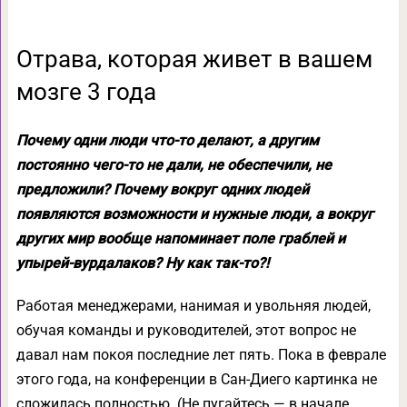
Отрава, которая живет в вашем
мозге 3 года
Почему одни люди что-то делают, а другим
постоянно чего-то не дали, не обеспечили, не
предложили? Почему вокруг одних людей
появляются возможности и нужные люди, а вокруг
других мир вообще напоминает поле граблей и
упырей-вурдалаков? Ну как так-то?!
Работая менеджерами, нанимая и увольняя людей,
обучая команды и руководителей, этот вопрос не
давал нам покоя последние лет пять. Пока в феврале
этого года, на конференции в Сан-Диего картинка не
сложилась полностью. (Не пугайтесь — в начале