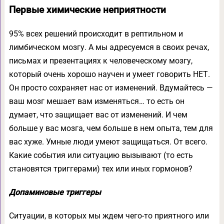
Первые химические неприятности
95% всех решений происходит в рептильном и
лимбическом мозгу. А мы адресуемся в своих речах,
письмах и презентациях к человеческому мозгу,
который очень хорошо научен и умеет говорить НЕТ.
Он просто сохраняет нас от изменений. Вдумайтесь —
ваш мозг мешает вам изменяться… то есть он
думает, что защищает вас от изменений. И чем
больше у вас мозга, чем больше в нем опыта, тем для
вас хуже. Умные люди умеют защищаться. От всего.
Какие события или ситуацию вызывают (то есть
становятся триггерами) тех или иных гормонов?
Допаминовые триггеры
Ситуации, в которых мы ждем чего-то приятного или