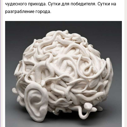
чудесного прихода. Сутки для победителя. Сутки на
разграбление города.