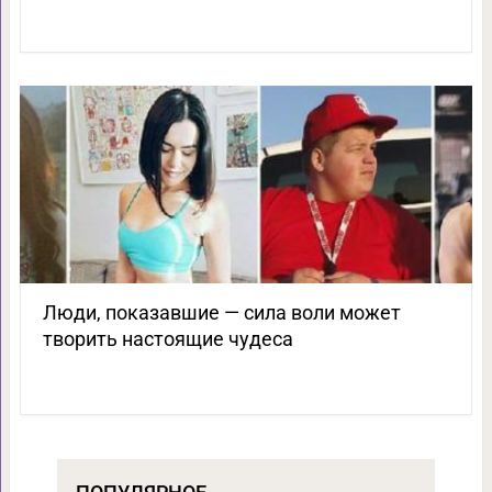
Люди, показавшие — сила воли может
творить настоящие чудеса