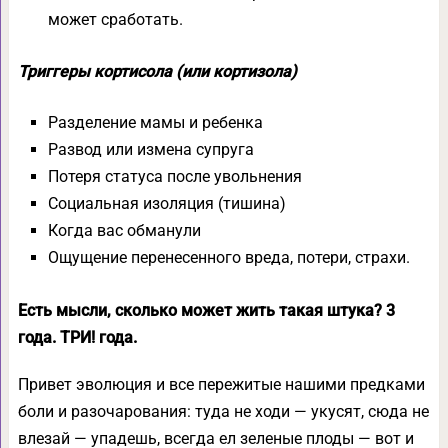
может сработать.
Триггеры кортисола (или кортизола)
Разделение мамы и ребенка
Развод или измена супруга
Потеря статуса после увольнения
Социальная изоляция (тишина)
Когда вас обманули
Ощущение перенесенного вреда, потери, страхи.
Есть мысли, сколько может жить такая штука?
3
года. ТРИ! года.
Привет эволюция и все пережитые нашими предками
боли и разочарования: туда не ходи — укусят, сюда не
влезай — упадешь, всегда ел зеленые плоды — вот и