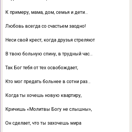
К примеру, мама, дом, семья и дети…
Любовь всегда со счастьем заодно!
Неси свой крест, когда друзья стреляют
В твою больную спину, в трудный час…
Так Бог тебя от тех освобождает,
Кто мог предать больнее в сотни раз…
Когда ты хочешь новую квартиру,
Кричишь «Молитвы Богу не слышны»,
Он сделает, что ты захочешь мира