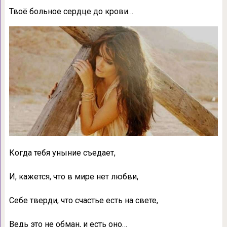
Твоё больное сердце до крови…
Когда тебя уныние съедает,
И, кажется, что в мире нет любви,
Себе тверди, что счастье есть на свете,
Ведь это не обман, и есть оно…