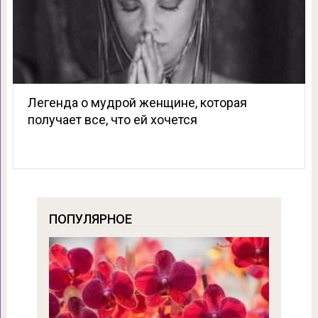
Легенда о мудрой женщине, которая
получает все, что ей хочется
ПОПУЛЯРНОЕ