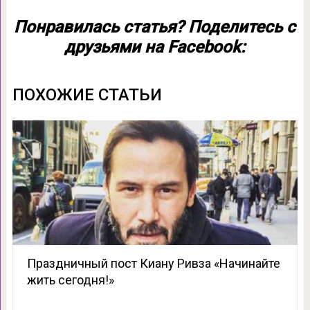
Понравилась статья? Поделитесь с
друзьями на Facebook:
ПОХОЖИЕ СТАТЬИ
Праздничный пост Киану Ривза «Начинайте
жить сегодня!»