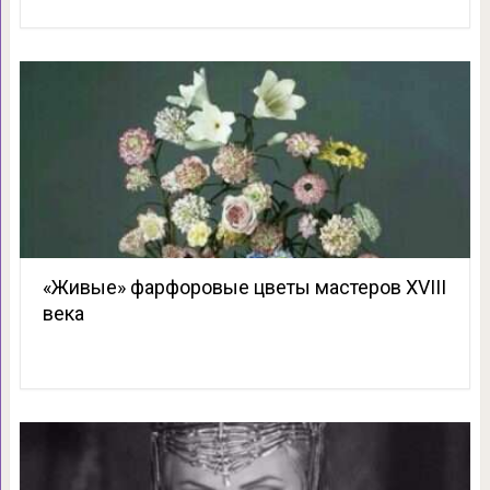
«Живые» фарфоровые цветы мастеров XVIII
века