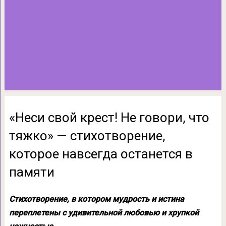
«Неси свой крест! Не говори, что
тяжко» — стихотворение,
которое навсегда останется в
памяти
Стихотворение, в котором мудрость и истина
переплетены с удивительной любовью и хрупкой