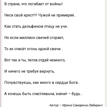
В стране, что погибает от войны!
Неси свой крест!!! Чужой не примеряя…
Как стать дельфином птицу не учи…
Но если миллион свечей сгорает,
То их спасёт огонь одной свечи…
Вот так и ты, тепла отдай немного,
И ничего не требуя вернуть,
Почувствуешь, как много в сердце Бога…
А хочешь быть счастливым, значит – будь…
Автор — Ирина Самарина-Лабиринт