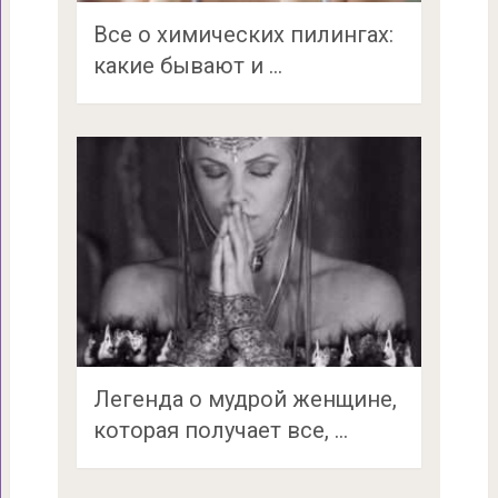
Все о химических пилингах:
какие бывают и …
Легенда о мудрой женщине,
которая получает все, …