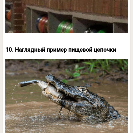
10. Наглядный пример пищевой цепочки