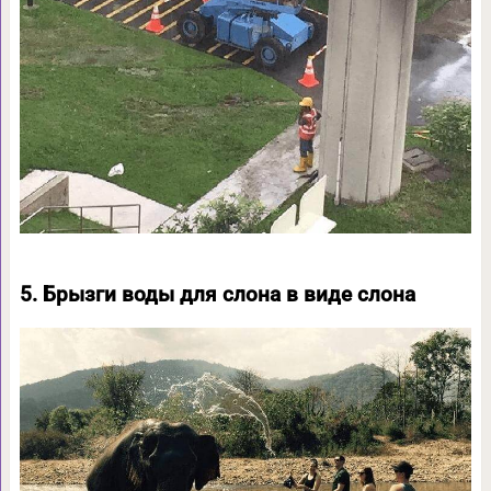
5. Брызги воды для слона в виде слона