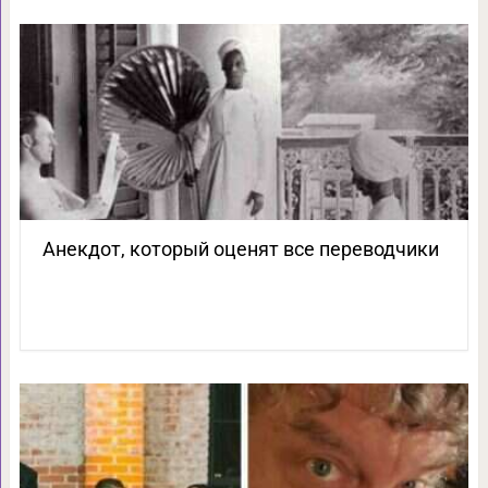
Анекдот, который оценят все переводчики