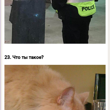
23. Что ты такое?