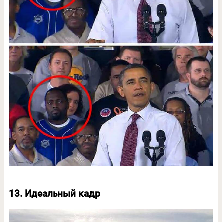
13. Идеальный кадр