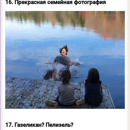
16. Прекрасная семейная фотография
17. Газеликан? Пелизель?