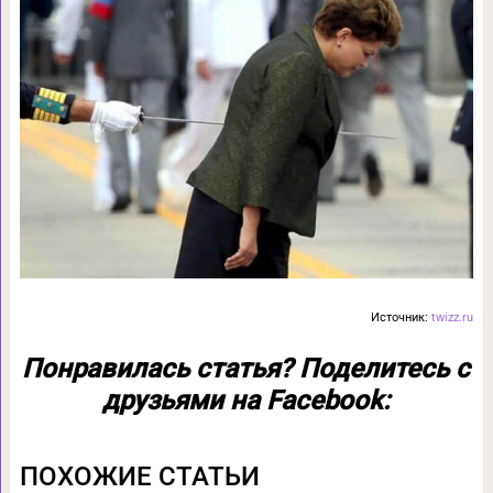
Источник:
twizz.ru
Понравилась статья? Поделитесь с
друзьями на Facebook:
ПОХОЖИЕ СТАТЬИ