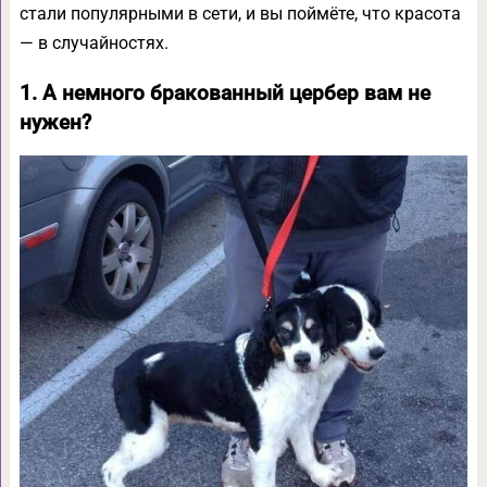
стали популярными в сети, и вы поймёте, что красота
— в случайностях.
1. А немного бракованный цербер вам не
нужен?