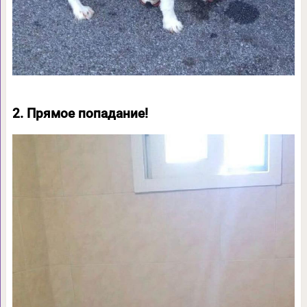
2. Прямое попадание!