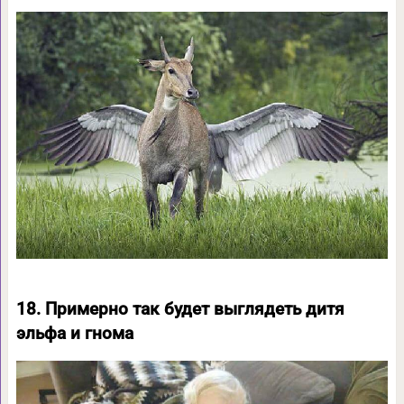
18. Примерно так будет выглядеть дитя
эльфа и гнома