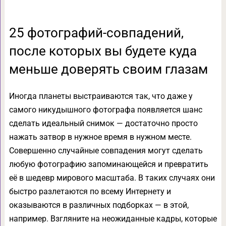
25 фотографий-совпадений,
после которых вы будете куда
меньше доверять своим глазам
Иногда планеты выстраиваются так, что даже у
самого никудышного фотографа появляется шанс
сделать идеальный снимок — достаточно просто
нажать затвор в нужное время в нужном месте.
Совершенно случайные совпадения могут сделать
любую фотографию запоминающейся и превратить
её в шедевр мирового масштаба. В таких случаях они
быстро разлетаются по всему Интернету и
оказываются в различных подборках — в этой,
например. Взгляните на неожиданные кадры, которые