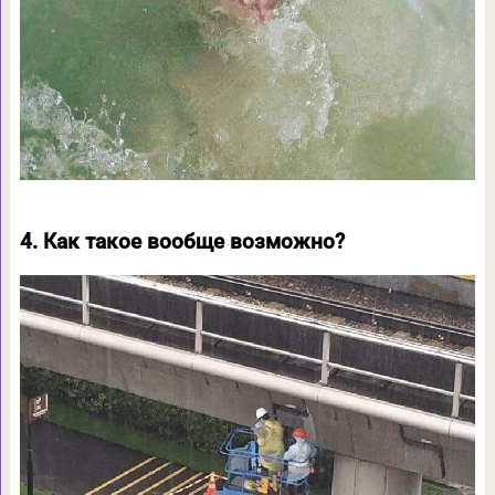
4. Как такое вообще возможно?