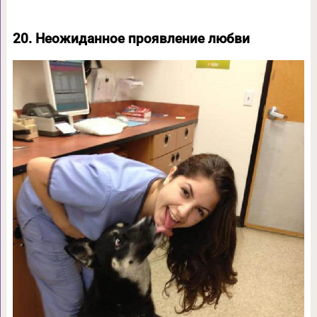
20. Неожиданное проявление любви