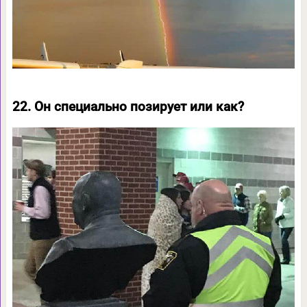
22. Он специально позирует или как?