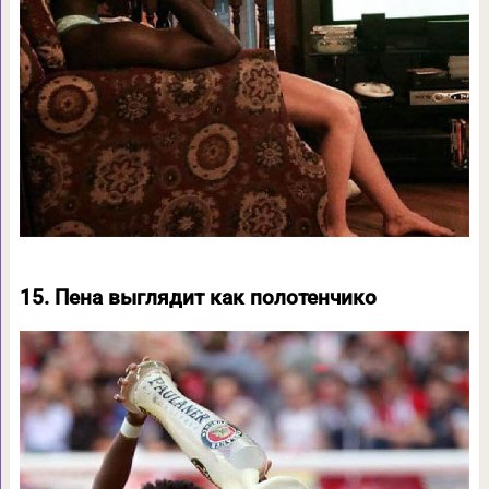
15. Пена выглядит как полотенчико