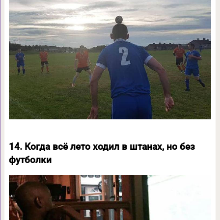
14. Когда всё лето ходил в штанах, но без
футболки