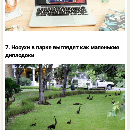
7. Носухи в парке выглядят как маленькие
диплодоки