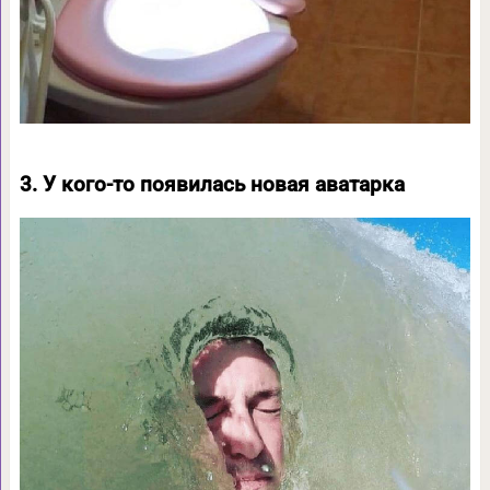
3. У кого-то появилась новая аватарка