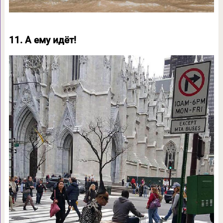
11. А ему идёт!