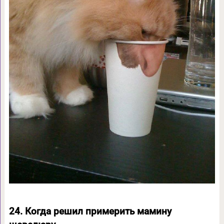
24. Когда решил примерить мамину