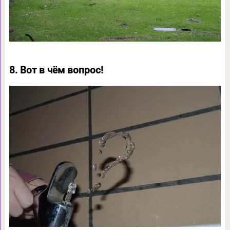
8. Вот в чём вопрос!