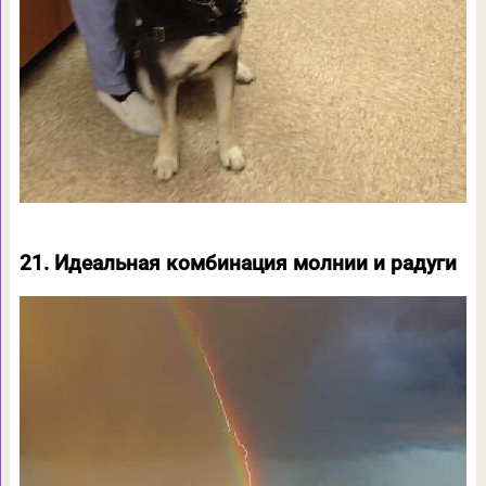
21. Идеальная комбинация молнии и радуги