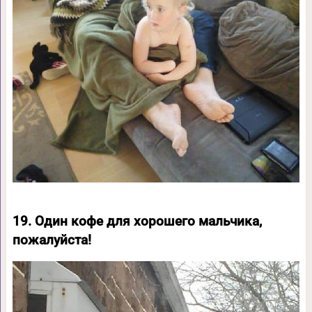
19. Один кофе для хорошего мальчика,
пожалуйста!