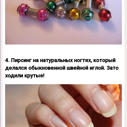
4. Пирсинг на натуральных ногтях, который
делался обыкновенной швейной иглой. Зато
ходили крутые!