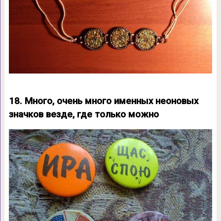
18. Много, очень много именных неоновых
значков везде, где только можно