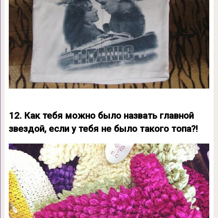
12. Как тебя можно было назвать главной
звездой, если у тебя не было такого топа?!