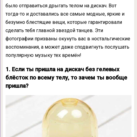
было отправиться дрыгать телом на дискач. Вот
тогда-то и доставались все самые модные, яркие и
безумно блестящие вещи, которые гарантировали
сделать тебя главной звездой танцев. Эти
фотографии призваны окунуть вас в ностальгические
воспоминания, а может даже сподвигнуть послушать
популярную музыку тех времён!
1. Если ты пришла на дискач без гелевых
блёсток по всему телу, то зачем ты вообще
пришла?