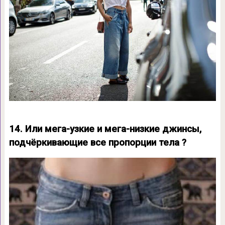
14. Или мега-узкие и мега-низкие джинсы,
подчёркивающие все пропорции тела ?