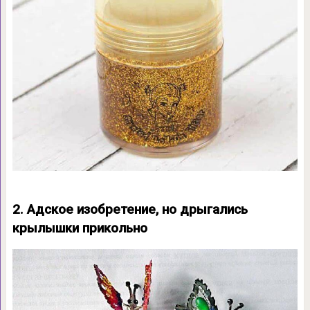
2. Адское изобретение, но дрыгались
крылышки прикольно