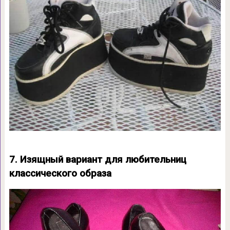
7. Изящный вариант для любительниц
классического образа