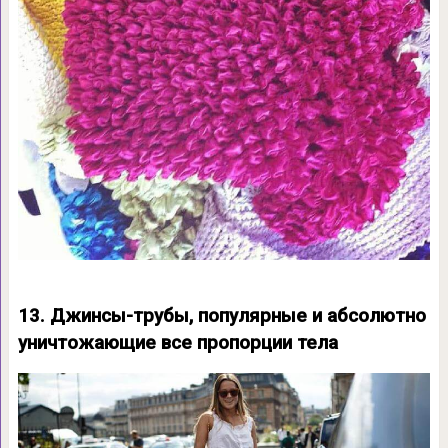
13. Джинсы-трубы, популярные и абсолютно
уничтожающие все пропорции тела