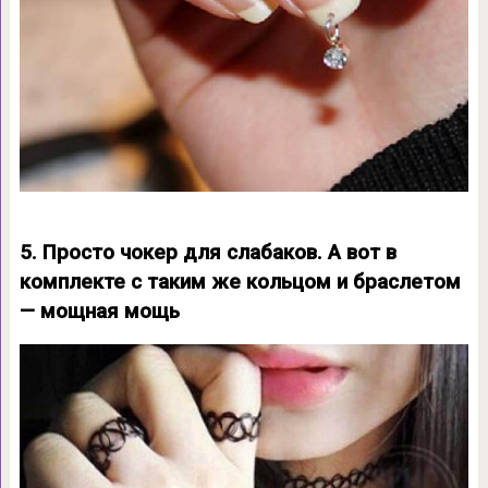
5. Просто чокер для слабаков. А вот в
комплекте с таким же кольцом и браслетом
— мощная мощь