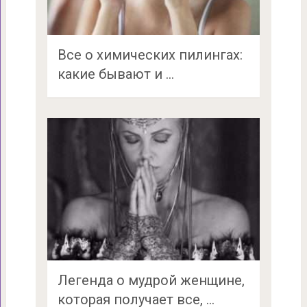
Все о химических пилингах:
какие бывают и …
Легенда о мудрой женщине,
которая получает все, …