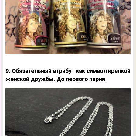
9. Обязательный атрибут как символ крепкой
женской дружбы. До первого парня