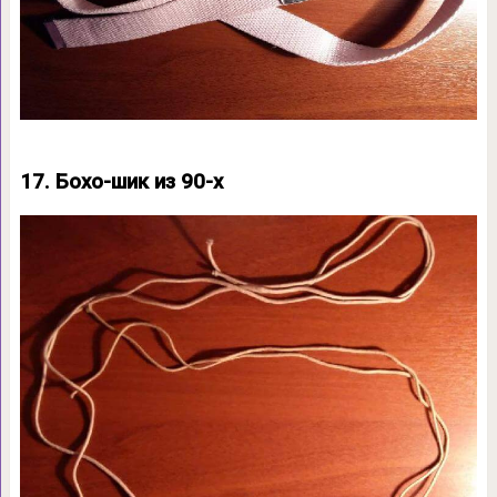
17. Бохо-шик из 90-х