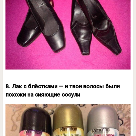
8. Лак с блёстками — и твои волосы были
похожи на сияющие сосули