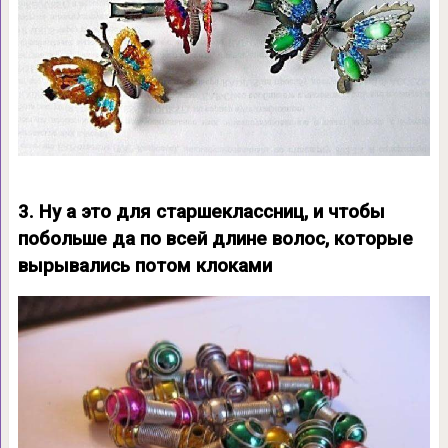
3. Ну а это для старшеклассниц, и чтобы
побольше да по всей длине волос, которые
вырывались потом клоками