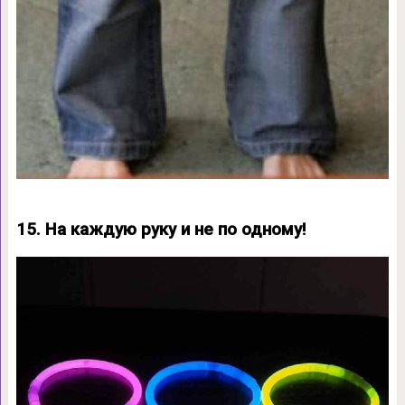
15. На каждую руку и не по одному!