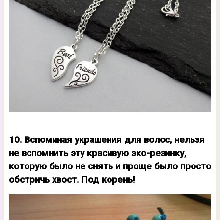
10. Вспоминая украшения для волос, нельзя
не вспомнить эту красивую эко-резинку,
которую было не снять и проще было просто
обстричь хвост. Под корень!