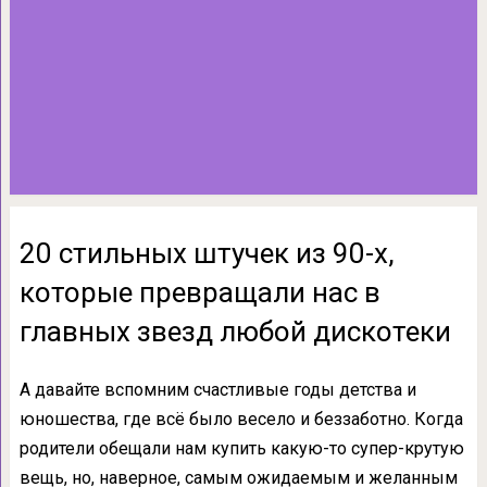
20 стильных штучек из 90-х,
которые превращали нас в
главных звезд любой дискотеки
А давайте вспомним счастливые годы детства и
юношества, где всё было весело и беззаботно. Когда
родители обещали нам купить какую-то супер-крутую
вещь, но, наверное, самым ожидаемым и желанным