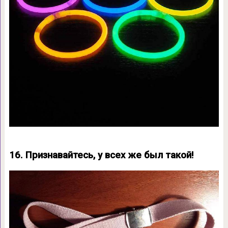
16. Признавайтесь, у всех же был такой!