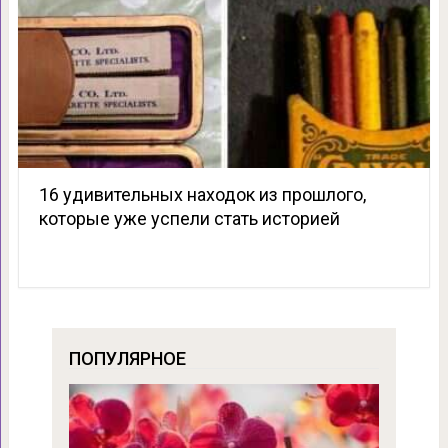
16 удивительных находок из прошлого,
которые уже успели стать историей
ПОПУЛЯРНОЕ