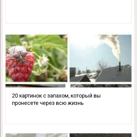
20 картинок с запахом, который вы
пронесете через всю жизнь