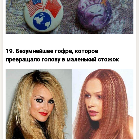
19. Безумнейшее гофре, которое
превращало голову в маленький стожок