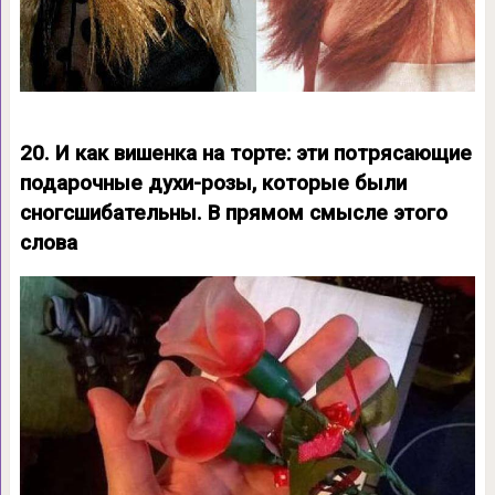
20. И как вишенка на торте: эти потрясающие
подарочные духи-розы, которые были
сногсшибательны. В прямом смысле этого
слова