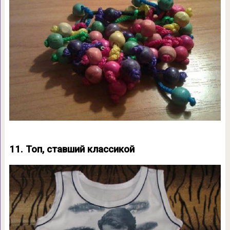
11. Топ, ставший классикой