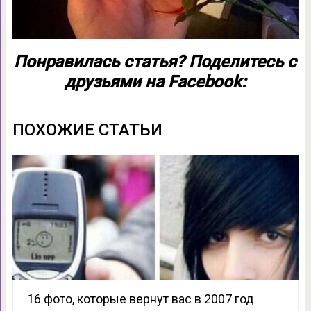
Понравилась статья? Поделитесь с
друзьями на Facebook:
ПОХОЖИЕ СТАТЬИ
16 фото, которые вернут вас в 2007 год