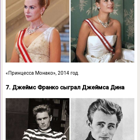
«Принцесса Монако», 2014 год.
7. Джеймс Франко сыграл Джеймса Дина