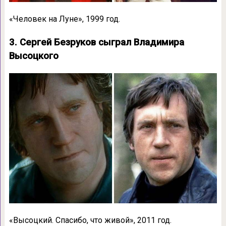
«Человек на Луне», 1999 год.
3. Сергей Безруков сыграл Владимира
Высоцкого
«Высоцкий. Спасибо, что живой», 2011 год.