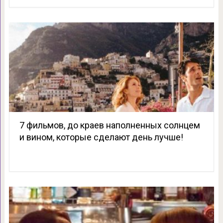
7 фильмов, до краев наполненных солнцем
и вином, которые сделают день лучше!