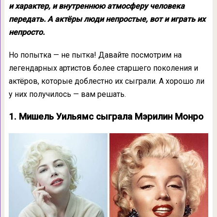
и характер, и внутреннюю атмосферу человека
передать. А актёры люди непростые, вот и играть их
непросто.
Но попытка — не пытка! Давайте посмотрим на
легендарных артистов более старшего поколения и
актёров, которые доблестно их сыграли. А хорошо ли
у них получилось — вам решать.
1. Мишель Уильямс сыграла Мэрилин Монро