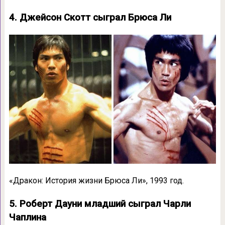
4. Джейсон Скотт сыграл Брюса Ли
«Дракон: История жизни Брюса Ли», 1993 год.
5. Роберт Дауни младший сыграл Чарли
Чаплина