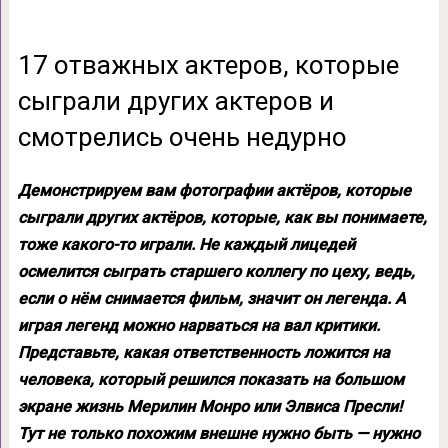
17 отважных актеров, которые
сыграли других актеров и
смотрелись очень недурно
Демонстрируем вам фотографии актёров, которые
сыграли других актёров, которые, как вы понимаете,
тоже какого-то играли. Не каждый лицедей
осмелится сыграть старшего коллегу по цеху, ведь,
если о нём снимается фильм, значит он легенда. А
играя легенд можно нарваться на вал критики.
Представьте, какая ответственность ложится на
человека, который решился показать на большом
экране жизнь Мерилин Монро или Элвиса Пресли!
Тут не только похожим внешне нужно быть — нужно