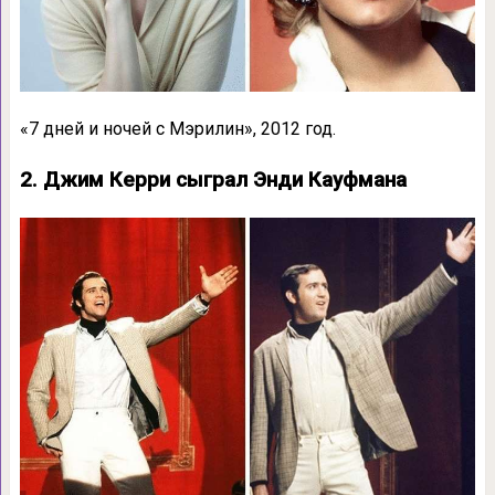
«7 дней и ночей с Мэрилин», 2012 год.
2. Джим Керри сыграл Энди Кауфмана