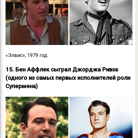
«Элвис», 1979 год.
15. Бен Аффлек сыграл Джорджа Ривза
(одного из самых первых исполнителей роли
Супермена)