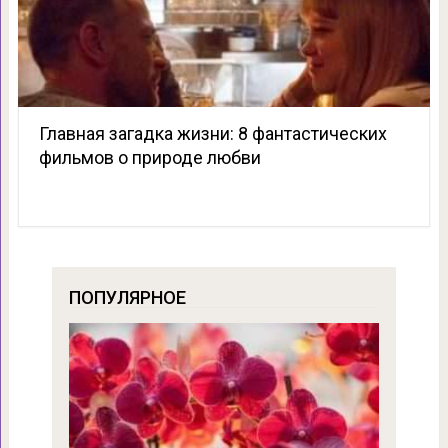
Главная загадка жизни: 8 фантастических
фильмов о природе любви
ПОПУЛЯРНОЕ