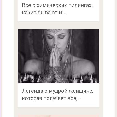
Все о химических пилингах:
какие бывают и …
Легенда о мудрой женщине,
которая получает все, …