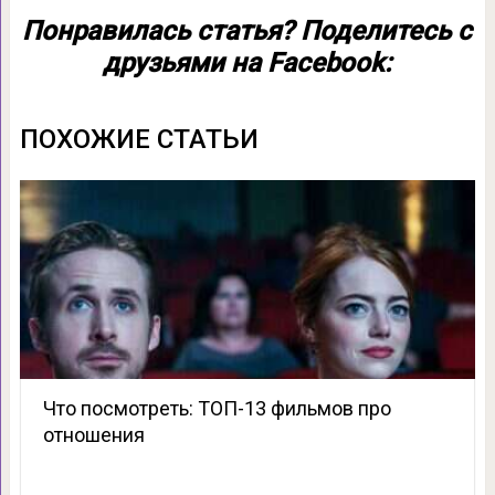
Понравилась статья? Поделитесь с
друзьями на Facebook:
ПОХОЖИЕ СТАТЬИ
Что посмотреть: ТОП-13 фильмов про
отношения