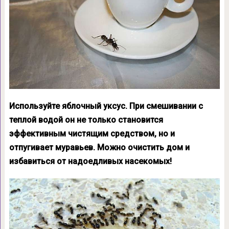
Используйте яблочный уксус. При смешивании с
теплой водой он не только становится
эффективным чистящим средством, но и
отпугивает муравьев. Можно очистить дом и
избавиться от надоедливых насекомых!