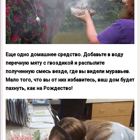
Еще одно домашнее средство. Добавьте в воду
перечную мяту с гвоздикой и распылите
полученную смесь везде, где вы видели муравьев.
Мало того, что вы от них избавитесь, ваш дом будет
пахнуть, как на Рождество!