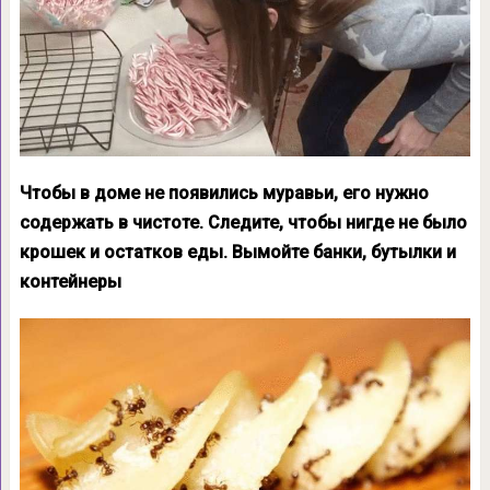
Чтобы в доме не появились муравьи, его нужно
содержать в чистоте. Следите, чтобы нигде не было
крошек и остатков еды. Вымойте банки, бутылки и
контейнеры