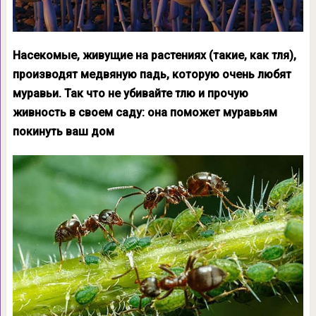
Насекомые, живущие на растениях (такие, как тля),
производят медвяную падь, которую очень любят
муравьи. Так что не убивайте тлю и прочую
живность в своем саду: она поможет муравьям
покинуть ваш дом