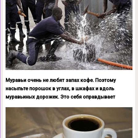
Муравьи очень не любят запах кофе. Поэтому
насыпьте порошок в углах, в шкафах и вдоль
муравьиных дорожек. Это себя оправдывает