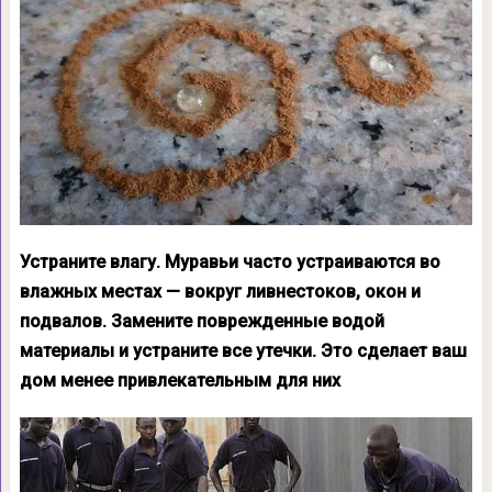
Устраните влагу. Муравьи часто устраиваются во
влажных местах — вокруг ливнестоков, окон и
подвалов. Замените поврежденные водой
материалы и устраните все утечки. Это сделает ваш
дом менее привлекательным для них