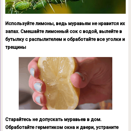
Используйте лимоны, ведь муравьям не нравится их
запах. Смешайте лимонный сок с водой, вылейте в
бутылку с распылителем и обработайте все уголки и
трещины
Старайтесь не допускать муравьев в дом.
Обработайте герметиком окна и двери, устраните