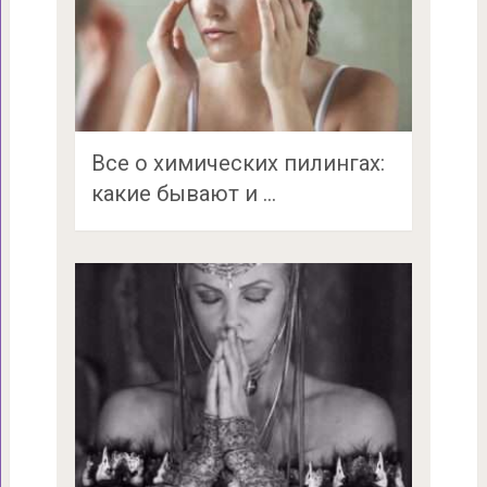
Все о химических пилингах:
какие бывают и …