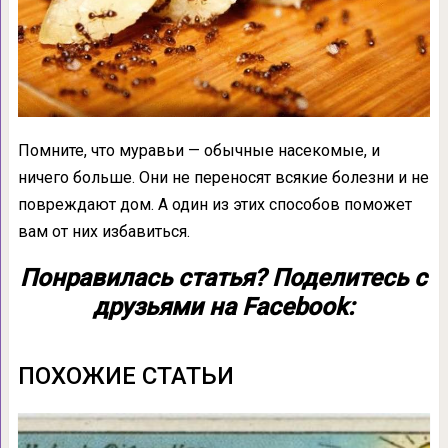
Помните, что муравьи — обычные насекомые, и
ничего больше. Они не переносят всякие болезни и не
повреждают дом. А один из этих способов поможет
вам от них избавиться.
Понравилась статья? Поделитесь с
друзьями на Facebook:
ПОХОЖИЕ СТАТЬИ