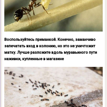
Воспользуйтесь приманкой. Конечно, заманчиво
запечатать вход в колонию, но это не уничтожит
матку. Лучше разложите вдоль муравьиного пути
наживки, купленные в магазине