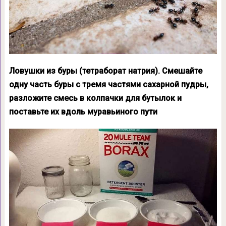
Ловушки из буры (тетраборат натрия). Смешайте
одну часть буры с тремя частями сахарной пудры,
разложите смесь в колпачки для бутылок и
поставьте их вдоль муравьиного пути