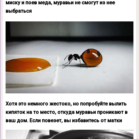
миску и поев меда, муравьи не смогут из нее
выбраться
Хотя это немного жестоко, но попробуйте вылить
кипяток на то место, откуда муравьи проникают в
ваш дом. Если повезет, вы избавитесь от матки