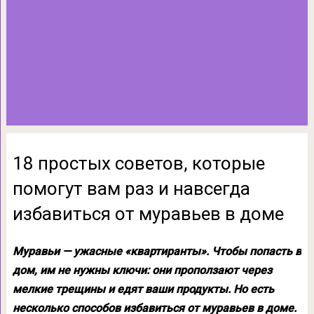
18 простых советов, которые
помогут вам раз и навсегда
избавиться от муравьев в доме
Муравьи — ужасные «квартиранты». Чтобы попасть в
дом, им не нужны ключи: они проползают через
мелкие трещины и едят ваши продукты. Но есть
несколько способов избавиться от муравьев в доме.