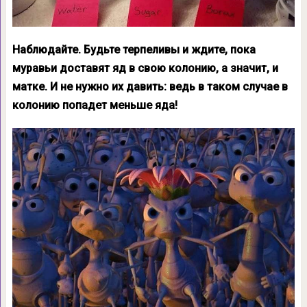
Наблюдайте. Будьте терпеливы и ждите, пока
муравьи доставят яд в свою колонию, а значит, и
матке. И не нужно их давить: ведь в таком случае в
колонию попадет меньше яда!