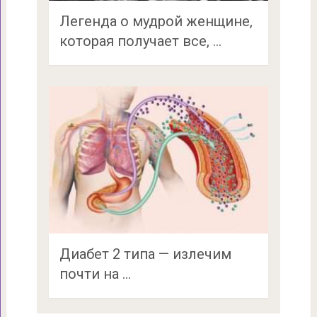
Легенда о мудрой женщине,
которая получает все, …
Диабет 2 типа — излечим
почти на …