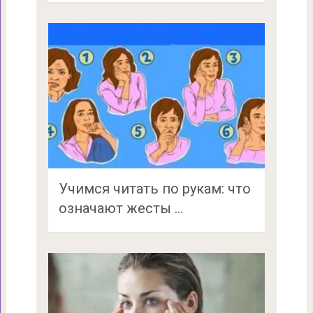
Учимся читать по рукам: что
означают жесты …