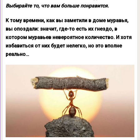
Выбирайте то, что вам больше понравится.
К тому времени, как вы заметили в доме муравья,
вы опоздали: значит, где-то есть их гнездо, в
котором муравьев невероятное количество. И хотя
избавиться от них будет нелегко, но это вполне
реально…