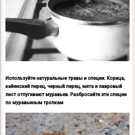
Используйте натуральные травы и специи. Корица,
кайенский перец, черный перец, мята и лавровый
лист отпугивают муравьев. Разбросайте эти специи
по муравьиным тропкам