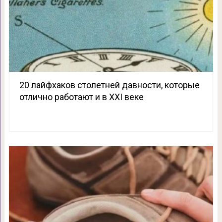
20 лайфхаков столетней давности, которые
отлично работают и в XXI веке