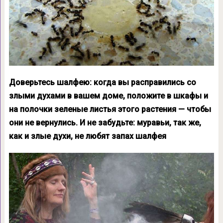
Доверьтесь шалфею: когда вы расправились со
злыми духами в вашем доме, положите в шкафы и
на полочки зеленые листья этого растения — чтобы
они не вернулись. И не забудьте: муравьи, так же,
как и злые духи, не любят запах шалфея