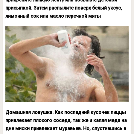
присыпкой. Затем распылите поверх белый уксус,
лимонный сок или масло перечной мяты
Домашняя ловушка. Как последний кусочек пиццы
привлекает плохого соседа, так же и капля меда на
дне миски привлекает муравьев. Но, спустившись в