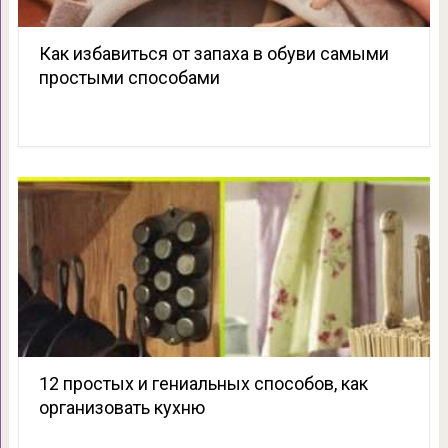
Как избавиться от запаха в обуви самыми
простыми способами
12 простых и гениальных способов, как
организовать кухню