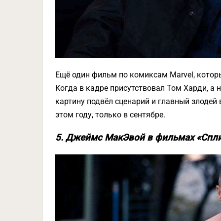
Ещё один фильм по комиксам Marvel, котор
Когда в кадре присутствовал Том Харди, а н
картину подвёл сценарий и главный злодей 
этом году, только в сентябре.
5. Джеймс МакЭвой в фильмах «Сплит