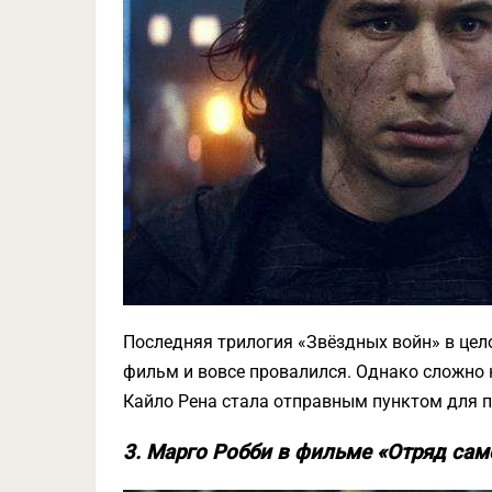
Последняя трилогия «Звёздных войн» в цел
фильм и вовсе провалился. Однако сложно 
Кайло Рена стала отправным пунктом для п
3. Марго Робби в фильме «Отряд сам