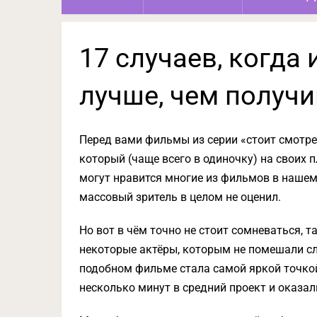
17 случаев, когда
лучше, чем получ
Перед вами фильмы из серии «стоит смотре
который (чаще всего в одиночку) на своих 
могут нравится многие из фильмов в нашем 
массовый зритель в целом не оценил.
Но вот в чём точно не стоит сомневаться, т
некоторые актёры, которым не помешали сл
подобном фильме стала самой яркой точкой 
несколько минут в средний проект и оказал