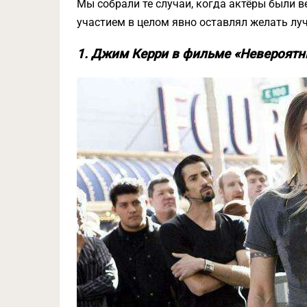
Мы собрали те случаи, когда актёры были в
участием в целом явно оставлял желать лу
1. Джим Керри в фильме «Невероятн