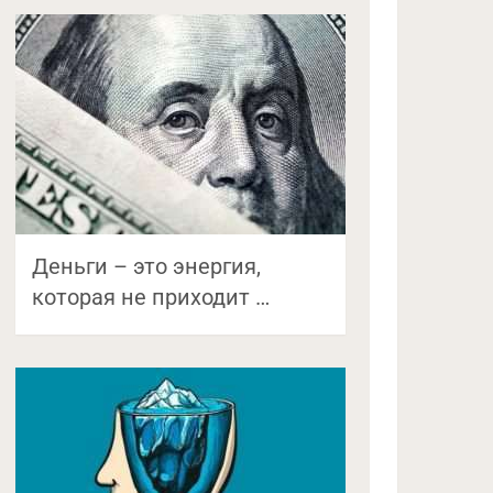
Деньги – это энергия,
которая не приходит …