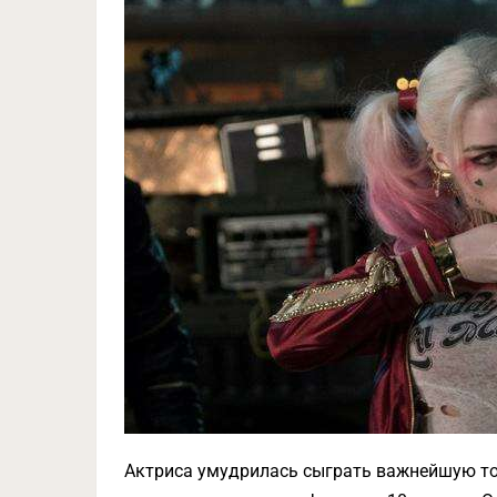
Актриса умудрилась сыграть важнейшую то