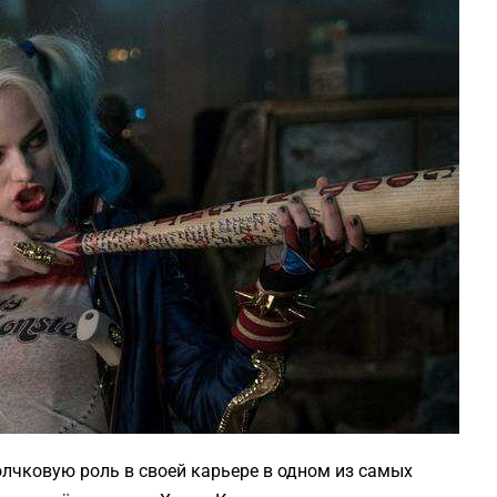
лчковую роль в своей карьере в одном из самых