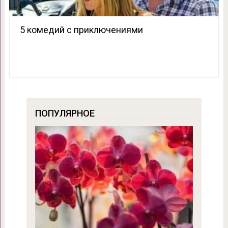
5 комедий с приключениями
ПОПУЛЯРНОЕ