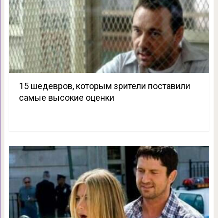
15 шедевров, которым зрители поставили
самые высокие оценки