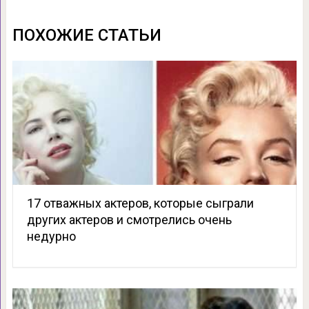
ПОХОЖИЕ СТАТЬИ
17 отважных актеров, которые сыграли
других актеров и смотрелись очень
недурно