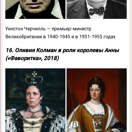
Уинстон Черчилль — премьер-министр
Великобритании в 1940-1945 и в 1951-1955 годах.
16. Оливия Колман в роли королевы Анны
(«Фаворитка», 2018)