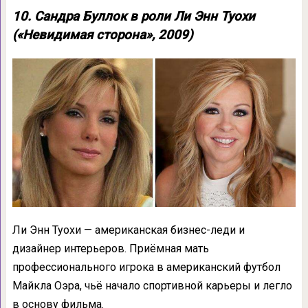
10. Сандра Буллок в роли Ли Энн Туохи
(«Невидимая сторона», 2009)
Ли Энн Туохи — американская бизнес-леди и
дизайнер интерьеров. Приёмная мать
профессионального игрока в американский футбол
Майкла Оэра, чьё начало спортивной карьеры и легло
в основу фильма.