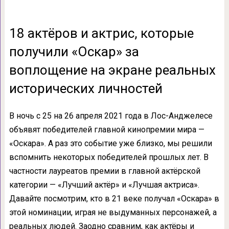
18 актёров и актрис, которые
получили «Оскар» за
воплощение на экране реальных
исторических личностей
В ночь с 25 на 26 апреля 2021 года в Лос-Анджелесе
объявят победителей главной кинопремии мира —
«Оскара». А раз это событие уже близко, мы решили
вспомнить некоторых победителей прошлых лет. В
частности лауреатов премии в главной актёрской
категории — «Лучший актёр» и «Лучшая актриса».
Давайте посмотрим, кто в 21 веке получал «Оскара» в
этой номинации, играя не выдуманных персонажей, а
реальных людей. Заодно сравним, как актёры и