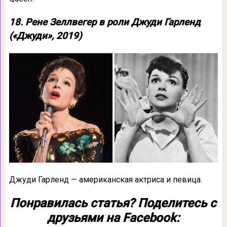
18. Рене Зеллвегер в роли Джуди Гарленд
(«Джуди», 2019)
Джуди Гарленд — американская актриса и певица.
Понравилась статья? Поделитесь с
друзьями на Facebook: