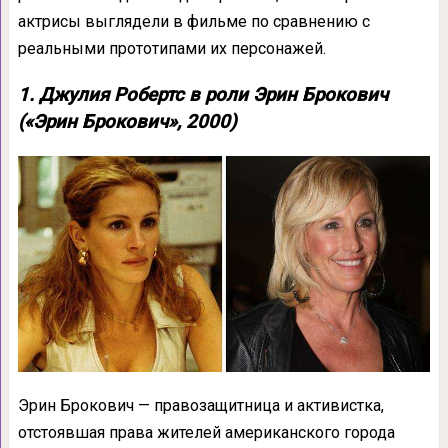
актрисы выглядели в фильме по сравнению с
реальными прототипами их персонажей.
1. Джулия Робертс в роли Эрин Брокович
(«Эрин Брокович», 2000)
Эрин Брокович — правозащитница и активистка,
отстоявшая права жителей американского города