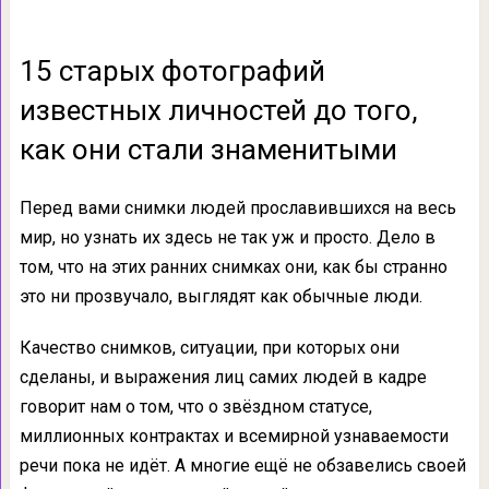
15 старых фотографий
известных личностей до того,
как они стали знаменитыми
Перед вами снимки людей прославившихся на весь
мир, но узнать их здесь не так уж и просто. Дело в
том, что на этих ранних снимках они, как бы странно
это ни прозвучало, выглядят как обычные люди.
Качество снимков, ситуации, при которых они
сделаны, и выражения лиц самих людей в кадре
говорит нам о том, что о звёздном статусе,
миллионных контрактах и всемирной узнаваемости
речи пока не идёт. А многие ещё не обзавелись своей