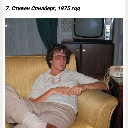
7. Стивен Спилберг, 1975 год