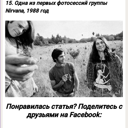
15. Одна из первых фотосессий группы
Nirvana, 1988 год
Понравилась статья? Поделитесь с
друзьями на Facebook: