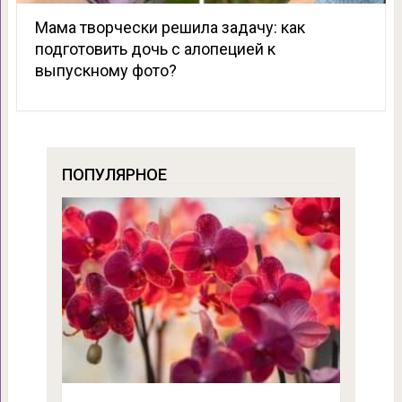
Мама творчески решила задачу: как
подготовить дочь с алопецией к
выпускному фото?
ПОПУЛЯРНОЕ