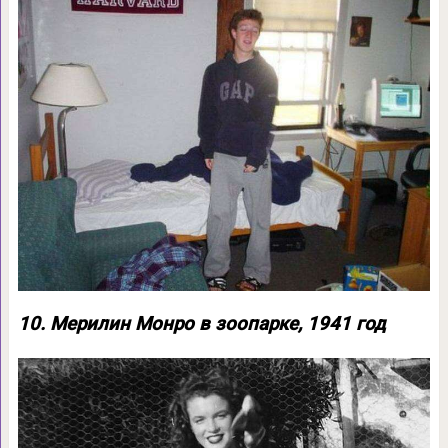
10. Мерилин Монро в зоопарке, 1941 год