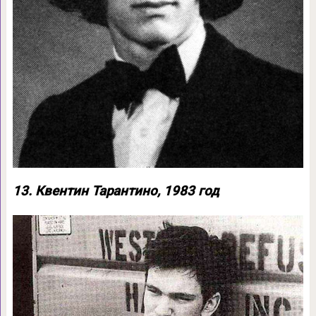
13. Квентин Тарантино, 1983 год