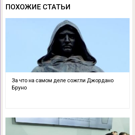
ПОХОЖИЕ СТАТЬИ
За что на самом деле сожгли Джордано
Бруно