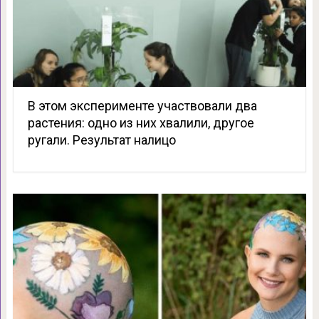
В этом эксперименте участвовали два
растения: одно из них хвалили, другое
ругали. Результат налицо