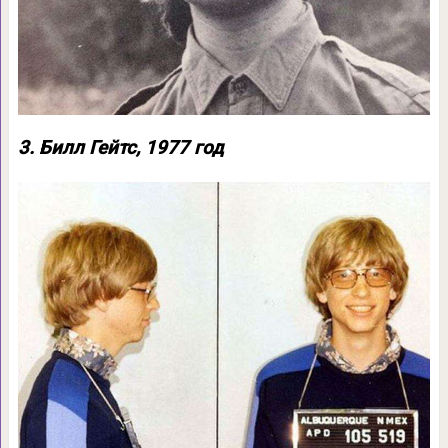
3. Билл Гейтс, 1977 год