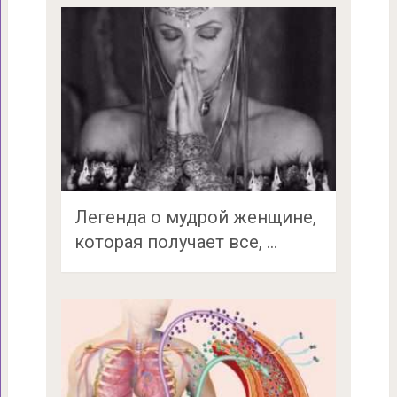
Легенда о мудрой женщине,
которая получает все, …