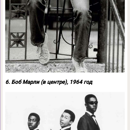
6. Боб Марли (в центре), 1964 год