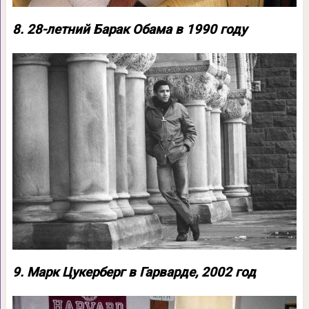
8. 28-летний Барак Обама в 1990 году
9. Марк Цукерберг в Гарварде, 2002 год