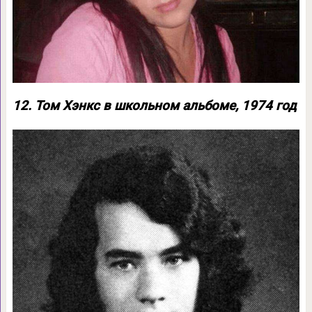
12. Том Хэнкс в школьном альбоме, 1974 год