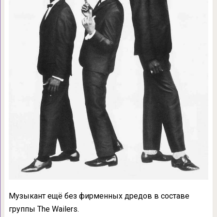
Музыкант ещё без фирменных дредов в составе
группы The Wailers.