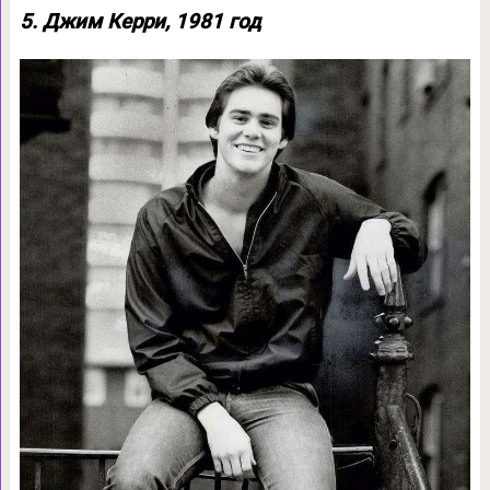
5. Джим Керри, 1981 год