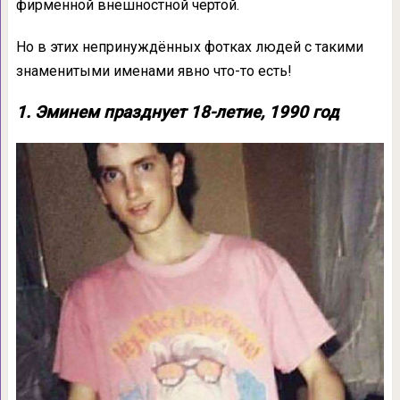
фирменной внешностной чертой.
Но в этих непринуждённых фотках людей с такими
знаменитыми именами явно что-то есть!
1. Эминем празднует 18-летие, 1990 год