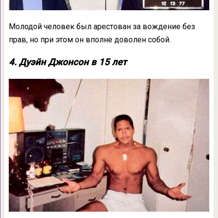
Молодой человек был арестован за вождение без
прав, но при этом он вполне доволен собой.
4. Дуэйн Джонсон в 15 лет