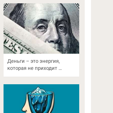
Деньги – это энергия,
которая не приходит …