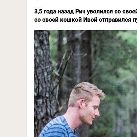
3,5 года назад Рич уволился со свое
со своей кошкой Ивой отправился п