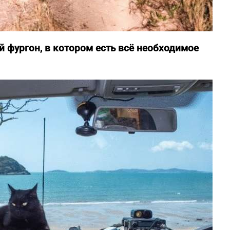
й фургон, в котором есть всё необходимое