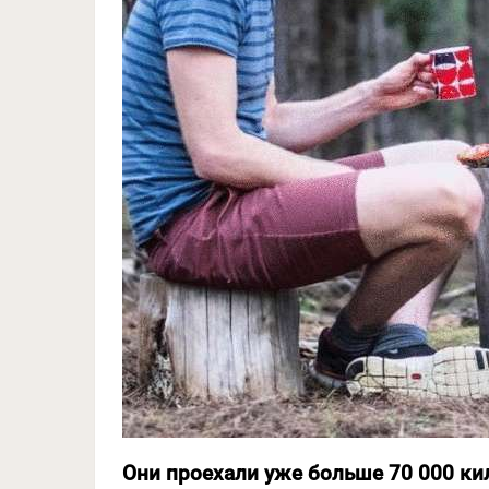
Они проехали уже больше 70 000 к