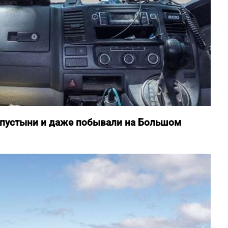
, пустыни и даже побывали на Большом