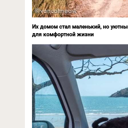
Их домом стал маленький, но уютны
для комфортной жизни