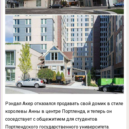
Рэндал Акер отказался продавать свой домик в стиле
королевы Анны в центре Портленда, и теперь он
соседствует с общежитием для студентов
Портлендского государственного университета.