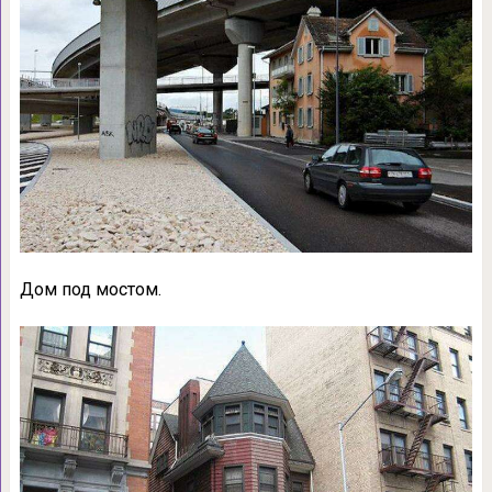
Дом под мостом.