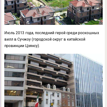
Июль 2013 года, последний герой среди роскошных
вилл в Сучжоу (городской округ в китайской
провинции Цзянсу).