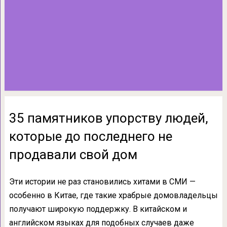
35 памятников упорству людей,
которые до последнего не
продавали свой дом
Эти истории не раз становились хитами в СМИ —
особенно в Китае, где такие храбрые домовладельцы
получают широкую поддержку. В китайском и
английском языках для подобных случаев даже