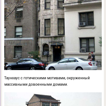
Таунхаус с готическими мотивами, окруженный
массивными довоенными домами.