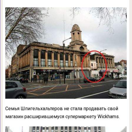
Семья Шпигельхальтеров не стала продавать свой
магазин расширившемуся супермаркету Wickhams.