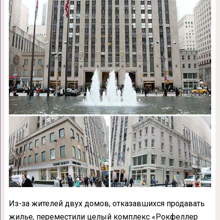
Из-за жителей двух домов, отказавшихся продавать
жилье, переместили целый комплекс «Рокфеллер