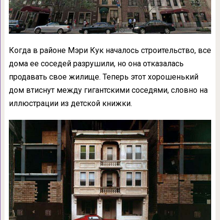
Когда в районе Мэри Кук началось строительство, все
дома ее соседей разрушили, но она отказалась
продавать свое жилище. Теперь этот хорошенький
дом втиснут между гигантскими соседями, словно на
иллюстрации из детской книжки.