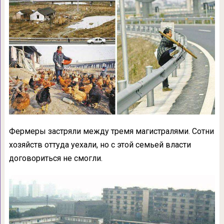
Фермеры застряли между тремя магистралями. Сотни
хозяйств оттуда уехали, но с этой семьей власти
договориться не смогли.