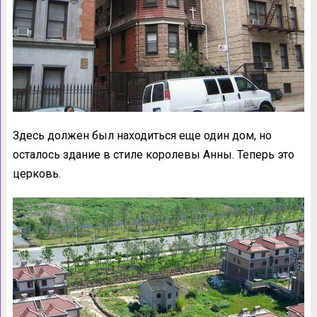
Здесь должен был находиться еще один дом, но
осталось здание в стиле королевы Анны. Теперь это
церковь.