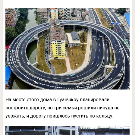
На месте этого дома в Гуанчжоу планировали
построить дорогу, но три семьи решили никуда не
уезжать, и дорогу пришлось пустить по кольцу.