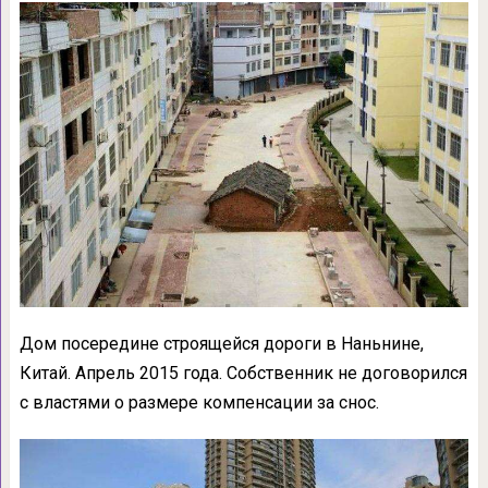
Дом посередине строящейся дороги в Наньнине,
Китай. Апрель 2015 года. Собственник не договорился
с властями о размере компенсации за снос.