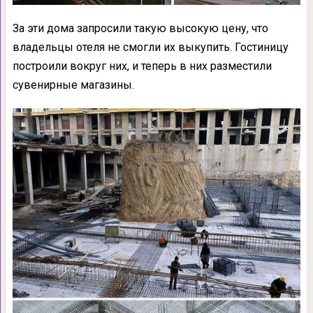
За эти дома запросили такую высокую цену, что
владельцы отеля не смогли их выкупить. Гостиницу
построили вокруг них, и теперь в них разместили
сувенирные магазины.