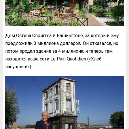
Дом Остина Сприггса в Вашингтоне, за который ему
предложили 3 миллиона долларов. Он отказался, но
потом продал здание за 4 миллиона, и теперь там
находится кафе сети Le Pain Quotidien («Хлеб
насущный»).