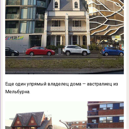
Еще один упрямый владелец дома — австралиец из
Мельбурна.