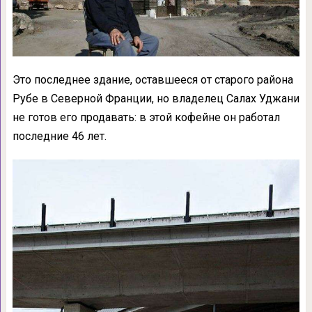
Это последнее здание, оставшееся от старого района
Рубе в Северной Франции, но владелец Салах Уджани
не готов его продавать: в этой кофейне он работал
последние 46 лет.