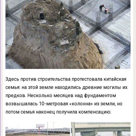
Здесь против строительства протестовала китайская
семья: на этой земле находились древние могилы их
предков. Несколько месяцев над фундаментом
возвышалась 10-метровая «колонна» из земли, но
потом семья наконец получила компенсацию.