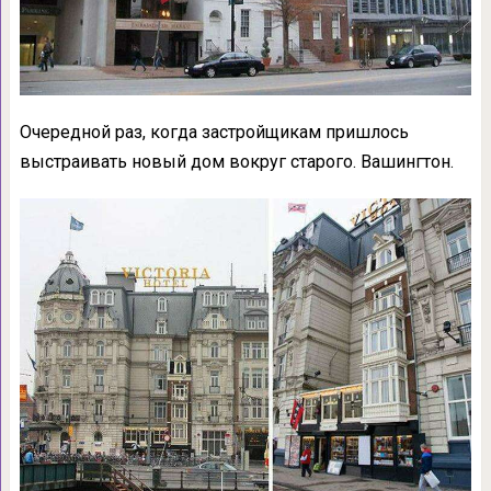
Очередной раз, когда застройщикам пришлось
выстраивать новый дом вокруг старого. Вашингтон.