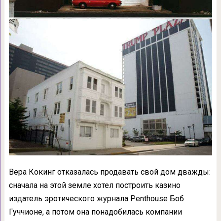
Вера Кокинг отказалась продавать свой дом дважды:
сначала на этой земле хотел построить казино
издатель эротического журнала Penthouse Боб
Гуччионе, а потом она понадобилась компании