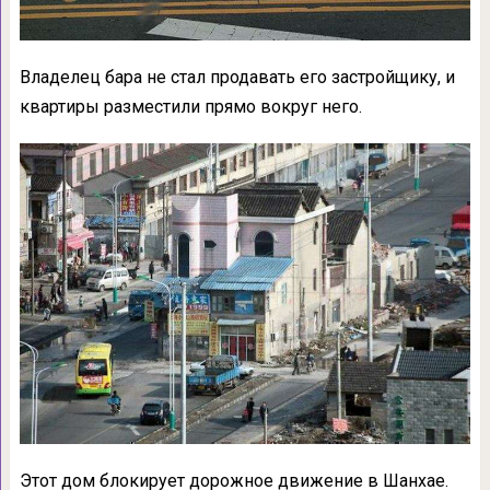
Владелец бара не стал продавать его застройщику, и
квартиры разместили прямо вокруг него.
Этот дом блокирует дорожное движение в Шанхае.