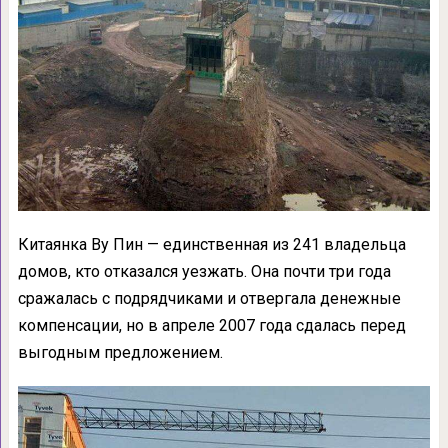
Китаянка Ву Пин — единственная из 241 владельца
домов, кто отказался уезжать. Она почти три года
сражалась с подрядчиками и отвергала денежные
компенсации, но в апреле 2007 года сдалась перед
выгодным предложением.