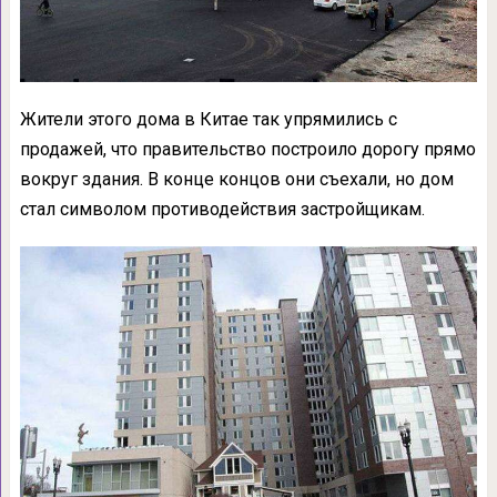
Жители этого дома в Китае так упрямились с
продажей, что правительство построило дорогу прямо
вокруг здания. В конце концов они съехали, но дом
стал символом противодействия застройщикам.