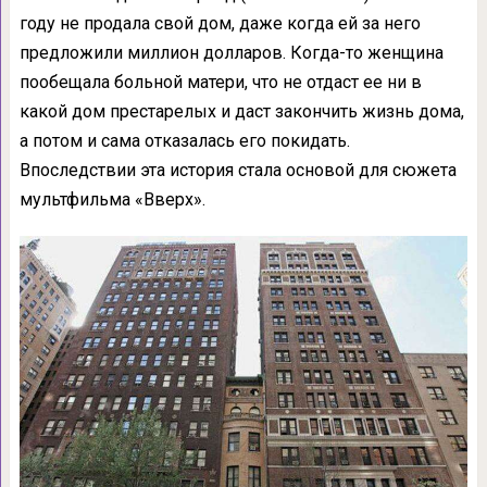
году не продала свой дом, даже когда ей за него
предложили миллион долларов. Когда-то женщина
пообещала больной матери, что не отдаст ее ни в
какой дом престарелых и даст закончить жизнь дома,
а потом и сама отказалась его покидать.
Впоследствии эта история стала основой для сюжета
мультфильма «Вверх».