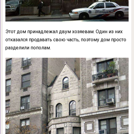
Этот дом принадлежал двум хозяевам. Один из них
отказался продавать свою часть, поэтому дом просто
разделили пополам.