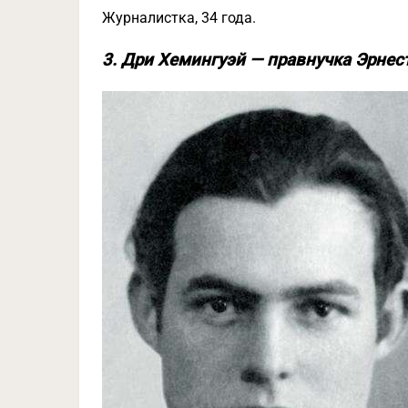
Журналистка, 34 года.
3. Дри Хемингуэй — правнучка Эрнес