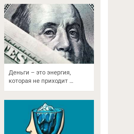
Деньги – это энергия,
которая не приходит …