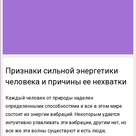
Признаки сильной энергетики
человека и причины ее нехватки
Каждый человек от природы наделен
определенными способностями и все в этом мире
состоит из энергии вибраций. Некоторым удается
интуитивно улавливать эти вибрации, другим нет, но
все же эти волны существуют и есть люди,