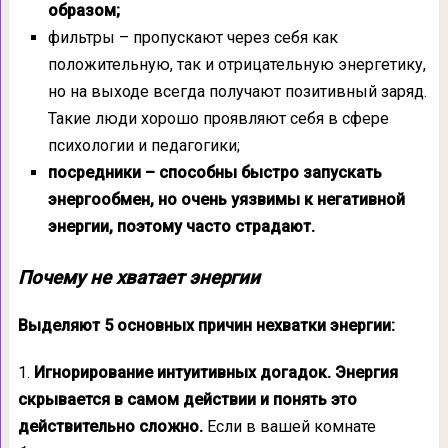
образом;
фильтры – пропускают через себя как
положительную, так и отрицательную энергетику,
но на выходе всегда получают позитивный заряд.
Такие люди хорошо проявляют себя в сфере
психологии и педагогики;
посредники – способны быстро запускать
энергообмен, но очень уязвимы к негативной
энергии, поэтому часто страдают.
Почему не хватает энергии
Выделяют 5 основных причин нехватки энергии:
1.
Игнорирование интуитивных догадок. Энергия
скрывается в самом действии и понять это
действительно сложно.
Если в вашей комнате