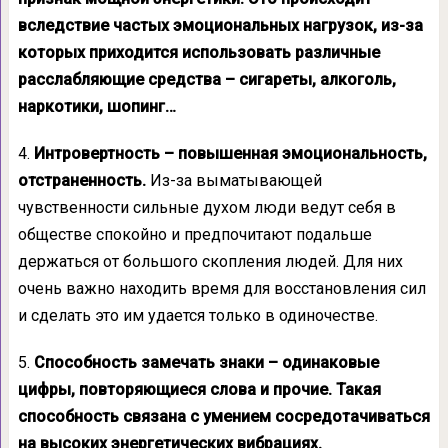
вследствие частых эмоциональных нагрузок, из-за
которых приходится использовать различные
расслабляющие средства – сигареты, алкоголь,
наркотики, шопинг…
4.
Интровертность – повышенная эмоциональность,
отстраненность.
Из-за выматывающей
чувственности сильные духом люди ведут себя в
обществе спокойно и предпочитают подальше
держаться от большого скопления людей. Для них
очень важно находить время для восстановления сил
и сделать это им удается только в одиночестве.
5.
Способность замечать знаки – одинаковые
цифры, повторяющиеся слова и прочие. Такая
способность связана с умением сосредотачиваться
на высоких энергетических вибрациях.