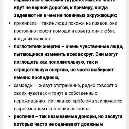
идут не верной дорогой, к примеру, когда
задевают ни в чем не повинных окружающих;
прилипала – такие люди похожи на пиявок, они
постоянно просят помощи и совета, они любят,
когда их жалеют;
поглотители энергии – очень чувственные люди,
пытающиеся изменить всех вокруг. Они могут
поглощать как положительную, так и
отрицательную энергию, но часто выбирают
именно последнюю;
самоеды – живут отстраненно, редко говорят о
своих чувствах и тонут в собственных
переживаниях. Их главная проблема заключается
в чрезмерном скоплении негатива;
растения – так называемые доноры, но заслуги
которых часто не оценивают должным