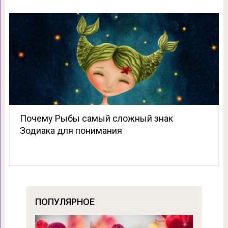
Почему Рыбы cамый cложный знак
Зодиака для понимания
ПОПУЛЯРНОЕ