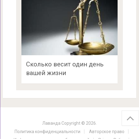
Сколько весит один день
вашей жизни
Лаванда
Copyright © 2026.
Политика конфиденциальности
Авторское право