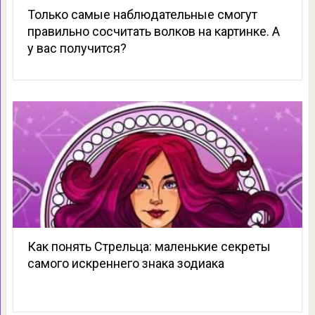
Только самые наблюдательные смогут
правильно сосчитать волков на картинке. А
у вас получится?
Как понять Стрельца: маленькие секреты
самого искреннего знака зодиака