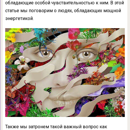
обладающие особой чувствительностью к ним. В этой
статье мы поговорим о людях, обладающих мощной
энергетикой.
Также мы затронем такой важный вопрос как