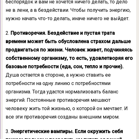
беспорядок и вам не хочется ничего делать, то дело
не в лени, а в бездействии. Чтобы получить энергию,
нужно начать что-то делать, иначе ничего не выйдет.
2.
Противоречия. Бездействие и пустая трата
времени может быть обусловлена страхом дальше
продвигаться по жизни. Человек живет, подчиняясь
собственному организму, то есть, удовлетворяя его
базовые потребности (еда, сон, тепло и прочие).
Душа остается в стороне, а нужно ставить ее
потребности на одну линию с потребностями
организма. Тогда удастся нормализовать баланс
энергий. Постоянные противоречия мешают
человеку жить той жизнью, о которой он мечтает. И
все эти противоречия созданы внешним миром.
3.
Энергетические вампиры. Если окружить себя