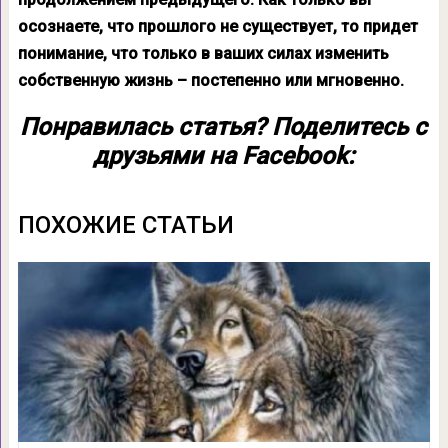
осознаете, что прошлого не существует, то придет
понимание, что только в ваших силах изменить
собственную жизнь – постепенно или мгновенно.
Понравилась статья? Поделитесь с
друзьями на Facebook:
ПОХОЖИЕ СТАТЬИ