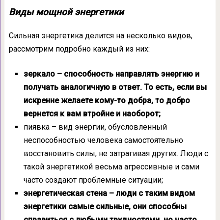
Виды мощной энергетики
Сильная энергетика делится на несколько видов,
рассмотрим подробно каждый из них:
зеркало – способность направлять энергию и
получать аналогичную в ответ. То есть, если вы
искренне желаете кому-то добра, то добро
вернется к вам втройне и наоборот;
пиявка – вид энергии, обусловленный
неспособностью человека самостоятельно
восстановить силы, не затрагивая других. Люди с
такой энергетикой весьма агрессивные и сами
часто создают проблемные ситуации;
энергетическая стена – люди с таким видом
энергетики самые сильные, они способны
справиться с любыми трудностями, но часто