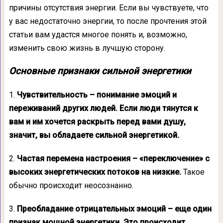
причины отсутствия энергии. Если вы чувствуете, что
у вас недостаточно энергии, то после прочтения этой
статьи вам удастся многое понять и, возможно,
изменить свою жизнь в лучшую сторону.
Основные признаки сильной энергетики
1.
Чувствительность – понимание эмоций и
переживаний других людей. Если люди тянутся к
вам и им хочется раскрыть перед вами душу,
значит, вы обладаете сильной энергетикой.
2.
Частая перемена настроения – «переключение» с
высоких энергетических потоков на низкие.
Такое
обычно происходит неосознанно.
3.
Преобладание отрицательных эмоций – еще один
признак мощной энергетики. Это происходит