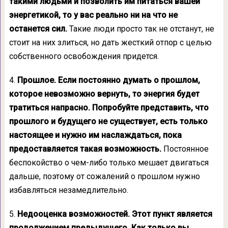
такими людьми и позволить им питаться вашей
энергетикой, то у вас реально ни на что не
останется сил.
Такие люди просто так не отстанут, не
стоит на них злиться, но дать жесткий отпор с целью
собственного освобождения придется.
4.
Прошлое. Если постоянно думать о прошлом,
которое невозможно вернуть, то энергия будет
тратиться напрасно. Попробуйте представить, что
прошлого и будущего не существует, есть только
настоящее и нужно им наслаждаться, пока
предоставляется такая возможность.
Постоянное
беспокойство о чем-либо только мешает двигаться
дальше, поэтому от сожалений о прошлом нужно
избавляться незамедлительно.
5.
Недооценка возможностей. Этот пункт является
продолжением предыдущего. Как только вы