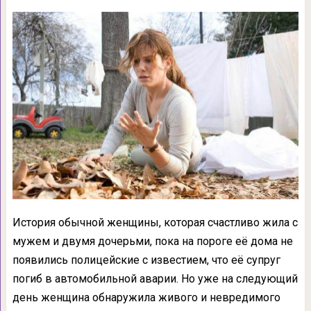
История обычной женщины, которая счастливо жила с
мужем и двумя дочерьми, пока на пороге её дома не
появились полицейские с известием, что её супруг
погиб в автомобильной аварии. Но уже на следующий
день женщина обнаружила живого и невредимого