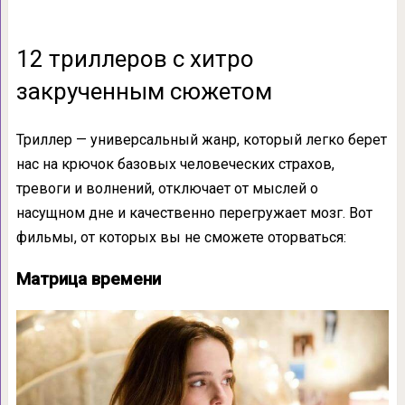
12 триллеров с хитро
закрученным сюжетом
Триллер — универсальный жанр, который легко берет
нас на крючок базовых человеческих страхов,
тревоги и волнений, отключает от мыслей о
насущном дне и качественно перегружает мозг. Вот
фильмы, от которых вы не сможете оторваться:
Матрица времени