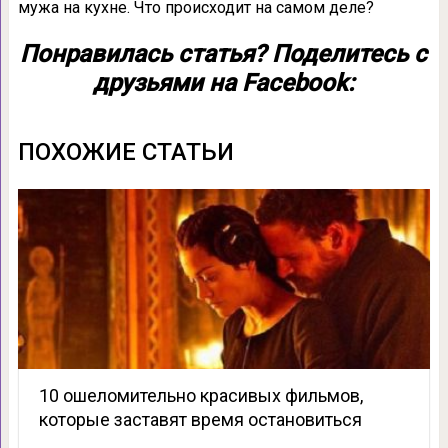
мужа на кухне. Что происходит на самом деле?
Понравилась статья? Поделитесь с
друзьями на Facebook:
ПОХОЖИЕ СТАТЬИ
10 ошеломительно красивых фильмов,
которые заставят время остановиться