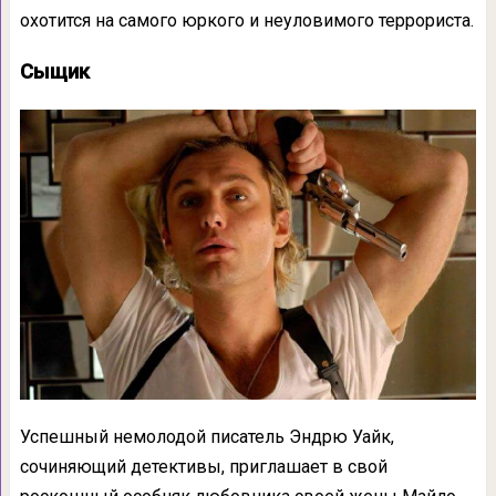
охотится на самого юркого и неуловимого террориста.
Сыщик
Успешный немолодой писатель Эндрю Уайк,
сочиняющий детективы, приглашает в свой