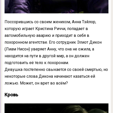
Поссорившись со своим женихом, Анна Тэйлор,
которую играет Кристина Риччи, попадает в
автомобильную аварию и приходит в себя в
похоронном агентстве. Его сотрудник Элиот Дикон
(Лиам Нисон) уверяет Анну, что она не ожила, а
находится на пути в другой мир, а он должен
подготовить её тело к похоронам.
Девушка постепенно свыкается со своей смертью, но
некоторые слова Дикона начинают казаться ей
ложью. Может, он врет во всём?
Кровь