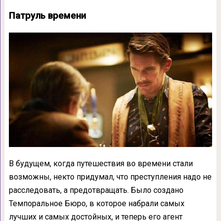
Патруль времени
В будущем, когда путешествия во времени стали
возможны, некто придумал, что преступления надо не
расследовать, а предотвращать. Было создано
Темпоральное Бюро, в которое набрали самых
лучших и самых достойных, и теперь его агент