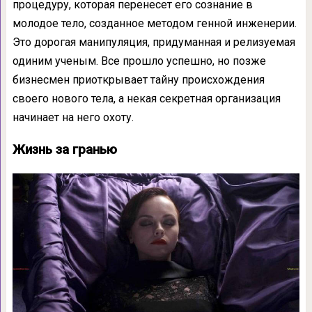
процедуру, которая перенесет его сознание в
молодое тело, созданное методом генной инженерии.
Это дорогая манипуляция, придуманная и релизуемая
одиним ученым. Все прошло успешно, но позже
бизнесмен приоткрывает тайну происхождения
своего нового тела, а некая секретная организация
начинает на него охоту.
Жизнь за гранью