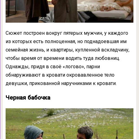
Сюжет построен вокруг пятерых мужчин, у каждого
из которых есть полноценная, но поднадоевшая им
семейная жизнь, и квартиры, купленной вскладчину,
чтобы время от времени водить туда любовниц.
Однажды, придя в своё «логово», парни
обнаруживают в кровати окровавленное тело
девушки, прикованной наручниками к кровати.
Черная бабочка