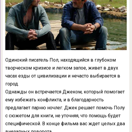
Одинокий писатель Пол, находящийся в глубоком
творческом кризисе и легком запое, живет в двух
часах езды от цивилизации и нечасто выбирается в
город.
Однажды он встречается Джеком, который помогает
ему избежать конфликта, и в благодарность
предлагает парню ночлег. Джек решает помочь Полу
с сюжетом для книги, не уточняя, что помощь будет
специфической. В конце фильма вас ждет целых два
внезапных поворота.