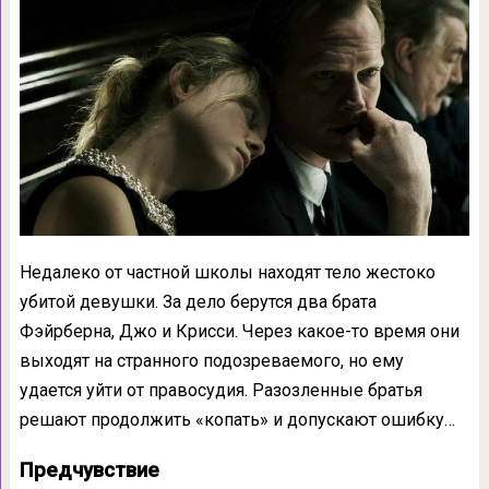
Недалеко от частной школы находят тело жестоко
убитой девушки. За дело берутся два брата
Фэйрберна, Джо и Крисси. Через какое-то время они
выходят на странного подозреваемого, но ему
удается уйти от правосудия. Разозленные братья
решают продолжить «копать» и допускают ошибку…
Предчувствие