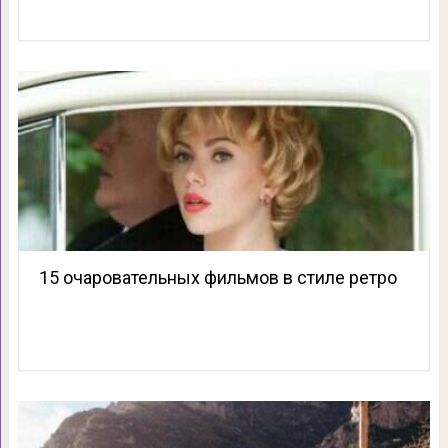
15 очаровательных фильмов в стиле ретро