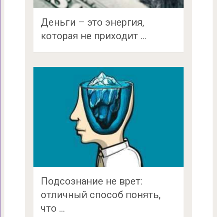
Деньги – это энергия,
которая не приходит …
Подсознание не врет:
отличный способ понять,
что …