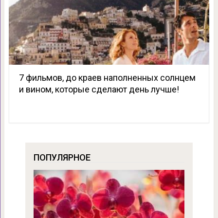
7 фильмов, до краев наполненных солнцем
и вином, которые сделают день лучше!
ПОПУЛЯРНОЕ