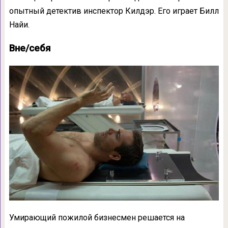
опытный детектив инспектор Килдэр. Его играет Билл
Найи.
Вне/себя
Умирающий пожилой бизнесмен решается на