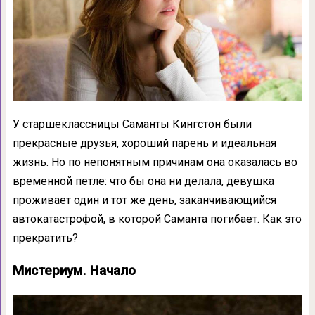
У старшеклассницы Саманты Кингстон были
прекрасные друзья, хороший парень и идеальная
жизнь. Но по непонятным причинам она оказалась во
временной петле: что бы она ни делала, девушка
проживает один и тот же день, заканчивающийся
автокатастрофой, в которой Саманта погибает. Как это
прекратить?
Мистериум. Начало