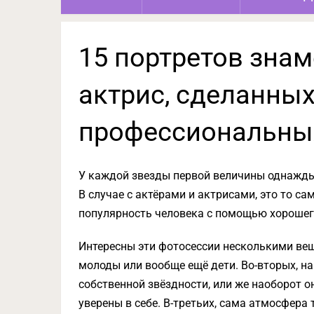
15 портретов знам
актрис, сделанных
профессиональны
У каждой звезды первой величины однажды
В случае с актёрами и актрисами, это то с
популярность человека с помощью хорошег
Интересны эти фотосессии несколькими вещ
молоды или вообще ещё дети. Во-вторых, на
собственной звёздности, или же наоборот 
уверены в себе. В-третьих, сама атмосфера