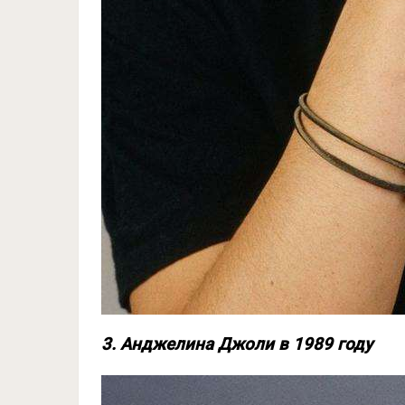
3. Анджелина Джоли в 1989 году