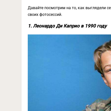
Давайте посмотрим на то, как выглядели с
своих фотосессий.
1. Леонардо Ди Каприо в 1990 году