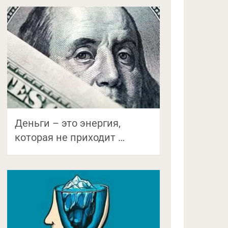
Деньги – это энергия,
которая не приходит …