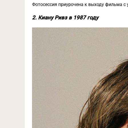
Фотосессия приурочена к выходу фильма с у
2. Киану Ривз в 1987 году