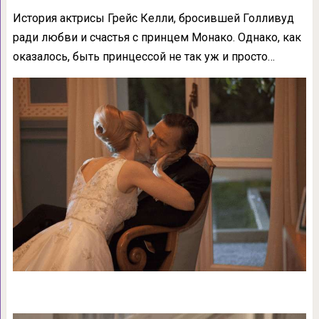
История актрисы Грейс Келли, бросившей Голливуд
ради любви и счастья с принцем Монако. Однако, как
оказалось, быть принцессой не так уж и просто…