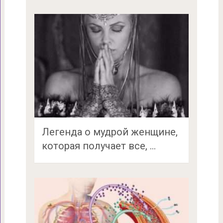
Легенда о мудрой женщине,
которая получает все, …