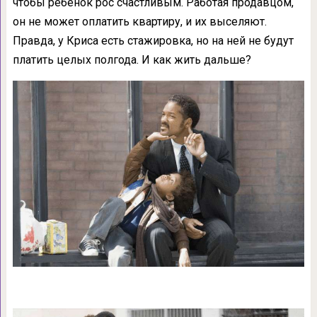
чтобы ребенок рос счастливым. Работая продавцом,
он не может оплатить квартиру, и их выселяют.
Правда, у Криса есть стажировка, но на ней не будут
платить целых полгода. И как жить дальше?