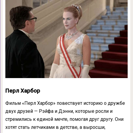
Перл Харбор
Фильм «Перл Харбор» повествует историю о дружбе
двух друзей — Рэйфа и Дэнни, которые росли и
стремились к единой мечте, помогая друг другу. Они
хотят стать летчиками в детстве, а выросши,