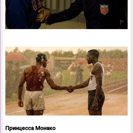
Принцесса Монако