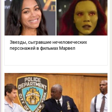
Звезды, сыгравшие нечеловеческих
персонажей в фильмах Марвел