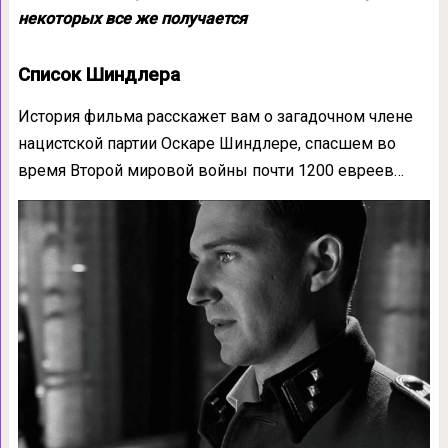
некоторых все же получается
Список Шиндлера
История фильма расскажет вам о загадочном члене
нацистской партии Оскаре Шиндлере, спасшем во
время Второй мировой войны почти 1200 евреев…