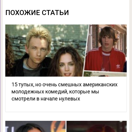
ПОХОЖИЕ СТАТЬИ
15 тупых, но очень смешных американских
молодежных комедий, которые мы
смотрели в начале нулевых