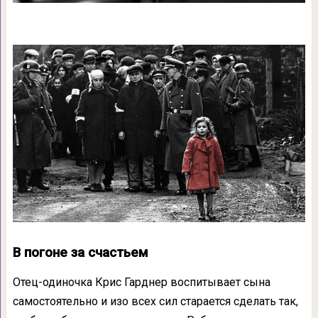
В погоне за счастьем
Отец-одиночка Крис Гарднер воспитывает сына
самостоятельно и изо всех сил старается сделать так,