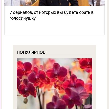
7 сериалов, от которых вы будете орать в
голосинушку
ПОПУЛЯРНОЕ