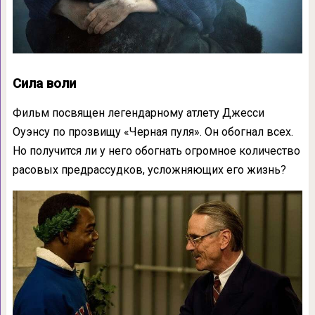
Сила воли
Фильм посвящен легендарному атлету Джесси
Оуэнсу по прозвищу «Черная пуля». Он обогнал всех.
Но получится ли у него обогнать огромное количество
расовых предрассудков, усложняющих его жизнь?