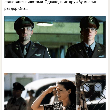
становятся пилотами. Однако, в их дружбу вносит
раздор Она…