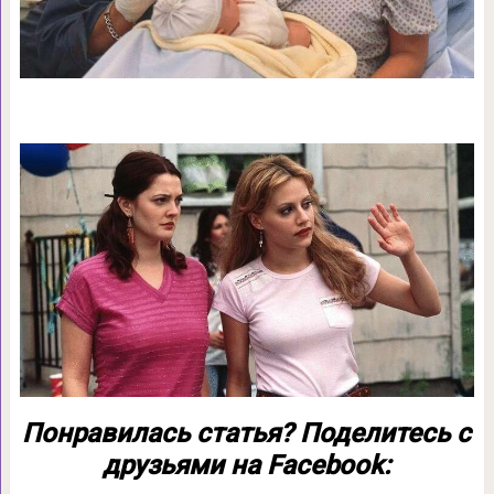
Понравилась статья? Поделитесь с
друзьями на Facebook: