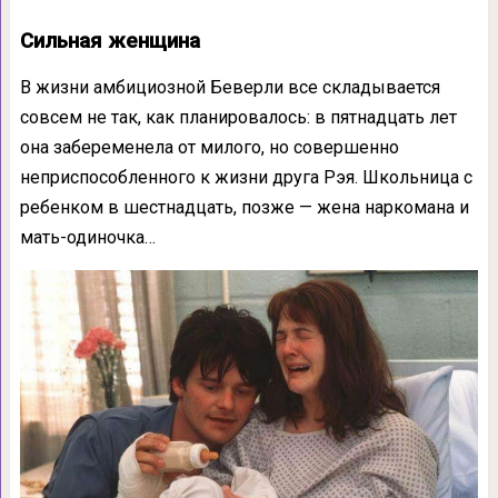
Сильная женщина
В жизни амбициозной Беверли все складывается
совсем не так, как планировалось: в пятнадцать лет
она забеременела от милого, но совершенно
неприспособленного к жизни друга Рэя. Школьница с
ребенком в шестнадцать, позже — жена наркомана и
мать-одиночка…