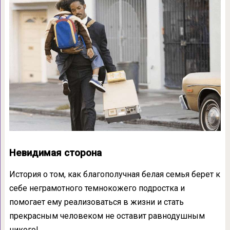
Невидимая сторона
История о том, как благополучная белая семья берет к
себе неграмотного темнокожего подростка и
помогает ему реализоваться в жизни и стать
прекрасным человеком не оставит равнодушным
никого!