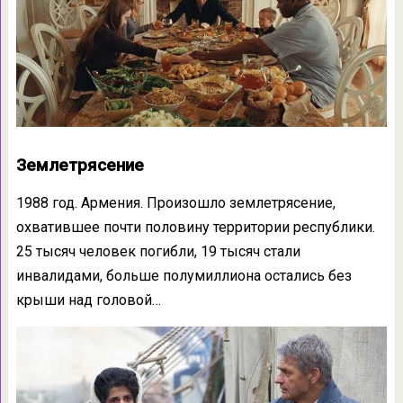
Землетрясение
1988 год. Армения. Произошло землетрясение,
охватившее почти половину территории республики.
25 тысяч человек погибли, 19 тысяч стали
инвалидами, больше полумиллиона остались без
крыши над головой…