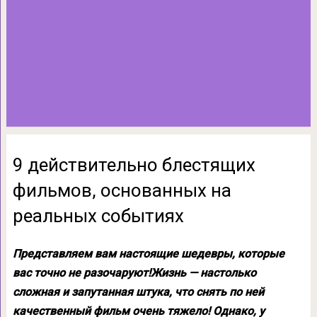
9 действительно блестящих
фильмов, основанных на
реальных событиях
Представляем вам настоящие шедевры, которые
вас точно не разочаруют!
Жизнь — настолько
сложная и запутанная штука, что снять по ней
качественный фильм очень тяжело! Однако, у